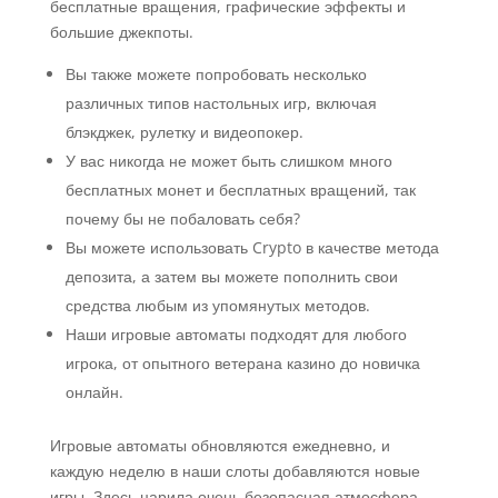
бесплатные вращения, графические эффекты и
большие джекпоты.
Вы также можете попробовать несколько
различных типов настольных игр, включая
блэкджек, рулетку и видеопокер.
У вас никогда не может быть слишком много
бесплатных монет и бесплатных вращений, так
почему бы не побаловать себя?
Вы можете использовать Crypto в качестве метода
депозита, а затем вы можете пополнить свои
средства любым из упомянутых методов.
Наши игровые автоматы подходят для любого
игрока, от опытного ветерана казино до новичка
онлайн.
Игровые автоматы обновляются ежедневно, и
каждую неделю в наши слоты добавляются новые
игры. Здесь царила очень безопасная атмосфера,