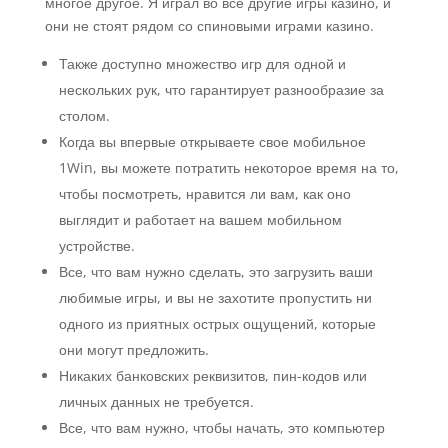
многое другое. Я играл во все другие игры казино, и
они не стоят рядом со спиновыми играми казино.
Также доступно множество игр для одной и
нескольких рук, что гарантирует разнообразие за
столом.
Когда вы впервые открываете свое мобильное
1Win, вы можете потратить некоторое время на то,
чтобы посмотреть, нравится ли вам, как оно
выглядит и работает на вашем мобильном
устройстве.
Все, что вам нужно сделать, это загрузить ваши
любимые игры, и вы не захотите пропустить ни
одного из приятных острых ощущений, которые
они могут предложить.
Никаких банковских реквизитов, пин-кодов или
личных данных не требуется.
Все, что вам нужно, чтобы начать, это компьютер