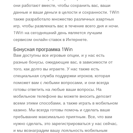
они работают вместе, чтобы сохранить вас, ваши
данные и ваши деньги в целости и сохранности. 1Win
также разработало множество различных азартных
игр, чтобы развлекать вас в течение всего дня и ночи.
1Win на сегодняшний день является лучшим
сервисом онлайн-ставок в Интернете.
Бонусная программа 1Win
Вам доступны все игровые опции, и у нас есть
разные бонусы, ожидающие вас, в зависимости от
того, как долго вы играете. У нас также есть
специальная служба поддержки игроков, которая
поможет вам с любыми вопросами, и они всегда
готовы ответить на любые ваши вопросы. На
мобильном телефоне вы можете вносить депозит
всеми этими способами, а также играть в мобильном
казино. Мы всегда готовы помочь и сделать ваше
пребывание максимально приятным. Все, что вам
нужно сделать, это зарегистрироваться у нас сейчас,
и мы вознаградим вашу лояльность мобильным