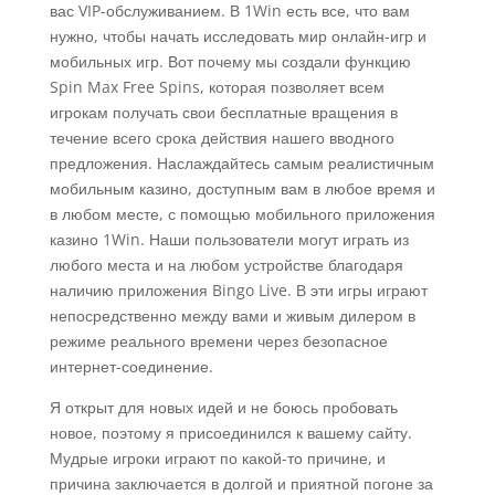
вас VIP-обслуживанием. В 1Win есть все, что вам
нужно, чтобы начать исследовать мир онлайн-игр и
мобильных игр. Вот почему мы создали функцию
Spin Max Free Spins, которая позволяет всем
игрокам получать свои бесплатные вращения в
течение всего срока действия нашего вводного
предложения. Наслаждайтесь самым реалистичным
мобильным казино, доступным вам в любое время и
в любом месте, с помощью мобильного приложения
казино 1Win. Наши пользователи могут играть из
любого места и на любом устройстве благодаря
наличию приложения Bingo Live. В эти игры играют
непосредственно между вами и живым дилером в
режиме реального времени через безопасное
интернет-соединение.
Я открыт для новых идей и не боюсь пробовать
новое, поэтому я присоединился к вашему сайту.
Мудрые игроки играют по какой-то причине, и
причина заключается в долгой и приятной погоне за