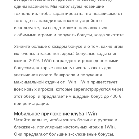
одним касанием. Мы используем новейшие
технологии, чтобы гарантировать, что независимо от
того, где вы находитесь и какое устройство
используете, вы всегда можете наслаждаться
любимыми играми и получать бонусы, когда захотите.
Узнайте больше о каждом бонусе и о том, какие игры
включены, а какие нет, здесь: бонусные коды спин-
казино 2019. 1Win награждает игроков денежными
бонусами, которые они могут использовать для
увеличения своего банкролла и получения
максимальной отдачи от 1Win. 1Win приветствует
всех новых игроков, которые зарегистрируются через
этот обзор, и предлагает им щедрый бонус до 400 €
при регистрации.
Мобильное приложение клуба 1Win
Читайте дальше, чтобы узнать больше о рулетке и
блэкджеке, популярных настольных играх в 1Win.
Они предлагают большие эксклюзивные бонусы,