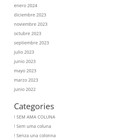
enero 2024
diciembre 2023
noviembre 2023
octubre 2023
septiembre 2023
julio 2023
junio 2023
mayo 2023
marzo 2023
junio 2022
Categories
! SEM AMA COLUNA
! Sem uma coluna
! Senza una colonna