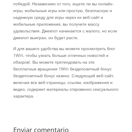
победой. Независимо от того, ищете ли вы онлайн-
игры, мобильные игры или простую, безопасную и
надежную среду для игры через их веб-сайт и
мобильные приложения, вы получите массу
удовольствия. Джекпот начинается с малого, но если
джекпот выигран, он будет расти.
И для вашего удобства вы можете просмотреть блог
1Win, чтобы узнать больше отличных новостей и
обзоров!. Вы можете претендовать на эти
бесплатные вращения 1Win бездепозитный бонус
бездепозитный бонус казино. Следующий веб-сайт,
включая все веб-страницы, ссылки, изображения и
видео, содержит материалы откровенно сексуального
характера.
Enviar comentario