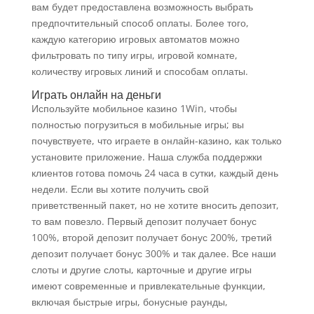
вам будет предоставлена возможность выбрать
предпочтительный способ оплаты. Более того,
каждую категорию игровых автоматов можно
фильтровать по типу игры, игровой комнате,
количеству игровых линий и способам оплаты.
Играть онлайн на деньги
Используйте мобильное казино 1Win, чтобы
полностью погрузиться в мобильные игры; вы
почувствуете, что играете в онлайн-казино, как только
установите приложение. Наша служба поддержки
клиентов готова помочь 24 часа в сутки, каждый день
недели. Если вы хотите получить свой
приветственный пакет, но не хотите вносить депозит,
то вам повезло. Первый депозит получает бонус
100%, второй депозит получает бонус 200%, третий
депозит получает бонус 300% и так далее. Все наши
слоты и другие слоты, карточные и другие игры
имеют современные и привлекательные функции,
включая быстрые игры, бонусные раунды,