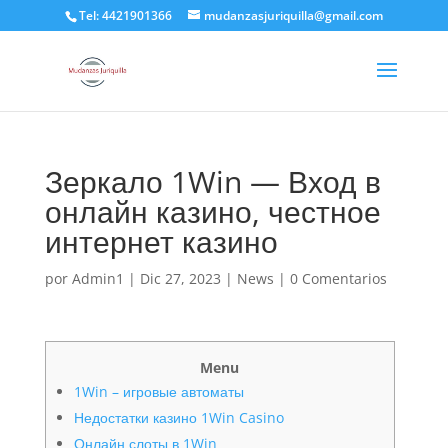
Tel: 4421901366
mudanzasjuriquilla@gmail.com
Зеркало 1Win — Вход в
онлайн казино, честное
интернет казино
por
Admin1
|
Dic 27, 2023
|
News
|
0 Comentarios
Menu
1Win – игровые автоматы
Недостатки казино 1Win Casino
Онлайн слоты в 1Win