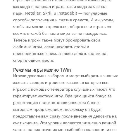
как когда я начинал играть, так и когда заключал
пари. Neteller, Skrill и Instadebit — популярные
способы пополнения и снятия средств. И мы хотим,
чтобы вы могли встречаться, общаться и играть со
всеми, в какой бы части мира вы ни находились.
Теперь игроки также могут бронировать свои
любимые игры, легко находить столы и
присоединяться к ним, а также делать ставки на
спорт в одном месте.
Режимы игры казино 1Win
Игроки довольны выбором и могут выбирать из наших
захватывающих игр живого казино, в которые все
играют с помощью генератора случайных чисел, что
гарантирует честную игру. Вращающийся бонус за
регистрацию в казино также является более
выгодным предложением, поскольку он будет
предоставлен вам сразу после внесения депозита на
счет клиента. Эти уровни являются жизненно важной
частью наших текущих мер кибербезопасности, и все