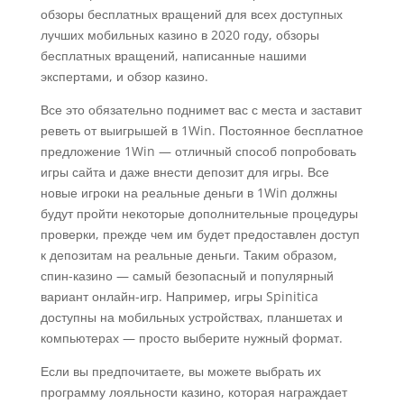
обзоры бесплатных вращений для всех доступных
лучших мобильных казино в 2020 году, обзоры
бесплатных вращений, написанные нашими
экспертами, и обзор казино.
Все это обязательно поднимет вас с места и заставит
реветь от выигрышей в 1Win. Постоянное бесплатное
предложение 1Win — отличный способ попробовать
игры сайта и даже внести депозит для игры. Все
новые игроки на реальные деньги в 1Win должны
будут пройти некоторые дополнительные процедуры
проверки, прежде чем им будет предоставлен доступ
к депозитам на реальные деньги. Таким образом,
спин-казино — самый безопасный и популярный
вариант онлайн-игр. Например, игры Spinitica
доступны на мобильных устройствах, планшетах и
компьютерах — просто выберите нужный формат.
Если вы предпочитаете, вы можете выбрать их
программу лояльности казино, которая награждает