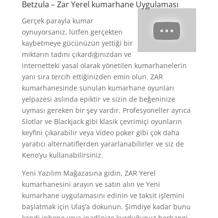
Betzula – Zar Yerel kumarhane Uygulaması
Gerçek parayla kumar
oynuyorsanız, lütfen gerçekten
kaybetmeye gücünüzün yettiği bir
miktarın tadını çıkardığınızdan ve
internetteki yasal olarak yönetilen kumarhanelerin
yanı sıra tercih ettiğinizden emin olun. ZAR
kumarhanesinde sunulan kumarhane oyunları
yelpazesi aslında epiktir ve sizin de beğeninize
uyması gereken bir şey vardır. Profesyoneller ayrıca
Slotlar ve Blackjack gibi klasik çevrimiçi oyunların
keyfini çıkarabilir veya Video poker gibi çok daha
yaratıcı alternatiflerden yararlanabilirler ve siz de
Keno’yu kullanabilirsiniz.
Yeni Yazılım Mağazasına gidin, ZAR Yerel
kumarhanesini arayın ve satın alın ve Yeni
kumarhane uygulamasını edinin ve taksit işlemini
başlatmak için Ulaş’a dokunun. Şimdiye kadar bunu
kendi iphone veya ipad’inize kurduğunuz herhangi