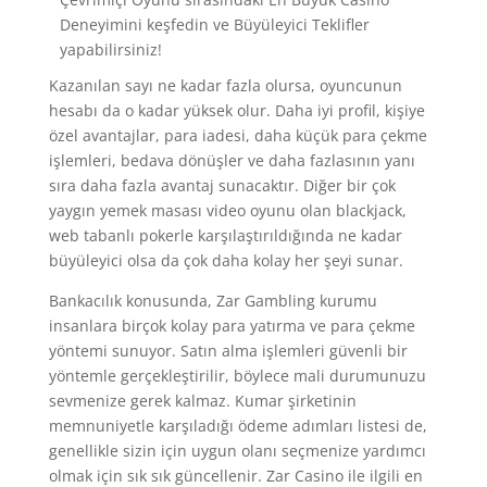
Kazanılan sayı ne kadar fazla olursa, oyuncunun
hesabı da o kadar yüksek olur. Daha iyi profil, kişiye
özel avantajlar, para iadesi, daha küçük para çekme
işlemleri, bedava dönüşler ve daha fazlasının yanı
sıra daha fazla avantaj sunacaktır. Diğer bir çok
yaygın yemek masası video oyunu olan blackjack,
web tabanlı pokerle karşılaştırıldığında ne kadar
büyüleyici olsa da çok daha kolay her şeyi sunar.
Bankacılık konusunda, Zar Gambling kurumu
insanlara birçok kolay para yatırma ve para çekme
yöntemi sunuyor. Satın alma işlemleri güvenli bir
yöntemle gerçekleştirilir, böylece mali durumunuzu
sevmenize gerek kalmaz. Kumar şirketinin
memnuniyetle karşıladığı ödeme adımları listesi de,
genellikle sizin için uygun olanı seçmenize yardımcı
olmak için sık sık güncellenir. Zar Casino ile ilgili en