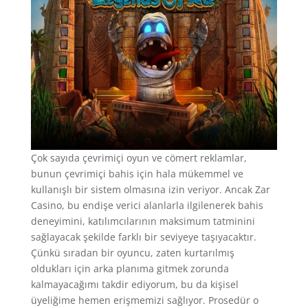
Çok sayıda çevrimiçi oyun ve cömert reklamlar,
bunun çevrimiçi bahis için hala mükemmel ve
kullanışlı bir sistem olmasına izin veriyor. Ancak Zar
Casino, bu endişe verici alanlarla ilgilenerek bahis
deneyimini, katılımcılarının maksimum tatminini
sağlayacak şekilde farklı bir seviyeye taşıyacaktır.
Çünkü sıradan bir oyuncu, zaten kurtarılmış
oldukları için arka planıma gitmek zorunda
kalmayacağımı takdir ediyorum, bu da kişisel
üyeliğime hemen erişmemizi sağlıyor. Prosedür o