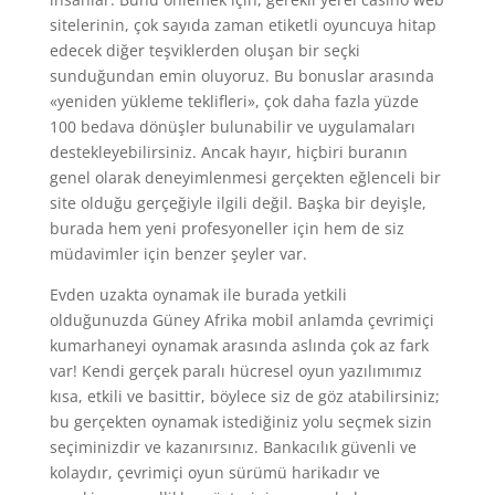
sitelerinin, çok sayıda zaman etiketli oyuncuya hitap
edecek diğer teşviklerden oluşan bir seçki
sunduğundan emin oluyoruz. Bu bonuslar arasında
«yeniden yükleme teklifleri», çok daha fazla yüzde
100 bedava dönüşler bulunabilir ve uygulamaları
destekleyebilirsiniz. Ancak hayır, hiçbiri buranın
genel olarak deneyimlenmesi gerçekten eğlenceli bir
site olduğu gerçeğiyle ilgili değil. Başka bir deyişle,
burada hem yeni profesyoneller için hem de siz
müdavimler için benzer şeyler var.
Evden uzakta oynamak ile burada yetkili
olduğunuzda Güney Afrika mobil anlamda çevrimiçi
kumarhaneyi oynamak arasında aslında çok az fark
var! Kendi gerçek paralı hücresel oyun yazılımımız
kısa, etkili ve basittir, böylece siz de göz atabilirsiniz;
bu gerçekten oynamak istediğiniz yolu seçmek sizin
seçiminizdir ve kazanırsınız. Bankacılık güvenli ve
kolaydır, çevrimiçi oyun sürümü harikadır ve