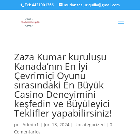
Tel: 4421901366
mudanzasjuriquilla@gmail.com
Zaza Kumar kuruluşu
Kanada’nın En İyi
Çevrimiçi Oyunu
sırasındaki En Büyük
Casino Deneyimini
keşfedin ve Büyüleyici
Teklifler yapabilirsiniz!
por
Admin1
|
Jun 13, 2024
|
Uncategorized
|
0
Comentarios