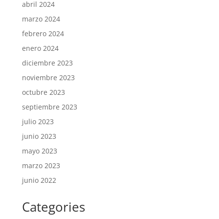
abril 2024
marzo 2024
febrero 2024
enero 2024
diciembre 2023
noviembre 2023
octubre 2023
septiembre 2023
julio 2023
junio 2023
mayo 2023
marzo 2023
junio 2022
Categories