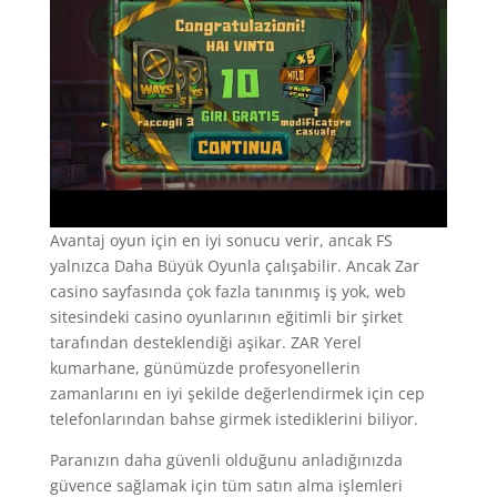
Avantaj oyun için en iyi sonucu verir, ancak FS
yalnızca Daha Büyük Oyunla çalışabilir. Ancak Zar
casino sayfasında çok fazla tanınmış iş yok, web
sitesindeki casino oyunlarının eğitimli bir şirket
tarafından desteklendiği aşikar. ZAR Yerel
kumarhane, günümüzde profesyonellerin
zamanlarını en iyi şekilde değerlendirmek için cep
telefonlarından bahse girmek istediklerini biliyor.
Paranızın daha güvenli olduğunu anladığınızda
güvence sağlamak için tüm satın alma işlemleri