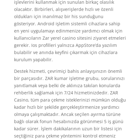
işlevlerini kullanmak için sunulan birkaç olasılık
olacaktır. Birbirleri, alışverişlerde hızlı ve özenli
oldukları için inanılmaz bir his sunduğunu
gösteriyor. Android işletim sistemli cihazlara sahip
en yeni uygulamayı edinmenize yardımcı olmak için
kullanıcıların Zar yerel casino sitesini ziyaret etmeleri
gerekir. Ios profilleri yalnızca AppStore’da yazılım
bulabilir ve anında keyfini çıkarmak için cihazlara
kurulum yapabilir.
Destek hizmeti, çevrimiçi bahis anlayışınızın önemli
bir parçasıdır. ZAR kumar işletme grubu, sorularınızı
yanıtlamak veya belki de aklınıza takılan konularda
rehberlik sağlamak için 7/24 hizmetinizdedir. ZAR
Casino, tüm para çekme isteklerinizi mümkün olduğu
kadar hızlı bir şekilde gerçekleştirmenize yardımcı
olmaya çalışmaktadır. Ancak seçilen ayırma türüne
bağlı olarak fonun hesabınızda görünmesi 5 iş günü
kadar sürer. İşlem dakikalarının uzun bir listesi için
seçtiğiniz para çekme yöntemini kontrol etmeniz