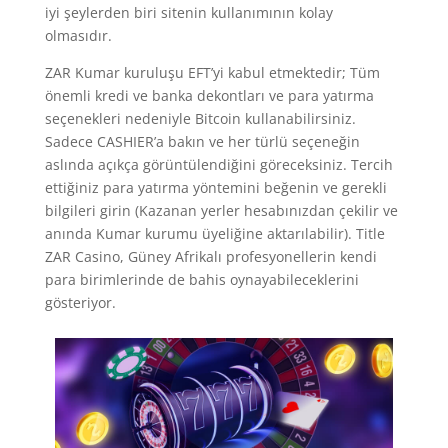
iyi şeylerden biri sitenin kullanımının kolay
olmasıdır.
ZAR Kumar kuruluşu EFT’yi kabul etmektedir; Tüm
önemli kredi ve banka dekontları ve para yatırma
seçenekleri nedeniyle Bitcoin kullanabilirsiniz.
Sadece CASHIER’a bakın ve her türlü seçeneğin
aslında açıkça görüntülendiğini göreceksiniz. Tercih
ettiğiniz para yatırma yöntemini beğenin ve gerekli
bilgileri girin (Kazanan yerler hesabınızdan çekilir ve
anında Kumar kurumu üyeliğine aktarılabilir). Title
ZAR Casino, Güney Afrikalı profesyonellerin kendi
para birimlerinde de bahis oynayabileceklerini
gösteriyor.