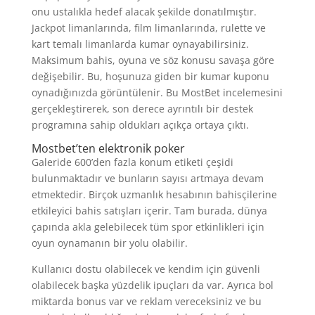
onu ustalıkla hedef alacak şekilde donatılmıştır.
Jackpot limanlarında, film limanlarında, rulette ve
kart temalı limanlarda kumar oynayabilirsiniz.
Maksimum bahis, oyuna ve söz konusu savaşa göre
değişebilir. Bu, hoşunuza giden bir kumar kuponu
oynadığınızda görüntülenir. Bu MostBet incelemesini
gerçekleştirerek, son derece ayrıntılı bir destek
programına sahip oldukları açıkça ortaya çıktı.
Mostbet’ten elektronik poker
Galeride 600’den fazla konum etiketi çeşidi
bulunmaktadır ve bunların sayısı artmaya devam
etmektedir. Birçok uzmanlık hesabının bahisçilerine
etkileyici bahis satışları içerir. Tam burada, dünya
çapında akla gelebilecek tüm spor etkinlikleri için
oyun oynamanın bir yolu olabilir.
Kullanıcı dostu olabilecek ve kendim için güvenli
olabilecek başka yüzdelik ipuçları da var. Ayrıca bol
miktarda bonus var ve reklam vereceksiniz ve bu