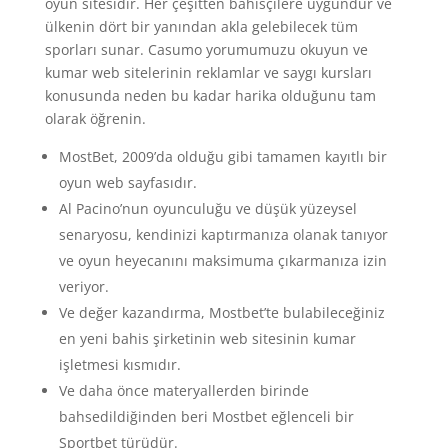
oyun sitesidir. Her çeşitten bahisçilere uygundur ve
ülkenin dört bir yanından akla gelebilecek tüm
sporları sunar.
Casumo yorumumuzu okuyun ve
kumar web sitelerinin reklamlar ve saygı kursları
konusunda neden bu kadar harika olduğunu tam
olarak öğrenin.
MostBet, 2009’da olduğu gibi tamamen kayıtlı bir
oyun web sayfasıdır.
Al Pacino’nun oyunculuğu ve düşük yüzeysel
senaryosu, kendinizi kaptırmanıza olanak tanıyor
ve oyun heyecanını maksimuma çıkarmanıza izin
veriyor.
Ve değer kazandırma, Mostbet’te bulabileceğiniz
en yeni bahis şirketinin web sitesinin kumar
işletmesi kısmıdır.
Ve daha önce materyallerden birinde
bahsedildiğinden beri Mostbet eğlenceli bir
Sportbet türüdür.