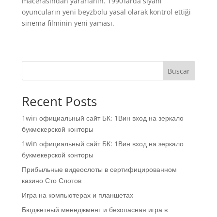
macerasından yararlanın. 1990’larda siyahi
oyuncuların yeni beyzbolu yasal olarak kontrol ettiği
sinema filminin yeni yaması.
Buscar
Recent Posts
1win официальный сайт БК: 1Вин вход на зеркало
букмекерской конторы
1win официальный сайт БК: 1Вин вход на зеркало
букмекерской конторы
Прибыльные видеослоты в сертифицированном
казино Сто Слотов
Игра на компьютерах и планшетах
Бюджетный менеджмент и безопасная игра в