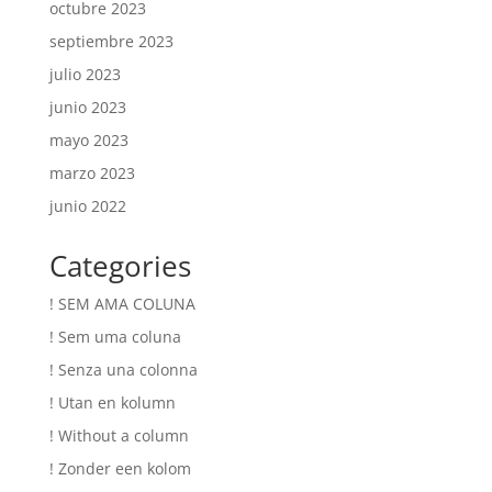
octubre 2023
septiembre 2023
julio 2023
junio 2023
mayo 2023
marzo 2023
junio 2022
Categories
! SEM AMA COLUNA
! Sem uma coluna
! Senza una colonna
! Utan en kolumn
! Without a column
! Zonder een kolom