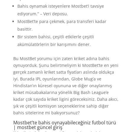
Bahis oynamak isteyenlere Mostbet’i tavsiye
ediyorum.” – Veri deposu.
MostBet’te para çekmek, para transferi kadar
basittir.
Bir sistem bahisi, çeşitli etkilerle çeşitli
akümülatörlerin bir karışımını dener.
Bu MostBet yorumu için zaten kriket adına bahis
oynuyorduk. Şunu belirtmeliyim ki MostBet’te en yeni
gerçek zamanlı kriket satta fiyatları aslında oldukça
iyi. Burada IPL oyunlarından, Globe Mug’a ve
Hindistan’ın küresel oyununa ve diğer onaylanmış
kriket müsabakalarına yönelik Big Bash League’e
kadar çok sayıda kriket ligini göreceksiniz. Daha akıcı,
şık ve çeşitli komisyon seçeneklerine sahip diğer
bahis sitelerine mi bakıyorsunuz?
Mostbet’te bahis oynayabileceğiniz futbol türü
| mostbet güncel giriş