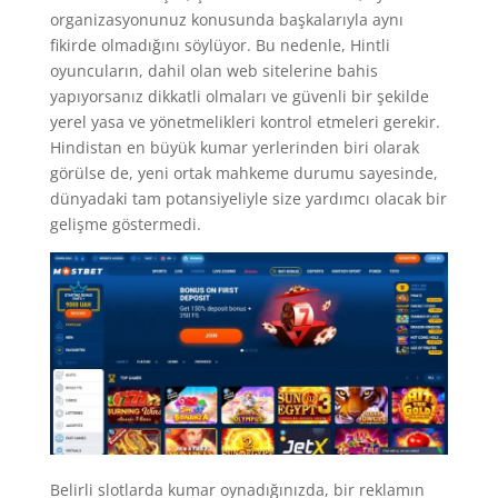
organizasyonunuz konusunda başkalarıyla aynı
fikirde olmadığını söylüyor. Bu nedenle, Hintli
oyuncuların, dahil olan web sitelerine bahis
yapıyorsanız dikkatli olmaları ve güvenli bir şekilde
yerel yasa ve yönetmelikleri kontrol etmeleri gerekir.
Hindistan en büyük kumar yerlerinden biri olarak
görülse de, yeni ortak mahkeme durumu sayesinde,
dünyadaki tam potansiyeliyle size yardımcı olacak bir
gelişme göstermedi.
Belirli slotlarda kumar oynadığınızda, bir reklamın