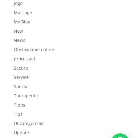
Jogo
Massage
My Blog
New
News
Obstawianie online
processed
Secure
Service
Special
Therapeutic
Tipps
Tips
Uncategorized
Update