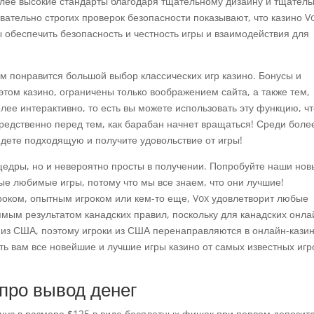
олее высокие стандарты благодаря тщательному дизайну и тщател
вательно строгих проверок безопасности показывают, что казино V
 обеспечить безопасность и честность игры и взаимодействия для
ам понравится большой выбор классических игр казино. Бонусы и
том казино, ограничены только воображением сайта, а также тем,
олее интерактивно, то есть вы можете использовать эту функцию, ч
редственно перед тем, как барабан начнет вращаться! Среди боле
йдете подходящую и получите удовольствие от игры!
щедры, но и невероятно просты в получении. Попробуйте наши нов
ые любимые игры, потому что мы все знаем, что они лучшие!
гроком, опытным игроком или кем-то еще, Vox удовлетворит любые
ямым результатом канадских правил, поскольку для канадских онла
 из США, поэтому игроки из США перенаправляются в онлайн-казин
ь вам все новейшие и лучшие игры казино от самых известных игр
про вывод денег
ус в размере $125 в виде бесплатных фишек при первом депозите