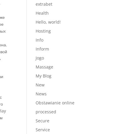
.
extrabet
Health
кже
Hello, world!
ое
вых
Hosting
Info
она.
Inform
овой
Jogo
ь
Massage
My Blog
ши
New
News
с
Obstawianie online
го
lay
processed
им
Secure
Service