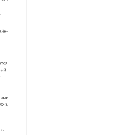
,
айн-
ется
рый
с
иями
880,
 вы