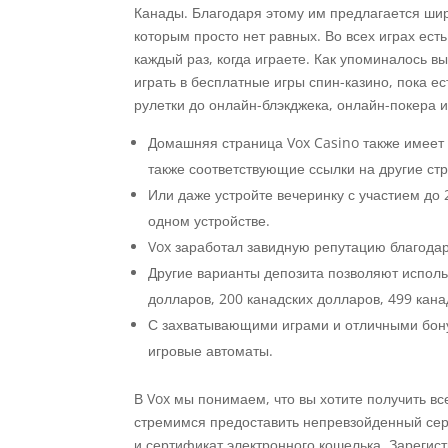
Канады. Благодаря этому им предлагается шир
которым просто нет равных. Во всех играх есть
каждый раз, когда играете. Как упоминалось в
играть в бесплатные игры спин-казино, пока ес
рулетки до онлайн-блэкджека, онлайн-покера и 
Домашняя страница Vox Casino также имее
также соответствующие ссылки на другие ст
Или даже устройте вечеринку с участием до 
одном устройстве.
Vox заработал завидную репутацию благода
Другие варианты депозита позволяют использ
долларов, 200 канадских долларов, 499 кана
С захватывающими играми и отличными бонуса
игровые автоматы.
В Vox мы понимаем, что вы хотите получить все
стремимся предоставить непревзойденный серв
и сертификат электронного кошелька. Зарегис