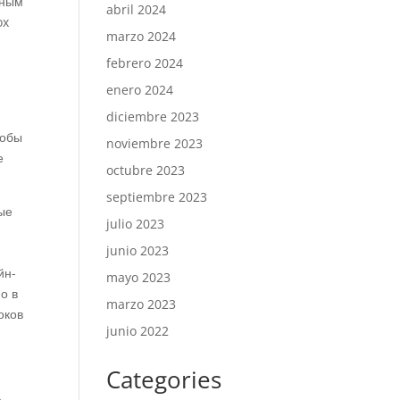
ьным
abril 2024
ox
marzo 2024
febrero 2024
enero 2024
diciembre 2023
тобы
noviembre 2023
е
octubre 2023
septiembre 2023
ые
julio 2023
junio 2023
йн-
mayo 2023
о в
marzo 2023
оков
junio 2022
Categories
.