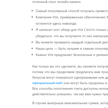
отличный опыт онлайн-казино.
Самый популярный способ получить приветс
Компания Vox, приверженная обеспечению бе
останется здесь навсегда.
Я написал этот обзор для Vox Casino только
убедиться, что вы получаете от них наилучш
Вы можете проверить каждый отдельный депо
Наша цель — быть лучшим и самым популярн
Казино Vox предлагает безопасные и увлека
Как только вы это сделаете, вы сможете получат
потому что мы продолжим предлагать вам луч
бонусов могут показаться одноразовыми или 
официальный сайт
они могут быть продлены в
Все способы пополнения счета доступны мгно
действительно уникален, так как вам нужно пр
В случае выигрыша максимальная сумма, котор