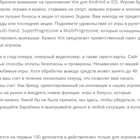
обратите внимание на приложения Vox для Android и iOS. Игроки б
ром, играми в казино, ставками на спорт, живыми играми и многи
ои лучшие бонусы и акции от казино Зодиак. Вам никогда не придет
ады или последние акции. Поднимите удовольствие от игры в рулет
lti-hand, SuperProgressive и MultiProgressive, которые оснащен
ировать выигрыши. Казино Vox предлагает приветственный пакет 
х игроков.
и стад-покера, покерный видеопокер, а также скретч-карты. Сайт
ные способы оплаты безопасны и проверены. Независимо от вашей
 любимые игры. Хотя обработка вывода средств может занять до 48
 ваш счет в течение нескольких секунд, что позволит вам начать
 ваш счет. Как бренд, ориентированный на инновации и наших игроко
ь на рынок и внедрять новые функции, игры и бонусы, которые
-казино. Какой бы ни была причина, мы здесь, чтобы убедиться, ч
вращайте барабаны и выигрывайте деньги в любой ситуации, в кот
тся на первые 100 депозитов и действителен только для игроков и