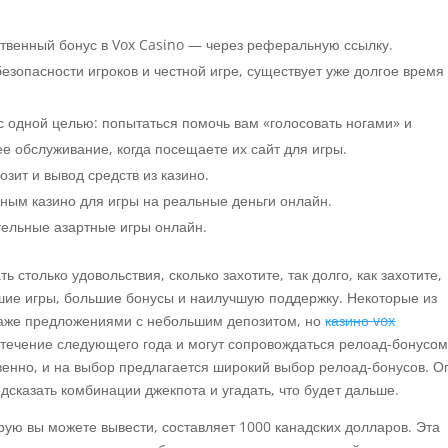
твенный бонус в Vox Casino — через реферальную ссылку.
зопасности игроков и честной игре, существует уже долгое время
 с одной целью: попытаться помочь вам «голосовать ногами» и
ее обслуживание, когда посещаете их сайт для игры.
зит и вывод средств из казино.
ым казино для игры на реальные деньги онлайн.
тельные азартные игры онлайн.
ь столько удовольствия, сколько захотите, так долго, как захотите,
шие игры, большие бонусы и наилучшую поддержку. Некоторые из
даже предложениями с небольшим депозитом, но
казино vox
 течение следующего года и могут сопровождаться релоад-бонусом
венно, и на выбор предлагается широкий выбор релоад-бонусов. О
едсказать комбинации джекпота и угадать, что будет дальше.
ую вы можете вывести, составляет 1000 канадских долларов. Эта