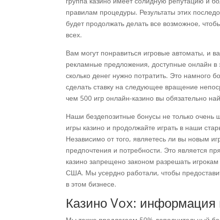
группа казино имеет солидную репутацию и б
правилам процедуры. Результаты этих последо
будет продолжать делать все возможное, чтобы
всех.
Вам могут понравиться игровые автоматы, и в
рекламные предложения, доступные онлайн в э
сколько денег нужно потратить. Это намного б
сделать ставку на следующее вращение непос
чем 500 игр онлайн-казино вы обязательно на
Наши бездепозитные бонусы не только очень 
игры казино и продолжайте играть в наши стар
Независимо от того, являетесь ли вы новым и
предпочтения и потребности. Это является пр
казино запрещено законом разрешать игрокам
США. Мы усердно работали, чтобы предоставит
в этом бизнесе.
Казино Vox: информация 
Мы также предлагаем 50% дополнительный бон