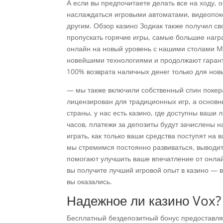
А если вы предпочитаете делать все на ходу, 
наслаждаться игровыми автоматами, видеопоке
другим. Обзор казино Зодиак также получил св
пропускать горячие игры, самые большие нагр
онлайн на новый уровень с нашими столами Mu
новейшими технологиями и продолжают гарант
100% возврата наличных денег только для новы
— мы также включили собственный спин покера 
лицензирован для традиционных игр, а основ
страны, у нас есть казино, где доступны ваши
часов, платежи за депозиты будут зачислены на
играть, как только ваши средства поступят на
мы стремимся постоянно развиваться, выводит
помогают улучшить ваше впечатление от онлайн
вы получите лучший игровой опыт в казино — 
вы оказались.
Надежное ли казино Vox?
Бесплатный бездепозитный бонус предоставляе