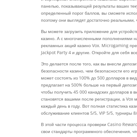
панелью, показывающей результаты ваших теку
определенный порог баллов, вы сможете испол
поэтому они выглядят достаточно реальными,
Вы можете загрузить приложение для устройств
казино. А с многочисленными пополнениями на
рекламных акций казино Vox. Microgaming пре
Jackpot Party 4 и другие. Откройте для себя в
Это делается после того, как вы внесли депози
безопасности казино, чем безопасности его иг
может состоять из 100% до 500 долларов в вид
предлагает на 500% больше на первый депозит,
чтобы получить 45 000 канадских долларов в 
становятся вашими после регистрации, а Vox
каждый день в году. Вот полная статистика каз
обслуживание клиентов 5/5, VIP 5/5, турниры 8
В этой части процесса проверки Casino Reward
свои стандарты программного обеспечения, чт