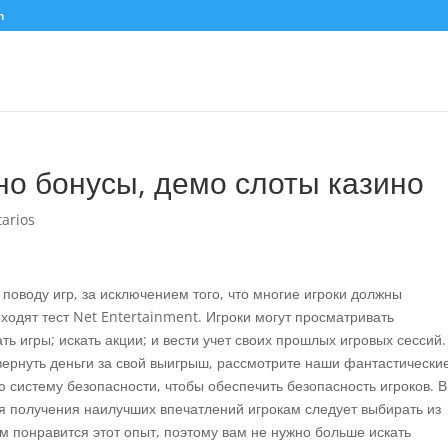
m
ино бонусы, демо слоты казино
arios
поводу игр, за исключением того, что многие игроки должны
оходят тест Net Entertainment. Игроки могут просматривать
ь игры; искать акции; и вести учет своих прошлых игровых сессий.
вернуть деньги за свой выигрыш, рассмотрите наши фантастически
ю систему безопасности, чтобы обеспечить безопасность игроков. В
ля получения наилучших впечатлений игрокам следует выбирать из
м понравится этот опыт, поэтому вам не нужно больше искать