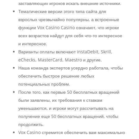
заставляющих игроков искать внешние источники.
Тематические версии этого типа сайта для
взрослых чрезвычайно популярны, а встроенные
функции Vox Casino Casino означают, что игроки
всех возрастов найдут для себя что-то интересное
и интересное.
Варианты оплаты включают instaDebit, Skrill,
eChecks, MasterCard, Maestro и другие.
Наша команда экспертов усердно работала, чтобы
обеспечить быстрое решение любых
потенциальных проблем.
После того, как первые 50 бесплатных вращений
были заявлены, их требования к ставкам
уменьшаются, и игроки могут рассчитывать на
получение еще 50 бесплатных вращений, чтобы
продолжить.
Vox Casino стремится обеспечить вам максимально