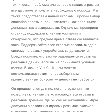
техническая проблема или вопрос о наших играх, вы
всегда сможете получить необходимую помощь. Мы
также предоставляем нашим игрокам широкий выбор
способов оплаты онлайн-платежей, как реальными
деньгами, так и выигрышами. Однако мы проверили
страницу поддержки клиентов компании и
обнаружили, что среднее время ответа составляет 4
часа. Поддерживайте свои игровые сессии, входя в
систему на разных устройствах, когда захотите.
Всегда помните, что вам не разрешается играть на
реальные деньги, если вы не принимаете условия
казино. В казино Vox Casino вы можете
воспользоваться этим непревзойденным
приветственным бонусом — депозит не требуется.
Он предназначен для полного погружения, что
позволяет клиентам легко наслаждаться играми в
реальном времени, где бы они ни находились. Игры
доступны в различных игровых режимах, включая
одиночную игру, многопользовательскую игру,