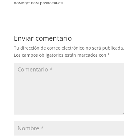
помогут вам развлечься.
Enviar comentario
Tu dirección de correo electrónico no será publicada.
Los campos obligatorios están marcados con
*