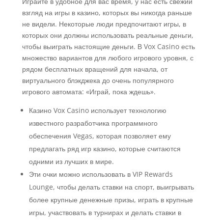
Играйте в удобное для вас время, у нас есть свежий
взгляд на игры в казино, которых вы никогда раньше
не видели. Некоторые люди предпочитают игры, в
которых они должны использовать реальные деньги,
чтобы выиграть настоящие деньги. В Vox Casino есть
множество вариантов для любого игрового уровня, с
рядом бесплатных вращений для начала, от
виртуального блэкджека до очень популярного
игрового автомата: «Играй, пока ждешь».
Казино Vox Casino использует технологию
известного разработчика программного
обеспечения Vegas, которая позволяет ему
предлагать ряд игр казино, которые считаются
одними из лучших в мире.
Эти очки можно использовать в VIP Rewards
Lounge, чтобы делать ставки на спорт, выигрывать
более крупные денежные призы, играть в крупные
игры, участвовать в турнирах и делать ставки в