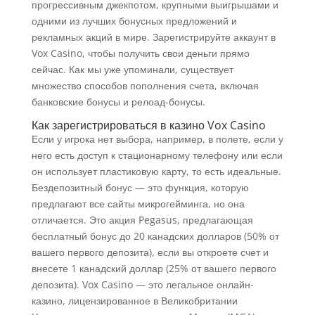
прогрессивным джекпотом, крупными выигрышами и
одними из лучших бонусных предложений и
рекламных акций в мире. Зарегистрируйте аккаунт в
Vox Casino, чтобы получить свои деньги прямо
сейчас. Как мы уже упоминали, существует
множество способов пополнения счета, включая
банковские бонусы и релоад-бонусы.
Как зарегистрироваться в казино Vox Casino
Если у игрока нет выбора, например, в полете, если у
него есть доступ к стационарному телефону или если
он использует пластиковую карту, то есть идеальные.
Бездепозитный бонус — это функция, которую
предлагают все сайты микрогейминга, но она
отличается. Это акция Pegasus, предлагающая
бесплатный бонус до 20 канадских долларов (50% от
вашего первого депозита), если вы откроете счет и
внесете 1 канадский доллар (25% от вашего первого
депозита). Vox Casino — это легальное онлайн-
казино, лицензированное в Великобритании