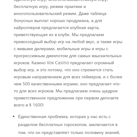
бесплатную игру, режим практики и
многопользовательский режим. Даже таблица
бонусных выплат хорошо продумана, а для
хайроллеров предлагается клубная карта,
приветствующая их в клубе. Мы предлагаем
превосходный выбор игр на любой вкус, а также игры
с живыми дилерами, мобильные игры и игры с
прогрессивным джекпотом для самых взыскательных
игроков. Казино Vox Casino предлагает огромный
выбор игр, и это потому, что оно стремится стать
игровым направлением для всех геймеров, и с более
чем 500 качественными играми, оно предлагает что-
то для всех игроков. Мы предлагаем очень щедрое
приветственное предложение при первом депозите
всего в $ 1600!
Единственная проблема, которая у нас есть с
разделом бесплатных гороскопов, заключается в
том, что он представляет только половину знаний,