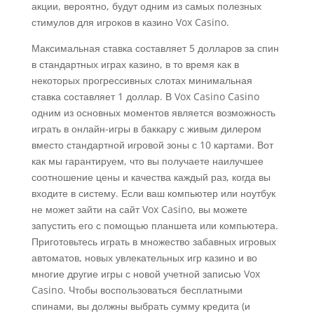
акции, вероятно, будут одним из самых полезных
стимулов для игроков в казино Vox Casino.
Максимальная ставка составляет 5 долларов за спин
в стандартных играх казино, в то время как в
некоторых прогрессивных слотах минимальная
ставка составляет 1 доллар. В Vox Casino Casino
одним из основных моментов является возможность
играть в онлайн-игры в баккару с живым дилером
вместо стандартной игровой зоны с 10 картами. Вот
как мы гарантируем, что вы получаете наилучшее
соотношение цены и качества каждый раз, когда вы
входите в систему. Если ваш компьютер или ноутбук
не может зайти на сайт Vox Casino, вы можете
запустить его с помощью планшета или компьютера.
Приготовьтесь играть в множество забавных игровых
автоматов, новых увлекательных игр казино и во
многие другие игры с новой учетной записью Vox
Casino. Чтобы воспользоваться бесплатными
спинами, вы должны выбрать сумму кредита (и