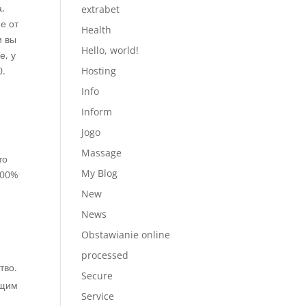
а,
extrabet
е от
Health
и вы
Hello, world!
е, у
0.
Hosting
Info
Inform
Jogo
Massage
то
My Blog
100%
New
News
Obstawianie online
processed
тво.
Secure
ющим
Service