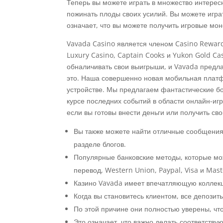
Теперь вы можете играть в множество интерес
пожинать плоды своих усилий. Вы можете игра
означает, что вы можете получить игровые мон
Vavada Casino является членом Casino Reward
Luxury Casino, Captain Cooks и Yukon Gold Ca
обналичивать свои выигрыши, и Vavada предл
это. Наша совершенно новая мобильная платф
устройстве. Мы предлагаем фантастические б
курсе последних событий в области онлайн-игр
если вы готовы внести деньги или получить св
Вы также можете найти отличные сообщения в
разделе блогов.
Популярные банковские методы, которые мож
перевод, Western Union, Paypal, Visa и Mast
Казино Vavada имеет впечатляющую коллекц
Когда вы становитесь клиентом, все депозит
По этой причине они полностью уверены, что
Это означает, что важно делать соответствую