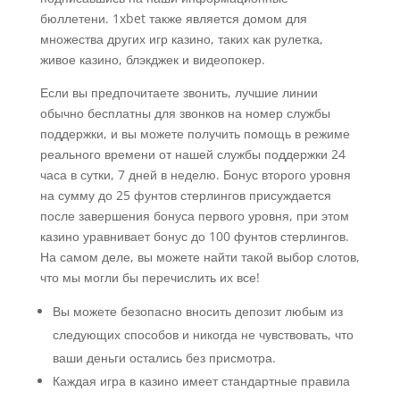
бюллетени. 1xbet также является домом для
множества других игр казино, таких как рулетка,
живое казино, блэкджек и видеопокер.
Если вы предпочитаете звонить, лучшие линии
обычно бесплатны для звонков на номер службы
поддержки, и вы можете получить помощь в режиме
реального времени от нашей службы поддержки 24
часа в сутки, 7 дней в неделю. Бонус второго уровня
на сумму до 25 фунтов стерлингов присуждается
после завершения бонуса первого уровня, при этом
казино уравнивает бонус до 100 фунтов стерлингов.
На самом деле, вы можете найти такой выбор слотов,
что мы могли бы перечислить их все!
Вы можете безопасно вносить депозит любым из
следующих способов и никогда не чувствовать, что
ваши деньги остались без присмотра.
Каждая игра в казино имеет стандартные правила