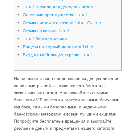
1xbet зеркало для доступа к играм
Основные преимущества 1xbet
Отзывы игроков о казино 1xbet Casino
Отзывы о казино 1xbet
1xbet Зеркало казино
Бонусы на первый депозит в 1xbet
Вход на мобильную версию 1xbet
Наши акции казино предназначены для увеличения
ваших выигрышей, а также вашего богатства
эксклюзивных наград. Наслаждайтесь самыми
большими VIP-пакетами, максимальными бонусами
кэшбэка, самыми безопасными и надежными
банковскими методами и всеми лучшими акциями.
Попробуйте бесплатные вращения и выиграйте
реальные деньги и предметы из нашего каталога.