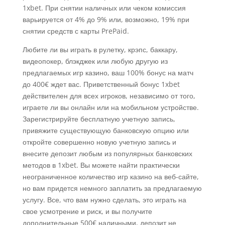
1xbet. При снятии наличных или чеком комиссия
варьируется от 4% до 9% или, возможно, 19% при
снятии средств с карты PrePaid.
Любите ли вы играть в рулетку, крэпс, баккару,
видеопокер, блэкджек или любую другую из
предлагаемых игр казино, ваш 100% бонус на матч
до 400€ ждет вас. Приветственный бонус 1xbet
действителен для всех игроков, независимо от того,
играете ли вы онлайн или на мобильном устройстве.
Зарегистрируйте бесплатную учетную запись,
привяжите существующую банковскую опцию или
откройте совершенно новую учетную запись и
внесите депозит любым из популярных банковских
методов в 1xbet. Вы можете найти практически
неограниченное количество игр казино на веб-сайте,
но вам придется немного заплатить за предлагаемую
услугу. Все, что вам нужно сделать, это играть на
свое усмотрение и риск, и вы получите
дополнительные 500€ наличными, депозит не