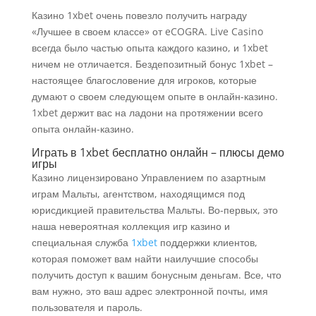
Казино 1xbet очень повезло получить награду
«Лучшее в своем классе» от eCOGRA. Live Casino
всегда было частью опыта каждого казино, и 1xbet
ничем не отличается. Бездепозитный бонус 1xbet –
настоящее благословение для игроков, которые
думают о своем следующем опыте в онлайн-казино.
1xbet держит вас на ладони на протяжении всего
опыта онлайн-казино.
Играть в 1xbet бесплатно онлайн – плюсы демо
игры
Казино лицензировано Управлением по азартным
играм Мальты, агентством, находящимся под
юрисдикцией правительства Мальты. Во-первых, это
наша невероятная коллекция игр казино и
специальная служба
1xbet
поддержки клиентов,
которая поможет вам найти наилучшие способы
получить доступ к вашим бонусным деньгам. Все, что
вам нужно, это ваш адрес электронной почты, имя
пользователя и пароль.