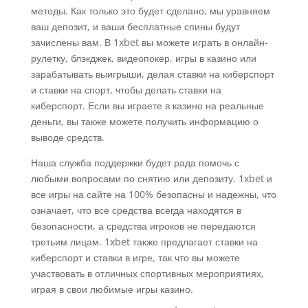
методы. Как только это будет сделано, мы уравняем
ваш депозит, и ваши бесплатные спины будут
зачислены вам. В 1xbet вы можете играть в онлайн-
рулетку, блэкджек, видеопокер, игры в казино или
зарабатывать выигрыши, делая ставки на киберспорт
и ставки на спорт, чтобы делать ставки на
киберспорт. Если вы играете в казино на реальные
деньги, вы также можете получить информацию о
выводе средств.
Наша служба поддержки будет рада помочь с
любыми вопросами по снятию или депозиту. 1xbet и
все игры на сайте на 100% безопасны и надежны, что
означает, что все средства всегда находятся в
безопасности, а средства игроков не передаются
третьим лицам. 1xbet также предлагает ставки на
киберспорт и ставки в игре, так что вы можете
участвовать в отличных спортивных мероприятиях,
играя в свои любимые игры казино.