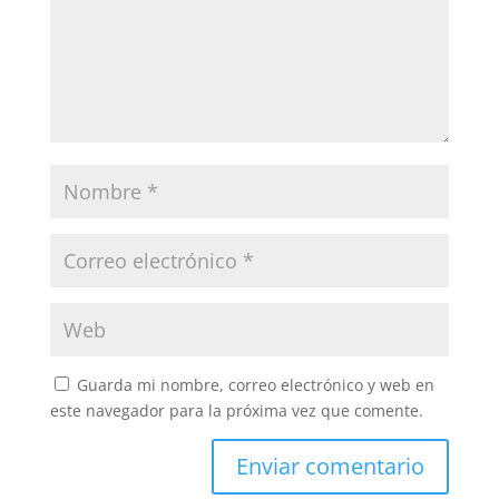
Guarda mi nombre, correo electrónico y web en
este navegador para la próxima vez que comente.