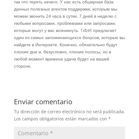
так что терять нечего. У нас есть обширная база
данных полезных агентов поддержки, которым мы
можем звонить 24 часа в сутки, 7 дней в неделю с
любыми вопросами, проблемами или запросами,
которые могут у вас возникнуть. 1xbet предлагает
один из самых запоминающихся бонусов, которые вы
найдете в Интернете. Конечно, обязательно будут
плохие дни и, безусловно, плохие полосы, но в
любой момент времени удача будет на вашей
стороне.
Enviar comentario
Tu dirección de correo electrónico no será publicada.
Los campos obligatorios están marcados con
*