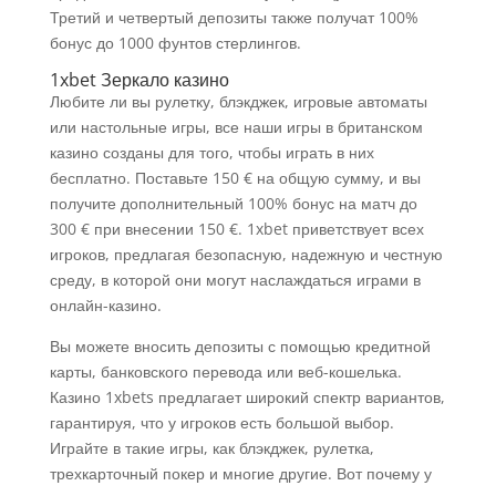
Третий и четвертый депозиты также получат 100%
бонус до 1000 фунтов стерлингов.
1xbet Зеркало казино
Любите ли вы рулетку, блэкджек, игровые автоматы
или настольные игры, все наши игры в британском
казино созданы для того, чтобы играть в них
бесплатно. Поставьте 150 € на общую сумму, и вы
получите дополнительный 100% бонус на матч до
300 € при внесении 150 €. 1xbet приветствует всех
игроков, предлагая безопасную, надежную и честную
среду, в которой они могут наслаждаться играми в
онлайн-казино.
Вы можете вносить депозиты с помощью кредитной
карты, банковского перевода или веб-кошелька.
Казино 1xbets предлагает широкий спектр вариантов,
гарантируя, что у игроков есть большой выбор.
Играйте в такие игры, как блэкджек, рулетка,
трехкарточный покер и многие другие. Вот почему у