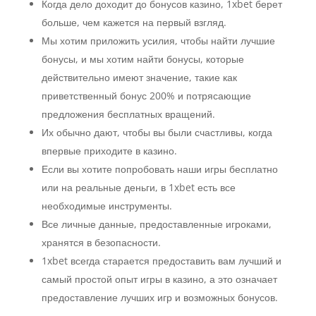
Когда дело доходит до бонусов казино, 1xbet берет
больше, чем кажется на первый взгляд.
Мы хотим приложить усилия, чтобы найти лучшие
бонусы, и мы хотим найти бонусы, которые
действительно имеют значение, такие как
приветственный бонус 200% и потрясающие
предложения бесплатных вращений.
Их обычно дают, чтобы вы были счастливы, когда
впервые приходите в казино.
Если вы хотите попробовать наши игры бесплатно
или на реальные деньги, в 1xbet есть все
необходимые инструменты.
Все личные данные, предоставленные игроками,
хранятся в безопасности.
1xbet всегда старается предоставить вам лучший и
самый простой опыт игры в казино, а это означает
предоставление лучших игр и возможных бонусов.