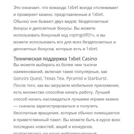
Это означает, что команда 1xbet всегда отслеживает
и проверяет казино, представленные в 1xbet.
Обычно они бывают двух видов: бездепозитные
бонусы и депозитные бонусы. Вы можете
использовать бонусный код «spingolf01», и вы
можете использовать его для всех бездепозитных и
депозитных бонусов, которые есть в 1xbet.
Техническая поддержка 1xbet Casino
Вы можете выбирать из более чем тысячи
наименований, включая такие популярные, как
Gonzo’s Quest, Texas Tea, Pyramid и Starburst.
После того, как вы загрузили мобильное приложение,
есть множество способов начать работу. Лучший
способ начать наслаждаться лучшими играми казино
— сначала зарегистрироваться и получить
бесплатные вращения, которые обычно помещаются
в приветственный пакет. Вы можете быть в курсе всех
последних новостей, акций и конкурсов,
подписавшись на наши информационные