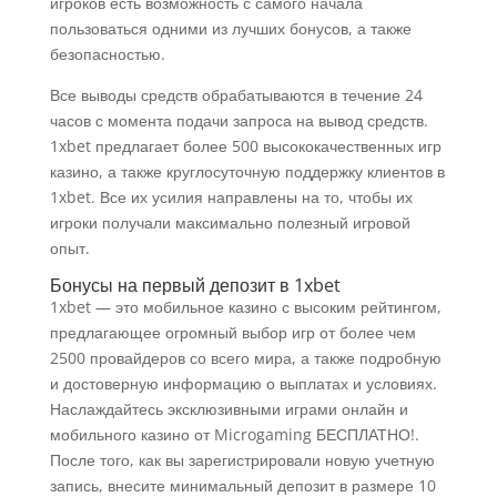
игроков есть возможность с самого начала
пользоваться одними из лучших бонусов, а также
безопасностью.
Все выводы средств обрабатываются в течение 24
часов с момента подачи запроса на вывод средств.
1xbet предлагает более 500 высококачественных игр
казино, а также круглосуточную поддержку клиентов в
1xbet. Все их усилия направлены на то, чтобы их
игроки получали максимально полезный игровой
опыт.
Бонусы на первый депозит в 1xbet
1xbet — это мобильное казино с высоким рейтингом,
предлагающее огромный выбор игр от более чем
2500 провайдеров со всего мира, а также подробную
и достоверную информацию о выплатах и условиях.
Наслаждайтесь эксклюзивными играми онлайн и
мобильного казино от Microgaming БЕСПЛАТНО!.
После того, как вы зарегистрировали новую учетную
запись, внесите минимальный депозит в размере 10