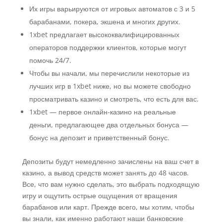
Их игры варьируются от игровых автоматов с 3 и 5
барабанами, покера, экшена и многих других.
1xbet предлагает высококвалифицированных
операторов поддержки клиентов, которые могут
помочь 24/7.
Чтобы вы начали, мы перечислили некоторые из
лучших игр в 1xbet ниже, но вы можете свободно
просматривать казино и смотреть, что есть для вас.
1xbet — первое онлайн-казино на реальные
деньги, предлагающее два отдельных бонуса —
бонус на депозит и приветственный бонус.
Депозиты будут немедленно зачислены на ваш счет в
казино, а вывод средств может занять до 48 часов.
Все, что вам нужно сделать, это выбрать подходящую
игру и ощутить острые ощущения от вращения
барабанов или карт. Прежде всего, мы хотим, чтобы
вы знали, как именно работают наши банковские