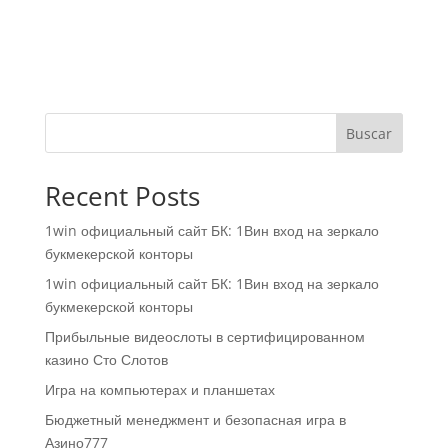
Buscar
Recent Posts
1win официальный сайт БК: 1Вин вход на зеркало
букмекерской конторы
1win официальный сайт БК: 1Вин вход на зеркало
букмекерской конторы
Прибыльные видеослоты в сертифицированном
казино Сто Слотов
Игра на компьютерах и планшетах
Бюджетный менеджмент и безопасная игра в
Азино777