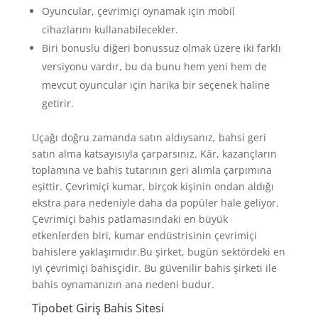
Oyuncular, çevrimiçi oynamak için mobil
cihazlarını kullanabilecekler.
Biri bonuslu diğeri bonussuz olmak üzere iki farklı
versiyonu vardır, bu da bunu hem yeni hem de
mevcut oyuncular için harika bir seçenek haline
getirir.
Uçağı doğru zamanda satın aldıysanız, bahsi geri
satın alma katsayısıyla çarparsınız. Kâr, kazançların
toplamına ve bahis tutarının geri alımla çarpımına
eşittir. Çevrimiçi kumar, birçok kişinin ondan aldığı
ekstra para nedeniyle daha da popüler hale geliyor.
Çevrimiçi bahis patlamasındaki en büyük
etkenlerden biri, kumar endüstrisinin çevrimiçi
bahislere yaklaşımıdır.Bu şirket, bugün sektördeki en
iyi çevrimiçi bahisçidir. Bu güvenilir bahis şirketi ile
bahis oynamanızın ana nedeni budur.
Tipobet Giriş Bahis Sitesi