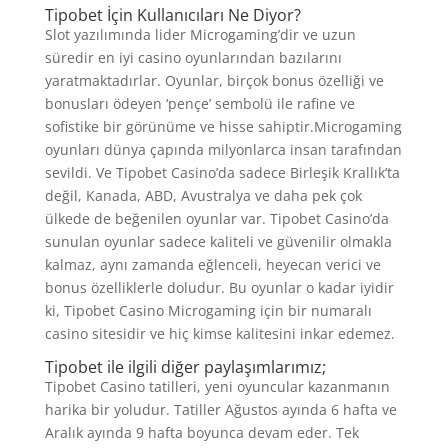
Tipobet İçin Kullanıcıları Ne Diyor?
Slot yazılımında lider Microgaming’dir ve uzun
süredir en iyi casino oyunlarından bazılarını
yaratmaktadırlar. Oyunlar, birçok bonus özelliği ve
bonusları ödeyen ‘pençe’ sembolü ile rafine ve
sofistike bir görünüme ve hisse sahiptir.Microgaming
oyunları dünya çapında milyonlarca insan tarafından
sevildi. Ve Tipobet Casino’da sadece Birleşik Krallık’ta
değil, Kanada, ABD, Avustralya ve daha pek çok
ülkede de beğenilen oyunlar var. Tipobet Casino’da
sunulan oyunlar sadece kaliteli ve güvenilir olmakla
kalmaz, aynı zamanda eğlenceli, heyecan verici ve
bonus özelliklerle doludur. Bu oyunlar o kadar iyidir
ki, Tipobet Casino Microgaming için bir numaralı
casino sitesidir ve hiç kimse kalitesini inkar edemez.
Tipobet ile ilgili diğer paylaşımlarımız;
Tipobet Casino tatilleri, yeni oyuncular kazanmanın
harika bir yoludur. Tatiller Ağustos ayında 6 hafta ve
Aralık ayında 9 hafta boyunca devam eder. Tek