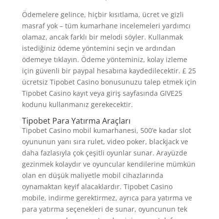
Ödemelere gelince, hiçbir kısıtlama, ücret ve gizli
masraf yok – tüm kumarhane incelemeleri yardımcı
olamaz, ancak farklı bir melodi söyler. Kullanmak
istediğiniz ödeme yöntemini seçin ve ardından
ödemeye tıklayın. Ödeme yönteminiz, kolay izleme
için güvenli bir paypal hesabına kaydedilecektir. £ 25
ücretsiz Tipobet Casino bonusunuzu talep etmek için
Tipobet Casino kayıt veya giriş sayfasında GIVE25
kodunu kullanmanız gerekecektir.
Tipobet Para Yatırma Araçları
Tipobet Casino mobil kumarhanesi, 500’e kadar slot
oyununun yanı sıra rulet, video poker, blackjack ve
daha fazlasıyla çok çeşitli oyunlar sunar. Arayüzde
gezinmek kolaydır ve oyuncular kendilerine mümkün
olan en düşük maliyetle mobil cihazlarında
oynamaktan keyif alacaklardır. Tipobet Casino
mobile, indirme gerektirmez, ayrıca para yatırma ve
para yatırma seçenekleri de sunar, oyuncunun tek