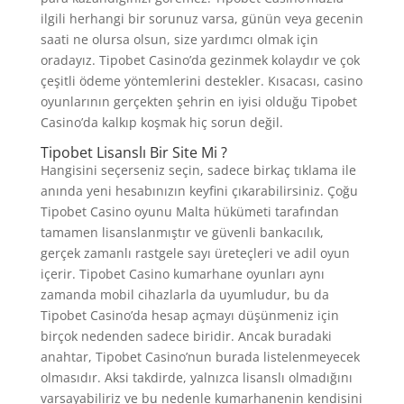
ilgili herhangi bir sorunuz varsa, günün veya gecenin
saati ne olursa olsun, size yardımcı olmak için
oradayız. Tipobet Casino’da gezinmek kolaydır ve çok
çeşitli ödeme yöntemlerini destekler. Kısacası, casino
oyunlarının gerçekten şehrin en iyisi olduğu Tipobet
Casino’da kalkıp koşmak hiç sorun değil.
Tipobet Lisanslı Bir Site Mi ?
Hangisini seçerseniz seçin, sadece birkaç tıklama ile
anında yeni hesabınızın keyfini çıkarabilirsiniz. Çoğu
Tipobet Casino oyunu Malta hükümeti tarafından
tamamen lisanslanmıştır ve güvenli bankacılık,
gerçek zamanlı rastgele sayı üreteçleri ve adil oyun
içerir. Tipobet Casino kumarhane oyunları aynı
zamanda mobil cihazlarla da uyumludur, bu da
Tipobet Casino’da hesap açmayı düşünmeniz için
birçok nedenden sadece biridir. Ancak buradaki
anahtar, Tipobet Casino’nun burada listelenmeyecek
olmasıdır. Aksi takdirde, yalnızca lisanslı olmadığını
varsayabiliriz ve bu nedenle kumarhanenin kendisini