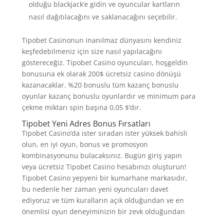
olduğu blackjack’e gidin ve oyuncular kartların
nasıl dağıtılacağını ve saklanacağını seçebilir.
Tipobet Casinonun inanılmaz dünyasını kendiniz
keşfedebilmeniz için size nasıl yapılacağını
göstereceğiz. Tipobet Casino oyuncuları, hoşgeldin
bonusuna ek olarak 200$ ücretsiz casino dönüşü
kazanacaklar. %20 bonuslu tüm kazanç bonuslu
oyunlar kazanç bonuslu oyunlardır ve minimum para
çekme miktarı spin başına 0,05 $’dır.
Tipobet Yeni Adres Bonus Fırsatları
Tipobet Casino’da ister sıradan ister yüksek bahisli
olun, en iyi oyun, bonus ve promosyon
kombinasyonunu bulacaksınız. Bugün giriş yapın
veya ücretsiz Tipobet Casino hesabınızı oluşturun!
Tipobet Casino yepyeni bir kumarhane markasıdır,
bu nedenle her zaman yeni oyuncuları davet
ediyoruz ve tüm kuralların açık olduğundan ve en
önemlisi oyun deneyiminizin bir zevk olduğundan