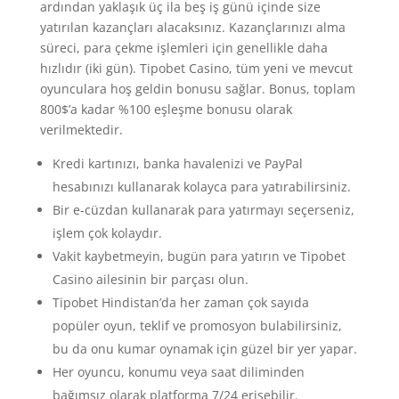
ardından yaklaşık üç ila beş iş günü içinde size
yatırılan kazançları alacaksınız. Kazançlarınızı alma
süreci, para çekme işlemleri için genellikle daha
hızlıdır (iki gün). Tipobet Casino, tüm yeni ve mevcut
oyunculara hoş geldin bonusu sağlar. Bonus, toplam
800$’a kadar %100 eşleşme bonusu olarak
verilmektedir.
Kredi kartınızı, banka havalenizi ve PayPal
hesabınızı kullanarak kolayca para yatırabilirsiniz.
Bir e-cüzdan kullanarak para yatırmayı seçerseniz,
işlem çok kolaydır.
Vakit kaybetmeyin, bugün para yatırın ve Tipobet
Casino ailesinin bir parçası olun.
Tipobet Hindistan’da her zaman çok sayıda
popüler oyun, teklif ve promosyon bulabilirsiniz,
bu da onu kumar oynamak için güzel bir yer yapar.
Her oyuncu, konumu veya saat diliminden
bağımsız olarak platforma 7/24 erişebilir.