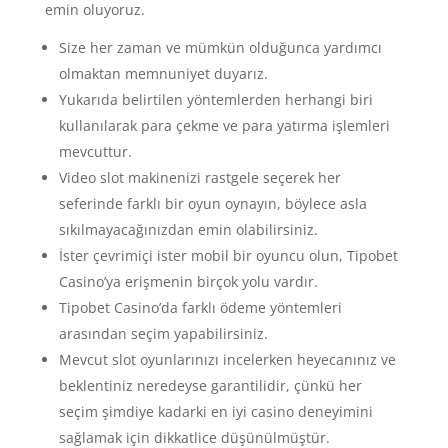
emin oluyoruz.
Size her zaman ve mümkün olduğunca yardımcı
olmaktan memnuniyet duyarız.
Yukarıda belirtilen yöntemlerden herhangi biri
kullanılarak para çekme ve para yatırma işlemleri
mevcuttur.
Video slot makinenizi rastgele seçerek her
seferinde farklı bir oyun oynayın, böylece asla
sıkılmayacağınızdan emin olabilirsiniz.
İster çevrimiçi ister mobil bir oyuncu olun, Tipobet
Casino’ya erişmenin birçok yolu vardır.
Tipobet Casino’da farklı ödeme yöntemleri
arasından seçim yapabilirsiniz.
Mevcut slot oyunlarınızı incelerken heyecanınız ve
beklentiniz neredeyse garantilidir, çünkü her
seçim şimdiye kadarki en iyi casino deneyimini
sağlamak için dikkatlice düşünülmüştür.