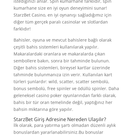
istediğinizi anlar. Spin kumarhane farklıdır, spin
kumarhane size en iyi oyun deneyimini sunar!
StarzBet Casino, en iyi oynanışı sağladığımız için
diğer tüm gerçek paralı casinolar ve slotlardan
farklıdır!
Bahisler, oyuna ve mevcut bahislere bağlı olarak
çeşitli bahis sistemleri kullanılarak yapılır.
Makaralardaki oranlara ve makaralarda çıkan
sembollere bakın, sonra bir tahminde bulunun.
Diğer bahis sistemleri, bireysel kartlar üzerinde
tahminde bulunmanıza izin verir. Kullanılan kart
türleri şunlardır: wild, scatter, scatter sembolü,
bonus sembolü, free spinler ve ödüllü spinler. Daha
geleneksel casino poker oyunlarından farklı olarak,
bahis bir tür oran temelinde değil, yaptığınız her
bahsin miktarına göre yapılır.
StarzBet Giriş Adresine Nereden Ulaşılır?
İlk olarak, para yatırma şartı olmadan düzenli aylık
bonuslardan yararlanabilirsiniz.Bu bonuslar