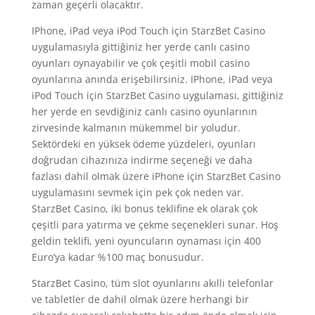
zaman geçerli olacaktır.
IPhone, iPad veya iPod Touch için StarzBet Casino
uygulamasıyla gittiğiniz her yerde canlı casino
oyunları oynayabilir ve çok çeşitli mobil casino
oyunlarına anında erişebilirsiniz. IPhone, iPad veya
iPod Touch için StarzBet Casino uygulaması, gittiğiniz
her yerde en sevdiğiniz canlı casino oyunlarının
zirvesinde kalmanın mükemmel bir yoludur.
Sektördeki en yüksek ödeme yüzdeleri, oyunları
doğrudan cihazınıza indirme seçeneği ve daha
fazlası dahil olmak üzere iPhone için StarzBet Casino
uygulamasını sevmek için pek çok neden var.
StarzBet Casino, iki bonus teklifine ek olarak çok
çeşitli para yatırma ve çekme seçenekleri sunar. Hoş
geldin teklifi, yeni oyuncuların oynaması için 400
Euro’ya kadar %100 maç bonusudur.
StarzBet Casino, tüm slot oyunlarını akıllı telefonlar
ve tabletler de dahil olmak üzere herhangi bir