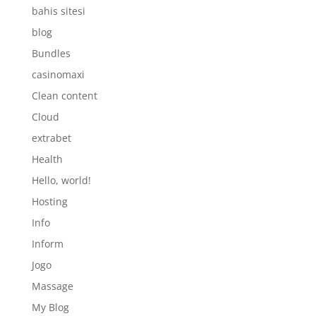
bahis sitesi
blog
Bundles
casinomaxi
Clean content
Cloud
extrabet
Health
Hello, world!
Hosting
Info
Inform
Jogo
Massage
My Blog