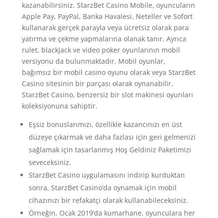
kazanabilirsiniz. StarzBet Casino Mobile, oyuncuların
Apple Pay, PayPal, Banka Havalesi, Neteller ve Sofort
kullanarak gerçek parayla veya ücretsiz olarak para
yatırma ve çekme yapmalarına olanak tanır. Ayrıca
rulet, blackjack ve video poker oyunlarının mobil
versiyonu da bulunmaktadır. Mobil oyunlar,
bağımsız bir mobil casino oyunu olarak veya StarzBet
Casino sitesinin bir parçası olarak oynanabilir.
StarzBet Casino, benzersiz bir slot makinesi oyunları
koleksiyonuna sahiptir.
Eşsiz bonuslarımızı, özellikle kazancınızı en üst
düzeye çıkarmak ve daha fazlası için geri gelmenizi
sağlamak için tasarlanmış Hoş Geldiniz Paketimizi
seveceksiniz.
StarzBet Casino uygulamasını indirip kurduktan
sonra, StarzBet Casino’da oynamak için mobil
cihazınızı bir refakatçi olarak kullanabileceksiniz.
Örneğin, Ocak 2019’da kumarhane, oyunculara her