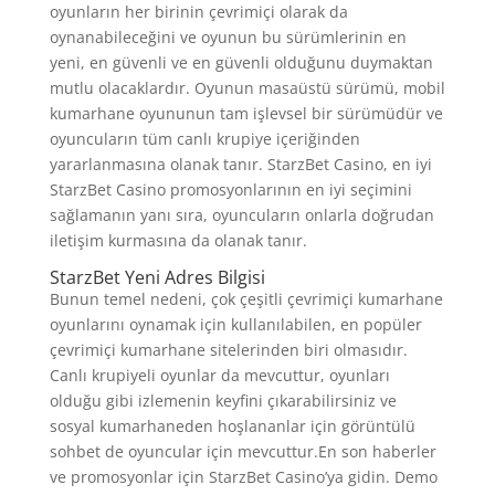
oyunların her birinin çevrimiçi olarak da
oynanabileceğini ve oyunun bu sürümlerinin en
yeni, en güvenli ve en güvenli olduğunu duymaktan
mutlu olacaklardır. Oyunun masaüstü sürümü, mobil
kumarhane oyununun tam işlevsel bir sürümüdür ve
oyuncuların tüm canlı krupiye içeriğinden
yararlanmasına olanak tanır. StarzBet Casino, en iyi
StarzBet Casino promosyonlarının en iyi seçimini
sağlamanın yanı sıra, oyuncuların onlarla doğrudan
iletişim kurmasına da olanak tanır.
StarzBet Yeni Adres Bilgisi
Bunun temel nedeni, çok çeşitli çevrimiçi kumarhane
oyunlarını oynamak için kullanılabilen, en popüler
çevrimiçi kumarhane sitelerinden biri olmasıdır.
Canlı krupiyeli oyunlar da mevcuttur, oyunları
olduğu gibi izlemenin keyfini çıkarabilirsiniz ve
sosyal kumarhaneden hoşlananlar için görüntülü
sohbet de oyuncular için mevcuttur.En son haberler
ve promosyonlar için StarzBet Casino’ya gidin. Demo