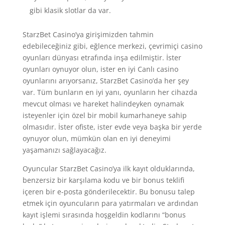
gibi klasik slotlar da var.
StarzBet Casino’ya girişimizden tahmin
edebileceğiniz gibi, eğlence merkezi, çevrimiçi casino
oyunları dünyası etrafında inşa edilmiştir. İster
oyunları oynuyor olun, ister en iyi Canlı casino
oyunlarını arıyorsanız, StarzBet Casino’da her şey
var. Tüm bunların en iyi yanı, oyunların her cihazda
mevcut olması ve hareket halindeyken oynamak
isteyenler için özel bir mobil kumarhaneye sahip
olmasıdır. İster ofiste, ister evde veya başka bir yerde
oynuyor olun, mümkün olan en iyi deneyimi
yaşamanızı sağlayacağız.
Oyuncular StarzBet Casino’ya ilk kayıt olduklarında,
benzersiz bir karşılama kodu ve bir bonus teklifi
içeren bir e-posta gönderilecektir. Bu bonusu talep
etmek için oyuncuların para yatırmaları ve ardından
kayıt işlemi sırasında hoşgeldin kodlarını “bonus