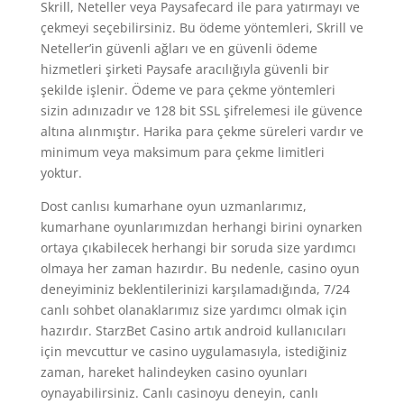
Skrill, Neteller veya Paysafecard ile para yatırmayı ve
çekmeyi seçebilirsiniz. Bu ödeme yöntemleri, Skrill ve
Neteller’in güvenli ağları ve en güvenli ödeme
hizmetleri şirketi Paysafe aracılığıyla güvenli bir
şekilde işlenir. Ödeme ve para çekme yöntemleri
sizin adınızadır ve 128 bit SSL şifrelemesi ile güvence
altına alınmıştır. Harika para çekme süreleri vardır ve
minimum veya maksimum para çekme limitleri
yoktur.
Dost canlısı kumarhane oyun uzmanlarımız,
kumarhane oyunlarımızdan herhangi birini oynarken
ortaya çıkabilecek herhangi bir soruda size yardımcı
olmaya her zaman hazırdır. Bu nedenle, casino oyun
deneyiminiz beklentilerinizi karşılamadığında, 7/24
canlı sohbet olanaklarımız size yardımcı olmak için
hazırdır. StarzBet Casino artık android kullanıcıları
için mevcuttur ve casino uygulamasıyla, istediğiniz
zaman, hareket halindeyken casino oyunları
oynayabilirsiniz. Canlı casinoyu deneyin, canlı