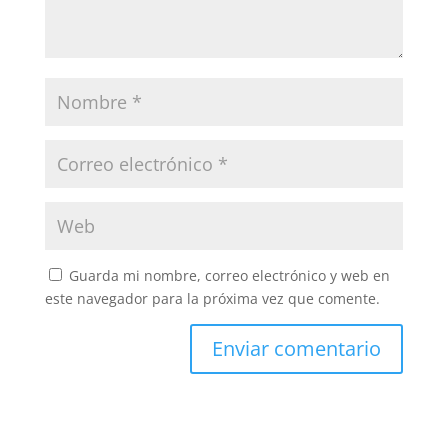
Guarda mi nombre, correo electrónico y web en
este navegador para la próxima vez que comente.