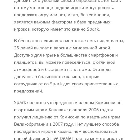
депозит. Это удобный способ опробовать этот сайт,
потому что в конце недели игроки могут решить,
продолжать игру или нет, и это, без сомнения,
является важным фактором в базе преданных
игроков, которую имеет это казино Spark.
В бесплатных спинах казино также есть видео-слоты,
25 линий выплат и версия с мгновенной игрой.
Доступно для игры на большинстве смартфонов и
планшетов, вы можете повеселиться, с отличной
атмосферой и быстрыми выплатами. Эти коды
доступны в большинстве казино, которые
сотрудничают со Spark для своих приветственных
предложений.
Spark является утвержденным членом Комиссии по
азартным играм Канаваке с апреля 2006 года и
получил лицензию от Комиссии по азартным играм
Великобритании в 2007 году. Нет лучшего способа
насладиться игрой в казино, чем воспользоваться
нашей функцией Live Dealer, где вы можете играть в