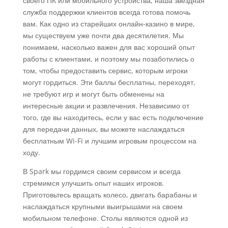
своего ПК или мобильного устройства, наша звездная
служба поддержки клиентов всегда готова помочь
вам. Как одно из старейших онлайн-казино в мире,
мы существуем уже почти два десятилетия. Мы
понимаем, насколько важен для вас хороший опыт
работы с клиентами, и поэтому мы позаботились о
том, чтобы предоставить сервис, которым игроки
могут гордиться. Эти баллы бесплатны, переходят,
не требуют игр и могут быть обменены на
интересные акции и развлечения. Независимо от
того, где вы находитесь, если у вас есть подключение
для передачи данных, вы можете наслаждаться
бесплатным Wi-Fi и лучшим игровым процессом на
ходу.
В Spark мы гордимся своим сервисом и всегда
стремимся улучшить опыт наших игроков.
Приготовьтесь вращать колесо, двигать барабаны и
наслаждаться крупными выигрышами на своем
мобильном телефоне. Столы являются одной из