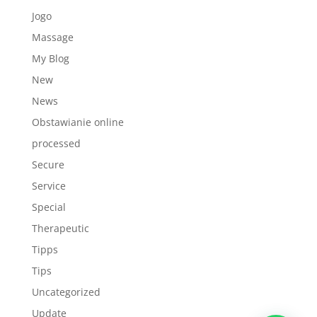
Jogo
Massage
My Blog
New
News
Obstawianie online
processed
Secure
Service
Special
Therapeutic
Tipps
Tips
Uncategorized
Update