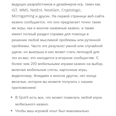
ведущих разработчиков и дизайнеров игр, таких как
IGT, WMS, NetEnt, NextGen, Cryptologic,
Microgaming и других. На первой странице веб-сайта
казино сообщается, что оно предлагает точно такие
же игры, как и многие наземные казино, а также
имеет полный раздел справки для помощи в
решении любой мыслимой проблемы или рутинной
проблемы. Часто это результат умной или случайной
удачи, но выигрыш в них может стать легендой для
тех из вас, кто находится в игорном сообществе. С
более чем 200 мобильными играми казино на выбор,
включая мобильные слоты, карточные игры,
видеопокер, блэкджек и многое другое, нет конца
веселью, которое вы можете получить с нашим
приложением!
В Spark есть все, что может пожелать любой игрок
мобильного казино.
Чтобы ваш игровой опыт был максимально