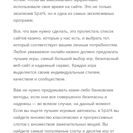
использовали свое время на сайте. Это не только
эксклюзив Spark, но и одна из самых эксклюзивных
программ.
Все, что вам нужно сделать, это пролистать список
сайтов казино, которые у нас есть, и выбрать тот,
который соответствует вашим личным потребностям.
Любое уважаемое онлайн-казино должно предлагать
лучшие игры, самый большой выбор игр, безопасный
веб-сайт и надежный сервис. Каждая игра
выделяется своим индивидуальным стилем,
качеством и сообществом.
Вам не нужно придумывать какие-либо банковские
методы, если они все совершенно безопасны и
надежны — во всяком случае, на данный момент.
Если вы ищете лучшие игровые автоматы, в Spark вы
найдете множество классических и прогрессивных
слотов с множеством замечательных вещей. Вы
найдете самые популярные слоты и десятки игр от