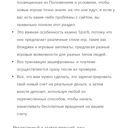
посвященная их Положениям и условиям, чтобы
новые игроки точно знали, на что они идут, и если у
вас есть какие-либо проблемы с сайтом, вы
правильно поняли этот раздел.
Это важная особенность казино Spark, потому что
оно предлагает различные стили игр, такие как
блэкджек и игровые автоматы, предлагая разные
игровые возможности для разных типов людей.
Все транзакции зашифрованы, и платежи
осуществляются сразу после их проверки.
Все, что вам нужно сделать, это зарегистрировать
свой новый счет на реальные деньги, а затем
внести депозит, используя любой из
перечисленных способов, чтобы начать
накапливать бесплатные вращения на вашем
счету.
Реалистичный и захватывающий, наш