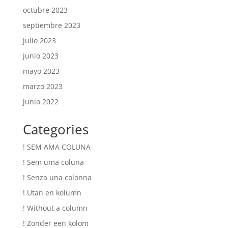
octubre 2023
septiembre 2023
julio 2023
junio 2023
mayo 2023
marzo 2023
junio 2022
Categories
! SEM AMA COLUNA
! Sem uma coluna
! Senza una colonna
! Utan en kolumn
! Without a column
! Zonder een kolom