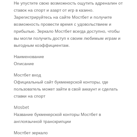
Не упустите свою возможность ощутить адреналин от
ставок на спорт и азарт от игр в казино.
Зарегистрируйтесь на сайте Мостбет и получите
возможность провести время с удовольствием и
прибылью. Зеркало Мостбет всегда доступно, чтобы
вы могли получить доступ к своим любимым играм и
выгодным коэффициентам.
Наименование
Описание
Мостбет вход
Официальный сайт букмекерской конторы, где
пользователь может зайти в свой аккаунт и сделать
ставки на спорт
Mosbet
Название букмекерской конторы Мостбет в
англоязычной транскрипции
Мостбет зеркало