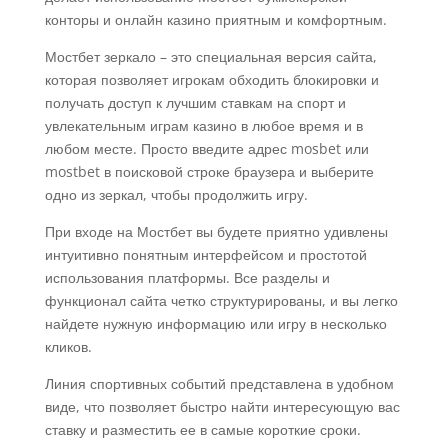
конторы и онлайн казино приятным и комфортным.
Мостбет зеркало – это специальная версия сайта,
которая позволяет игрокам обходить блокировки и
получать доступ к лучшим ставкам на спорт и
увлекательным играм казино в любое время и в
любом месте. Просто введите адрес mosbet или
mostbet в поисковой строке браузера и выберите
одно из зеркал, чтобы продолжить игру.
При входе на Мостбет вы будете приятно удивлены
интуитивно понятным интерфейсом и простотой
использования платформы. Все разделы и
функционал сайта четко структурированы, и вы легко
найдете нужную информацию или игру в несколько
кликов.
Линия спортивных событий представлена в удобном
виде, что позволяет быстро найти интересующую вас
ставку и разместить ее в самые короткие сроки.