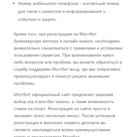
Номер мобильного телефона – контактный номер
для связи с клиентом и информирования о
событиях и акциях.
Кроме того, при регистрации на Мостбет
букмекерская контора и онлайн казино, необходимо
внимательно ознакомиться с правилами и условиями
пользования сервисом. При возникновении каких-
либо вопросов или проблем, вы можете обратиться в
службу поддержки Мостбет вход, где вас оперативно
проконсультируют и помогут решить возникшие
проблемы.
Mostbet официальный сайт предлагает широкий
выбор игр в мостбет казино, а также возможность
ставок на спорт. Регистрация на сайте проста и
занимает всего несколько минут. После успешной
регистрации и внесения первого депозита вы
сможете наслаждаться всеми преимуществами,
которые предоставляет Мостбет.