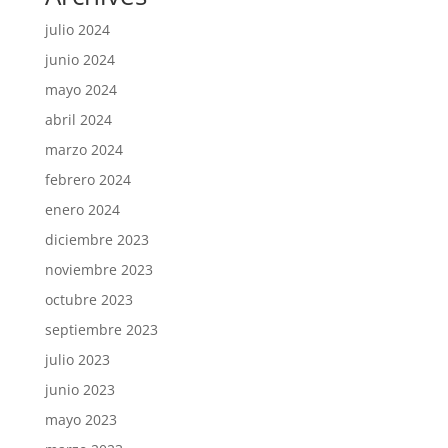
julio 2024
junio 2024
mayo 2024
abril 2024
marzo 2024
febrero 2024
enero 2024
diciembre 2023
noviembre 2023
octubre 2023
septiembre 2023
julio 2023
junio 2023
mayo 2023