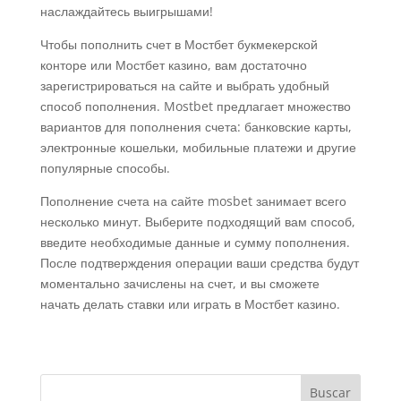
наслаждайтесь выигрышами!
Чтобы пополнить счет в Мостбет букмекерской
конторе или Мостбет казино, вам достаточно
зарегистрироваться на сайте и выбрать удобный
способ пополнения. Mostbet предлагает множество
вариантов для пополнения счета: банковские карты,
электронные кошельки, мобильные платежи и другие
популярные способы.
Пополнение счета на сайте mosbet занимает всего
несколько минут. Выберите подходящий вам способ,
введите необходимые данные и сумму пополнения.
После подтверждения операции ваши средства будут
моментально зачислены на счет, и вы сможете
начать делать ставки или играть в Мостбет казино.
Buscar