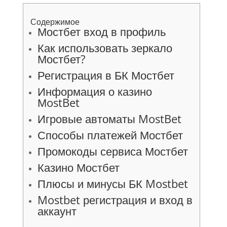
Содержимое
Мостбет вход в профиль
Как использовать зеркало
Мостбет?
Регистрация в БК Мостбет
Информация о казино
МostBet
Игровые автоматы MostBet
Способы платежей Мостбет
Промокоды сервиса Мостбет
Казино Мостбет
Плюсы и минусы БК Mostbet
Mostbet регистрация и вход в
аккаунт