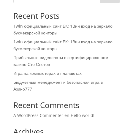
Recent Posts
1win официальный сайт БК: 1Вин вход на зеркало
букмекерской конторы
1win официальный сайт БК: 1Вин вход на зеркало
букмекерской конторы
Прибыльные видеослоты в сертифицированном
казино Сто Слотов
Игра на компьютерах и планшетах
Бюджетный менеджмент и безопасная игра в
Азино777
Recent Comments
A WordPress Commenter
en
Hello world!
Archives