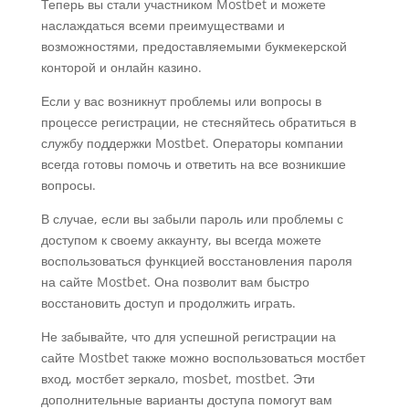
Теперь вы стали участником Mostbet и можете
наслаждаться всеми преимуществами и
возможностями, предоставляемыми букмекерской
конторой и онлайн казино.
Если у вас возникнут проблемы или вопросы в
процессе регистрации, не стесняйтесь обратиться в
службу поддержки Mostbet. Операторы компании
всегда готовы помочь и ответить на все возникшие
вопросы.
В случае, если вы забыли пароль или проблемы с
доступом к своему аккаунту, вы всегда можете
воспользоваться функцией восстановления пароля
на сайте Mostbet. Она позволит вам быстро
восстановить доступ и продолжить играть.
Не забывайте, что для успешной регистрации на
сайте Mostbet также можно воспользоваться мостбет
вход, мостбет зеркало, mosbet, mostbet. Эти
дополнительные варианты доступа помогут вам