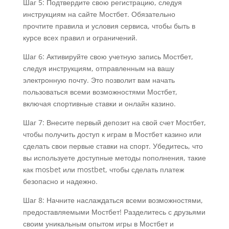
Шаг 5: Подтвердите свою регистрацию, следуя
инструкциям на сайте Мостбет. Обязательно
прочтите правила и условия сервиса, чтобы быть в
курсе всех правил и ограничений.
Шаг 6: Активируйте свою учетную запись Мостбет,
следуя инструкциям, отправленным на вашу
электронную почту. Это позволит вам начать
пользоваться всеми возможностями Мостбет,
включая спортивные ставки и онлайн казино.
Шаг 7: Внесите первый депозит на свой счет Мостбет,
чтобы получить доступ к играм в Мостбет казино или
сделать свои первые ставки на спорт. Убедитесь, что
вы используете доступные методы пополнения, такие
как mosbet или mostbet, чтобы сделать платеж
безопасно и надежно.
Шаг 8: Начните наслаждаться всеми возможностями,
предоставляемыми Мостбет! Разделитесь с друзьями
своим уникальным опытом игры в Мостбет и