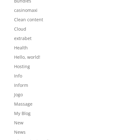
Bundles
casinomaxi
Clean content
Cloud
extrabet
Health
Hello, world!
Hosting
Info
Inform
Jogo
Massage
My Blog
New
News