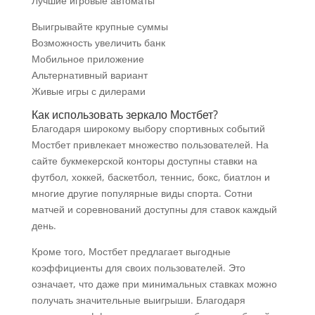
Лучшие игровые автоматы
Выигрывайте крупные суммы
Возможность увеличить банк
Мобильное приложение
Альтернативный вариант
Живые игры с дилерами
Как использовать зеркало Мостбет?
Благодаря широкому выбору спортивных событий
Мостбет привлекает множество пользователей. На
сайте букмекерской конторы доступны ставки на
футбол, хоккей, баскетбол, теннис, бокс, биатлон и
многие другие популярные виды спорта. Сотни
матчей и соревнований доступны для ставок каждый
день.
Кроме того, Мостбет предлагает выгодные
коэффициенты для своих пользователей. Это
означает, что даже при минимальных ставках можно
получать значительные выигрыши. Благодаря