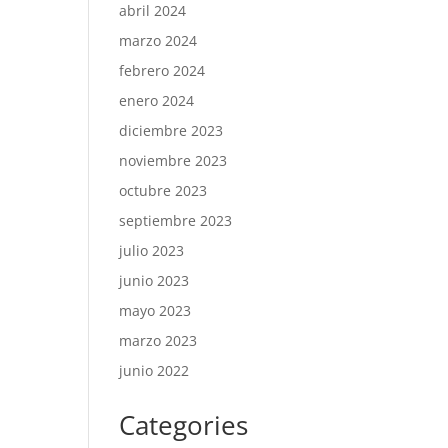
abril 2024
marzo 2024
febrero 2024
enero 2024
diciembre 2023
noviembre 2023
octubre 2023
septiembre 2023
julio 2023
junio 2023
mayo 2023
marzo 2023
junio 2022
Categories