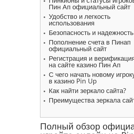
Пинкионы и статусы игроко
Пин Ап официальный сайт
Удобство и легкость
использования
Безопасность и надежность
Пополнение счета в Пинап
официальный сайт
Регистрация и верификаци
на сайте казино Пин Ап
С чего начать новому игрок
в казино Pin Up
Как найти зеркало сайта?
Преимущества зеркала сай
Полный обзор официа