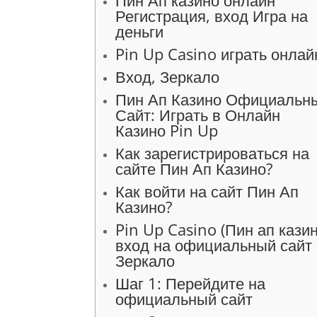
Пин Ап казино онлайн
Регистрация, вход Игра на
деньги
Pin Up Casino играть онлай
Вход, Зеркало
Пин Ап Казино Официальн
Сайт: Играть в Онлайн
Казино Pin Up
Как зарегистрироваться на
сайте Пин Ап Казино?
Как войти на сайт Пин Ап
Казино?
Pin Up Casino (Пин ап казин
вход на официальный сайт
Зеркало
Шаг 1: Перейдите на
официальный сайт