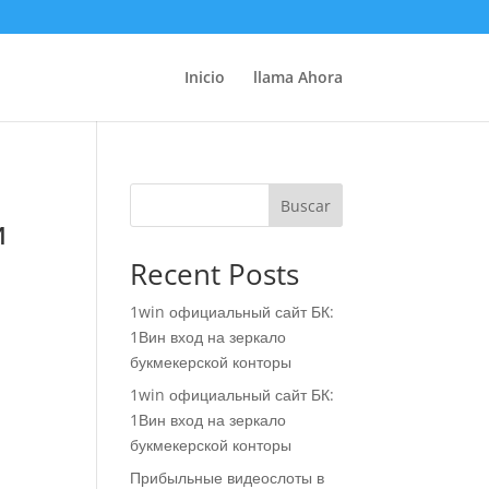
Inicio
llama Ahora
Buscar
и
Recent Posts
1win официальный сайт БК:
1Вин вход на зеркало
букмекерской конторы
1win официальный сайт БК:
1Вин вход на зеркало
букмекерской конторы
Прибыльные видеослоты в