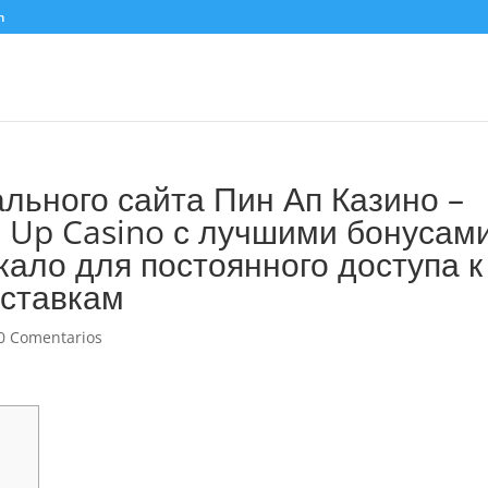
m
льного сайта Пин Ап Казино –
n Up Casino с лучшими бонусам
кало для постоянного доступа к
 ставкам
0 Comentarios