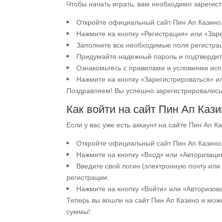
Чтобы начать играть, вам необходимо зарегис
Откройте официальный сайт Пин Ап Казино
Нажмите на кнопку «Регистрация» или «Зар
Заполните все необходимые поля регистр
Придумайте надежный пароль и подтвердит
Ознакомьтесь с правилами и условиями испо
Нажмите на кнопку «Зарегистрироваться» и
Поздравляем! Вы успешно зарегистрировались 
Как войти на сайт Пин Ап Кази
Если у вас уже есть аккаунт на сайте Пин Ап 
Откройте официальный сайт Пин Ап Казино
Нажмите на кнопку «Вход» или «Авторизаци
Введите свой логин (электронную почту или
регистрации.
Нажмите на кнопку «Войти» или «Авторизова
Теперь вы вошли на сайт Пин Ап Казино и мож
суммы!