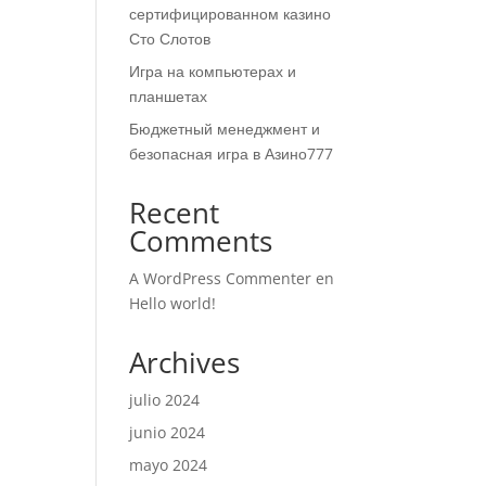
сертифицированном казино
Сто Слотов
Игра на компьютерах и
планшетах
Бюджетный менеджмент и
безопасная игра в Азино777
Recent
Comments
A WordPress Commenter
en
Hello world!
Archives
julio 2024
junio 2024
mayo 2024