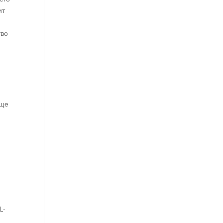
ит
тво
още
L-