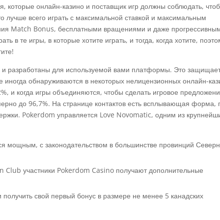
я, которые онлайн-казино и поставщик игр должны соблюдать, что
то лучше всего играть с максимальной ставкой и максимальным
ения Match Bonus, бесплатными вращениями и даже прогрессивны
ать в те игры, в которые хотите играть, и тогда, когда хотите, поэт
тите!
 и разработаны для используемой вами платформы. Это защищае
ые иногда обнаруживаются в некоторых нелицензионных онлайн-каз
2%, и когда игры объединяются, чтобы сделать игровое предложени
ерно до 96,7%. На странице контактов есть всплывающая форма, 
держки. Pokerdom управляется Love Novomatic, одним из крупнейш
тся мощным, с законодательством в большинстве провинций Север
en Club участники Pokerdom Casino получают дополнительные
 получить свой первый бонус в размере не менее 5 канадских