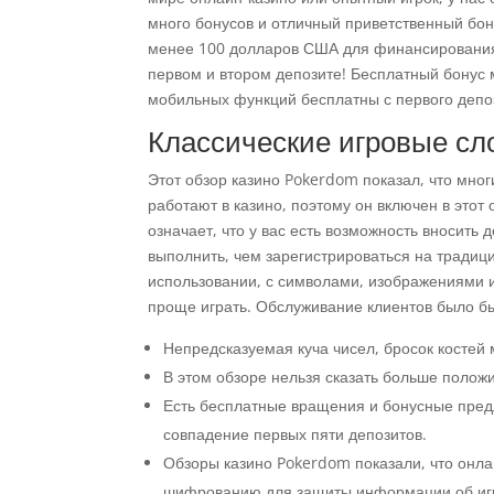
много бонусов и отличный приветственный бон
менее 100 долларов США для финансирования,
первом и втором депозите! Бесплатный бонус 
мобильных функций бесплатны с первого депо
Классические игровые сл
Этот обзор казино Pokerdom показал, что мно
работают в казино, поэтому он включен в этот
означает, что у вас есть возможность вносить 
выполнить, чем зарегистрироваться на традиц
использовании, с символами, изображениями и
проще играть. Обслуживание клиентов было б
Непредсказуемая куча чисел, бросок костей м
В этом обзоре нельзя сказать больше положи
Есть бесплатные вращения и бонусные предл
совпадение первых пяти депозитов.
Обзоры казино Pokerdom показали, что онла
шифрованию для защиты информации об иг