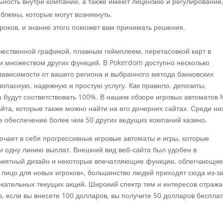
ность внутри компании, а также имеют лицензию и регулирование
лемы, которые могут возникнуть.
гроков, и знание этого поможет вам принимать решения.
чественной графикой, плавным геймплеем, перетасовкой карт в
и множеством других функций. В Pokerdom доступно несколько
 зависимости от вашего региона и выбранного метода банковских
опасную, надежную и простую услугу. Как правило, депозиты,
 будут соответствовать 100%. В нашем обзоре игровых автоматов
айта, которые также можно найти на его дочерних сайтах. Среди ни
ое обеспечение более чем 50 других ведущих компаний казино.
ючает в себя прогрессивные игровые автоматы и игры, которые
и одну линию выплат. Внешний вид веб-сайта был удобен в
 приятный дизайн и некоторые впечатляющие функции, облегчающи
лицо для новых игроков», большинство людей приходят сюда из-з
кательных текущих акций. Широкий спектр тем и интересов отража
р, если вы внесете 100 долларов, вы получите 50 долларов беспла