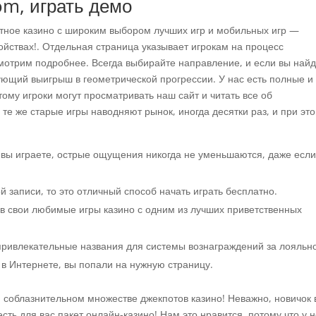
om, играть демо
стное казино с широким выбором лучших игр и мобильных игр —
ойствах!. Отдельная страница указывает игрокам на процесс
смотрим подробнее. Всегда выбирайте направление, и если вы най
ующий выигрыш в геометрической прогрессии. У нас есть полные и
тому игроки могут просматривать наш сайт и читать все об
 те же старые игры наводняют рынок, иногда десятки раз, и при эт
т вы играете, острые ощущения никогда не уменьшаются, даже есл
й записи, то это отличный способ начать играть бесплатно.
ь в свои любимые игры казино с одним из лучших приветственных
привлекательные названия для системы вознаграждений за лояльно
в Интернете, вы попали на нужную страницу.
 соблазнительном множестве джекпотов казино! Неважно, новичок 
сть для вас пакет онлайн-казино! Нам это нравится, потому что у н