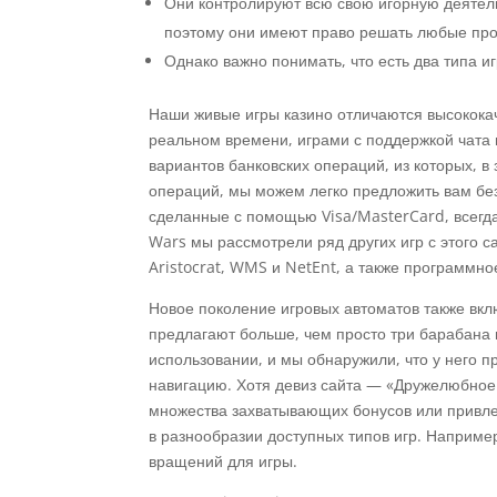
Они контролируют всю свою игорную деятель
поэтому они имеют право решать любые проб
Однако важно понимать, что есть два типа и
Наши живые игры казино отличаются высокока
реальном времени, играми с поддержкой чата 
вариантов банковских операций, из которых, в
операций, мы можем легко предложить вам без
сделанные с помощью Visa/MasterCard, всегда
Wars мы рассмотрели ряд других игр с этого с
Aristocrat, WMS и NetEnt, а также программн
Новое поколение игровых автоматов также вкл
предлагают больше, чем просто три барабана 
использовании, и мы обнаружили, что у него
навигацию. Хотя девиз сайта — «Дружелюбное 
множества захватывающих бонусов или привле
в разнообразии доступных типов игр. Наприме
вращений для игры.