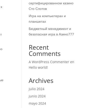
сертифицированном казино
 к
Сто Слотов
Игра на компьютерах и
с
планшетах
Бюджетный менеджмент и
безопасная игра в Азино777
ит
Recent
по
Comments
A WordPress Commenter
en
Hello world!
Archives
ые
julio 2024
junio 2024
mayo 2024