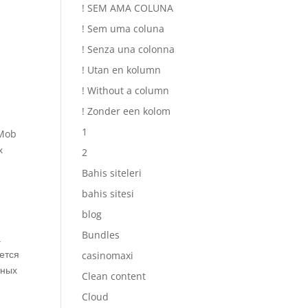
,
! SEM AMA COLUNA
! Sem uma coluna
! Senza una colonna
! Utan en kolumn
! Without a column
! Zonder een kolom
1
 Mob
х
2
Bahis siteleri
bahis sitesi
blog
е
Bundles
а
ется
casinomaxi
тных
Clean content
Cloud