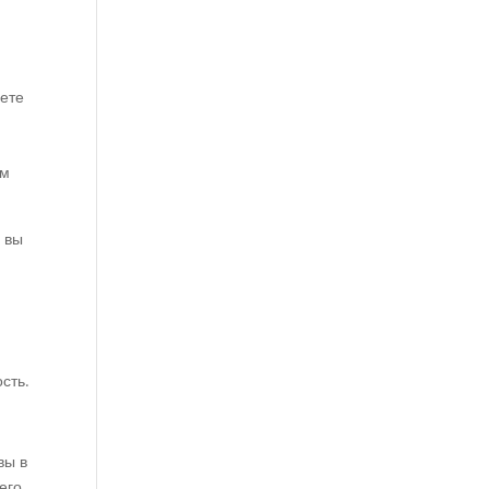
дете
ом
и вы
сть.
вы в
его