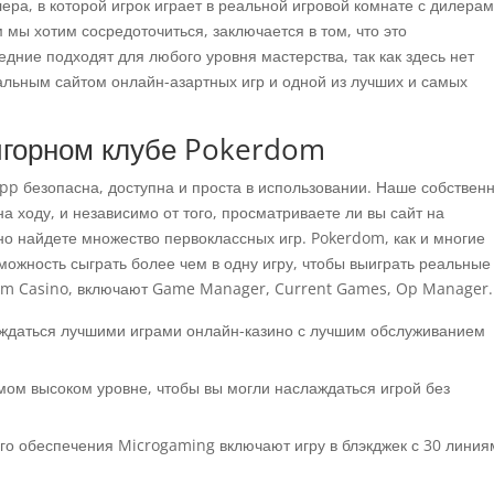
ера, в которой игрок играет в реальной игровой комнате с дилерам
 мы хотим сосредоточиться, заключается в том, что это
дние подходят для любого уровня мастерства, так как здесь нет
альным сайтом онлайн-азартных игр и одной из лучших и самых
игорном клубе Pokerdom
p безопасна, доступна и проста в использовании. Наше собствен
а ходу, и независимо от того, просматриваете ли вы сайт на
о найдете множество первоклассных игр. Pokerdom, как и многие
можность сыграть более чем в одну игру, чтобы выиграть реальные
dom Casino, включают Game Manager, Current Games, Op Manager.
ждаться лучшими играми онлайн-казино с лучшим обслуживанием
ом высоком уровне, чтобы вы могли наслаждаться игрой без
го обеспечения Microgaming включают игру в блэкджек с 30 линия