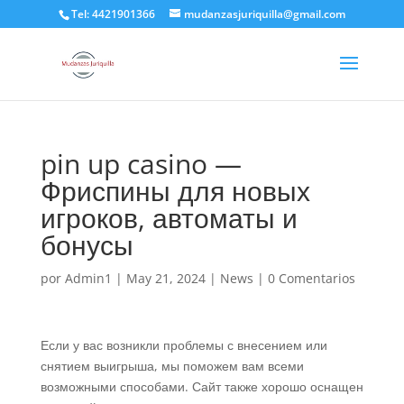
Tel: 4421901366
mudanzasjuriquilla@gmail.com
pin up casino —
Фриспины для новых
игроков, автоматы и
бонусы
por
Admin1
|
May 21, 2024
|
News
|
0 Comentarios
Если у вас возникли проблемы с внесением или
снятием выигрыша, мы поможем вам всеми
возможными способами. Сайт также хорошо оснащен