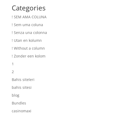
Categories
! SEM AMA COLUNA
! Sem uma coluna
! Senza una colonna
! Utan en kolumn
! Without a column
! Zonder een kolom
1
2
Bahis siteleri
bahis sitesi
blog
Bundles
casinomaxi