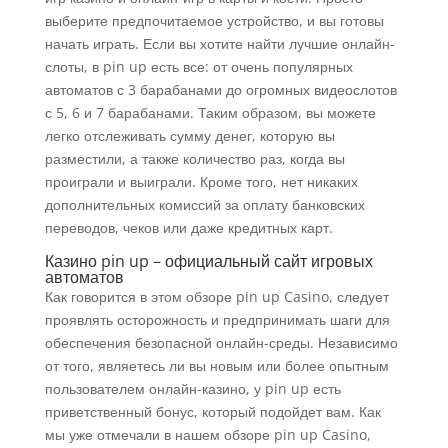
выберите предпочитаемое устройство, и вы готовы
начать играть. Если вы хотите найти лучшие онлайн-
слоты, в pin up есть все: от очень популярных
автоматов с 3 барабанами до огромных видеослотов
с 5, 6 и 7 барабанами. Таким образом, вы можете
легко отслеживать сумму денег, которую вы
разместили, а также количество раз, когда вы
проиграли и выиграли. Кроме того, нет никаких
дополнительных комиссий за оплату банковских
переводов, чеков или даже кредитных карт.
Казино pin up – официальный сайт игровых
автоматов
Как говорится в этом обзоре pin up Casino, следует
проявлять осторожность и предпринимать шаги для
обеспечения безопасной онлайн-среды. Независимо
от того, являетесь ли вы новым или более опытным
пользователем онлайн-казино, у pin up есть
приветственный бонус, который подойдет вам. Как
мы уже отмечали в нашем обзоре pin up Casino,