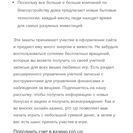
Поскольку все больше и больше компаний по
благоустройству дома предлагают новые бытовые
технологии, каждый месяц люди находят время
для самых разумных инвестиций.
Эти закаты принимают участие в оформлении сайта
и придают ему много энергии и живости. Не забудьте
воспользоваться сотнями бесплатных вращений,
которые вы можете получить со своей учетной
записью для всех ваших любимых игр. Есть раздел
расширенного управления учетной записью с
инструментами для управления финансами и
наблюдения за вещами. Подпишитесь на нашу
рассылку, чтобы получать информацию о новых
бонусах и акциях и получать вознаграждения. Как и
во многих онлайн-казино, pin up позволяет вам
начать играть с небольшой суммой денег, а затем у
вас есть шанс принять участие в игре.
Пополнить счет в казино pin up