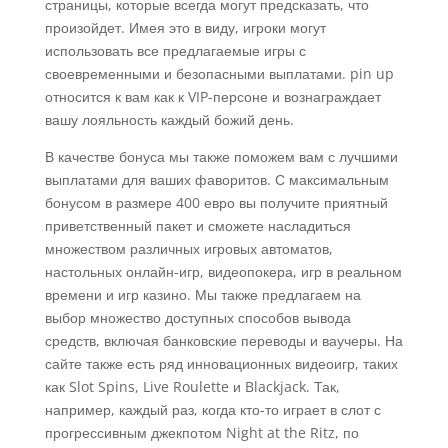
страницы, которые всегда могут предсказать, что
произойдет. Имея это в виду, игроки могут
использовать все предлагаемые игры с
своевременными и безопасными выплатами. pin up
относится к вам как к VIP-персоне и вознаграждает
вашу лояльность каждый божий день.
В качестве бонуса мы также поможем вам с лучшими
выплатами для ваших фаворитов. С максимальным
бонусом в размере 400 евро вы получите приятный
приветственный пакет и сможете насладиться
множеством различных игровых автоматов,
настольных онлайн-игр, видеопокера, игр в реальном
времени и игр казино. Мы также предлагаем на
выбор множество доступных способов вывода
средств, включая банковские переводы и ваучеры. На
сайте также есть ряд инновационных видеоигр, таких
как Slot Spins, Live Roulette и Blackjack. Так,
например, каждый раз, когда кто-то играет в слот с
прогрессивным джекпотом Night at the Ritz, по