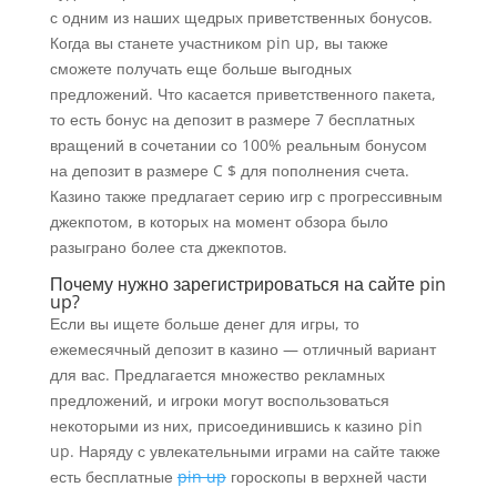
с одним из наших щедрых приветственных бонусов.
Когда вы станете участником pin up, вы также
сможете получать еще больше выгодных
предложений. Что касается приветственного пакета,
то есть бонус на депозит в размере 7 бесплатных
вращений в сочетании со 100% реальным бонусом
на депозит в размере C $ для пополнения счета.
Казино также предлагает серию игр с прогрессивным
джекпотом, в которых на момент обзора было
разыграно более ста джекпотов.
Почему нужно зарегистрироваться на сайте pin
up?
Если вы ищете больше денег для игры, то
ежемесячный депозит в казино — отличный вариант
для вас. Предлагается множество рекламных
предложений, и игроки могут воспользоваться
некоторыми из них, присоединившись к казино pin
up. Наряду с увлекательными играми на сайте также
есть бесплатные
pin up
гороскопы в верхней части