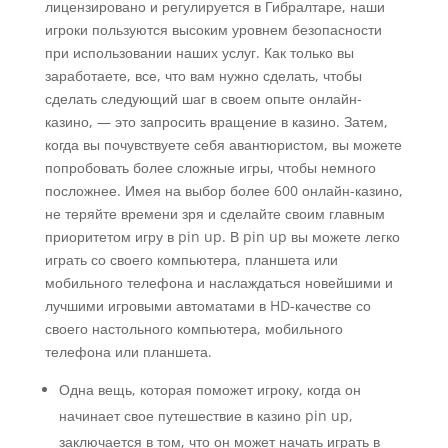
лицензировано и регулируется в Гибралтаре, наши
игроки пользуются высоким уровнем безопасности
при использовании наших услуг. Как только вы
заработаете, все, что вам нужно сделать, чтобы
сделать следующий шаг в своем опыте онлайн-
казино, — это запросить вращение в казино. Затем,
когда вы почувствуете себя авантюристом, вы можете
попробовать более сложные игры, чтобы немного
посложнее. Имея на выбор более 600 онлайн-казино,
не теряйте времени зря и сделайте своим главным
приоритетом игру в pin up. В pin up вы можете легко
играть со своего компьютера, планшета или
мобильного телефона и наслаждаться новейшими и
лучшими игровыми автоматами в HD-качестве со
своего настольного компьютера, мобильного
телефона или планшета.
Одна вещь, которая поможет игроку, когда он
начинает свое путешествие в казино pin up,
заключается в том, что он может начать играть в