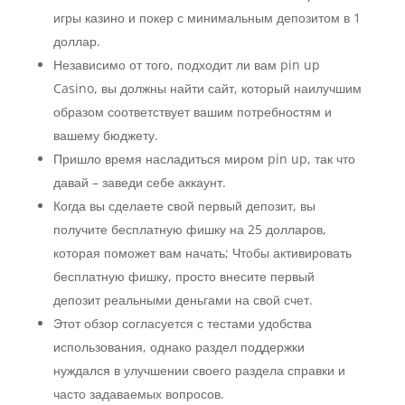
игры казино и покер с минимальным депозитом в 1
доллар.
Независимо от того, подходит ли вам pin up
Casino, вы должны найти сайт, который наилучшим
образом соответствует вашим потребностям и
вашему бюджету.
Пришло время насладиться миром pin up, так что
давай – заведи себе аккаунт.
Когда вы сделаете свой первый депозит, вы
получите бесплатную фишку на 25 долларов,
которая поможет вам начать; Чтобы активировать
бесплатную фишку, просто внесите первый
депозит реальными деньгами на свой счет.
Этот обзор согласуется с тестами удобства
использования, однако раздел поддержки
нуждался в улучшении своего раздела справки и
часто задаваемых вопросов.