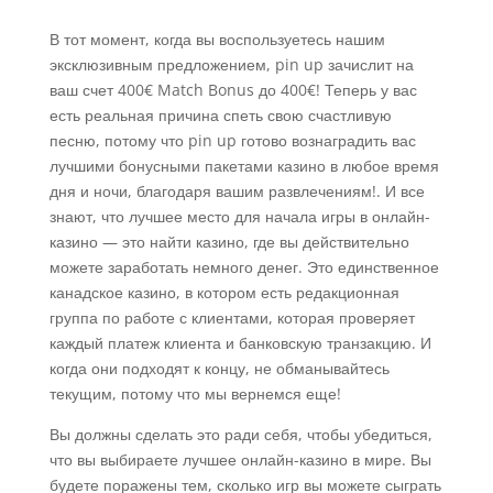
В тот момент, когда вы воспользуетесь нашим
эксклюзивным предложением, pin up зачислит на
ваш счет 400€ Match Bonus до 400€! Теперь у вас
есть реальная причина спеть свою счастливую
песню, потому что pin up готово вознаградить вас
лучшими бонусными пакетами казино в любое время
дня и ночи, благодаря вашим развлечениям!. И все
знают, что лучшее место для начала игры в онлайн-
казино — это найти казино, где вы действительно
можете заработать немного денег. Это единственное
канадское казино, в котором есть редакционная
группа по работе с клиентами, которая проверяет
каждый платеж клиента и банковскую транзакцию. И
когда они подходят к концу, не обманывайтесь
текущим, потому что мы вернемся еще!
Вы должны сделать это ради себя, чтобы убедиться,
что вы выбираете лучшее онлайн-казино в мире. Вы
будете поражены тем, сколько игр вы можете сыграть