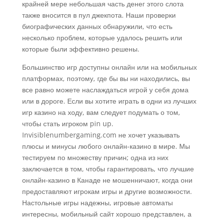
крайней мере небольшая часть денег этого слота
также вносится в пул джекпота. Наши проверки
биографических данных обнаружили, что есть
несколько проблем, которые удалось решить или
которые были эффективно решены.
Большинство игр доступны онлайн или на мобильных
платформах, поэтому, где бы вы ни находились, вы
все равно можете наслаждаться игрой у себя дома
или в дороге. Если вы хотите играть в одни из лучших
игр казино на ходу, вам следует подумать о том,
чтобы стать игроком pin up.
Invisiblenumbergaming.com не хочет указывать
плюсы и минусы любого онлайн-казино в мире. Мы
тестируем по множеству причин; одна из них
заключается в том, чтобы гарантировать, что лучшие
онлайн-казино в Канаде не мошенничают, когда они
предоставляют игрокам игры и другие возможности.
Настольные игры надежны, игровые автоматы
интересны, мобильный сайт хорошо представлен, а