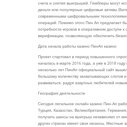
счета и снятия выигрышей. Гемблеры могут ис
деньги или популярные цифровые активы (Битк
современными шифровальными технологиями, 
операций. Помимо этого Пин Ап предлагает бы
потребности игроков в оперативном доступе 
верификации, позволяющую обеспечить безопа
Дата начала работы казино ПинАп казино
Проект стартовал в период повышенного спроса
началась в марте 2016 года, а уже в 2018 год
несколько лет ПинАп официальный сайт вышел
большому количеству захватывающих слотов и
развиваться, радуя азартных любителей новы
География деятельности
Сегодня легальное онлайн казино Пин-Ап работа
Турция, Казахстан, Великобритания, Германия
получать шансы на выигрыш независимо от мес
других странах имеет свои нюансы. Местные з