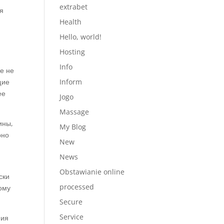
extrabet
ся
Health
Hello, world!
Hosting
Info
е не
щие
Inform
ее
Jogo
Massage
ины,
My Blog
рно
New
News
Obstawianie online
ски
processed
ному
Secure
Service
ния