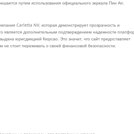
решается путем использования официального зеркала Пин Ап.
мпания Carletta NV, которая демонстрирует прозрачность и
Это является дополнительным подтверждением надежности платфо
выдана юрисдикцией Кюрсао. Это значит, что сайт предоставляет
ям не стоит переживать о своей финансовой безопасности.