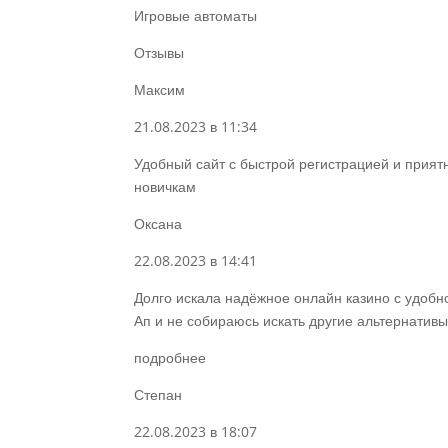
Игровые автоматы
Отзывы
Максим
21.08.2023 в 11:34
Удобный сайт с быстрой регистрацией и прия
новичкам
Оксана
22.08.2023 в 14:41
Долго искала надёжное онлайн казино с удоб
Ап и не собираюсь искать другие альтернативы
подробнее
Степан
22.08.2023 в 18:07