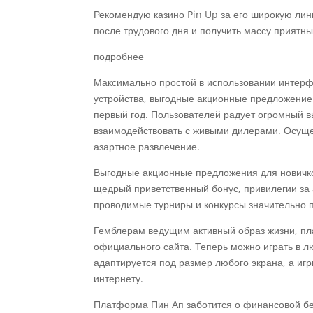
Рекомендую казино Pin Up за его широкую лин
после трудового дня и получить массу приятны
подробнее
Максимально простой в использовании интерф
устройства, выгодные акционные предложение
первый год. Пользователей радует огромный в
взаимодействовать с живыми дилерами. Осущес
азартное развлечение.
Выгодные акционные предложения для новичко
щедрый приветственный бонус, привилегии за а
проводимые турниры и конкурсы значительно
Гемблерам ведущим активный образ жизни, пл
официального сайта. Теперь можно играть в л
адаптируется под размер любого экрана, а игр
интернету.
Платформа Пин Ап заботится о финансовой бе