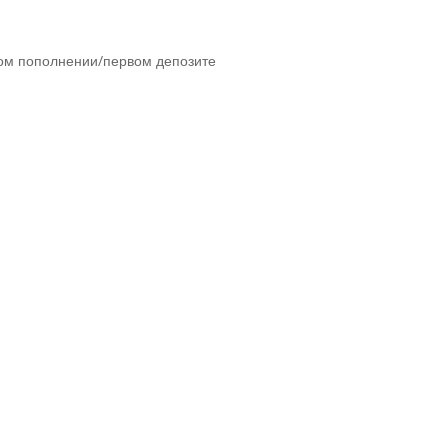
рвом пополнении/первом депозите