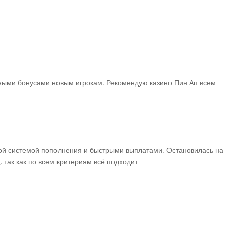
тными бонусами новым игрокам. Рекомендую казино Пин Ап всем
ной системой пополнения и быстрыми выплатами. Остановилась на
, так как по всем критериям всё подходит