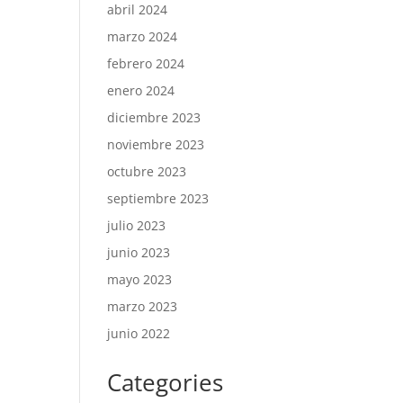
abril 2024
marzo 2024
febrero 2024
enero 2024
diciembre 2023
noviembre 2023
octubre 2023
septiembre 2023
julio 2023
junio 2023
mayo 2023
marzo 2023
junio 2022
Categories