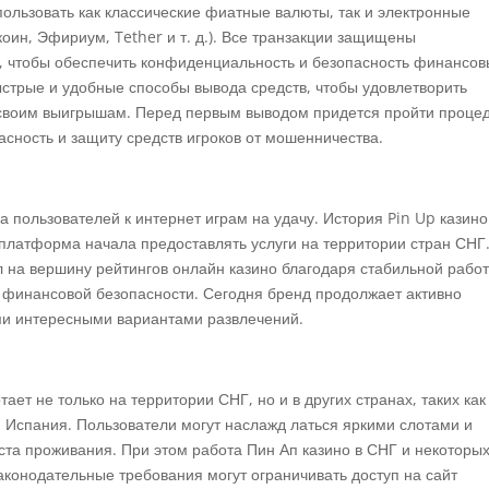
пользовать как классические фиатные валюты, так и электронные
оин, Эфириум, Tether и т. д.). Все транзакции защищены
чтобы обеспечить конфиденциальность и безопасность финансов
стрые и удобные способы вывода средств, чтобы удовлетворить
к своим выигрышам. Перед первым выводом придется пройти проце
сность и защиту средств игроков от мошенничества.
 пользователей к интернет играм на удачу. История Pin Up казино
у платформа начала предоставлять услуги на территории стран СНГ
 на вершину рейтингов онлайн казино благодаря стабильной работ
 финансовой безопасности. Сегодня бренд продолжает активно
ми интересными вариантами развлечений.
ет не только на территории СНГ, но и в других странах, таких как
, Испания. Пользователи могут наслажд латься яркими слотами и
та проживания. При этом работа Пин Ап казино в СНГ и некоторы
аконодательные требования могут ограничивать доступ на сайт