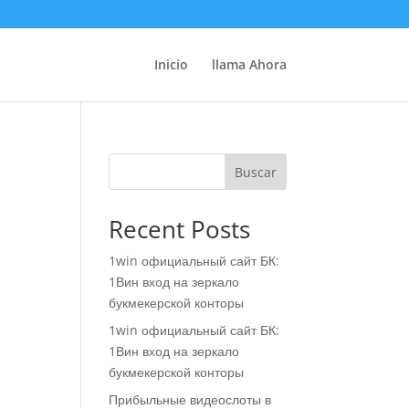
Inicio
llama Ahora
Buscar
Recent Posts
1win официальный сайт БК:
1Вин вход на зеркало
букмекерской конторы
1win официальный сайт БК:
1Вин вход на зеркало
букмекерской конторы
Прибыльные видеослоты в