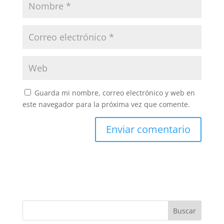
Guarda mi nombre, correo electrónico y web en
este navegador para la próxima vez que comente.
Buscar