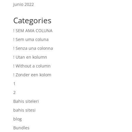
junio 2022
Categories
! SEM AMA COLUNA
! Sem uma coluna
! Senza una colonna
! Utan en kolumn
! Without a column
! Zonder een kolom
1
2
Bahis siteleri
bahis sitesi
blog
Bundles