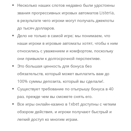
Несколько наших слотов недавно были удостоены
звания прогрессивных игровых автоматов Listeria,
в результате чего игроки могут получать джекпоты
до тысяч долларов.
Дело не только в самой игре; мы понимаем, что
наши игроки в игровые автоматы хотят, чтобы к ним
относились с уважением и комфортом, поскольку
они привыкли к долгосрочной перспективе.
Это большая ценность для бонуса без
обязательств, который может выплатить вам до
100% суммы депозита, который вы сделали!.
Существует требование по отыгрышу бонуса в 40
раз, прежде чем вы сможете снять его.
Все игры онлайн-казино в 1xbet доступны с четким
обзором действия, и игроки получают быстрый и
легкий доступ ко многим играм.