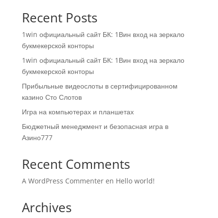
Recent Posts
1win официальный сайт БК: 1Вин вход на зеркало
букмекерской конторы
1win официальный сайт БК: 1Вин вход на зеркало
букмекерской конторы
Прибыльные видеослоты в сертифицированном
казино Сто Слотов
Игра на компьютерах и планшетах
Бюджетный менеджмент и безопасная игра в
Азино777
Recent Comments
A WordPress Commenter
en
Hello world!
Archives