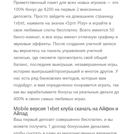
Приветственный пакет для всех новых игроков — это
100% бонус до $200 на первые 2 внесенных
депозита. Просто зайдите на домашнюю страницу
1xbet, нажмите на значок «Spin Play» и играйте в
свои любимые слоты бесплатно. Всего имеется 50
бинго-комнат, и все игры имеют отличную графику и
звуковые эффекты. После создания учетной записи
вы вернетесь на панель управления учетной
записью, где сможете просмотреть свой общий
баланс, последние выигрыши, незавершенные игры,
историю выигрышей/проигрышей и многое другое. У
нас есть ряд банковских методов, которые вам
подойдут, и вам определенно понравится играть, так
как вы зарабатываете бонусы на реальные деньги до
400% в своих самых любимых играх.
Mobile версия 1xbet клуба скачать на Айфон и
Айпад
Ваш первый депозит совершенно бесплатен, и вы
можете получить 1 доллар бонусными деньгами,
чтобы сыграть в один из многочисленных вариантов