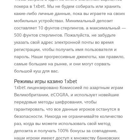
покера в 1xbet. Мы не будем собирать или хранить
какие-либо личные данные, пока вы играете на своих
мобильных устройствах. Минимальный депозит
составляет 10 фунтов стерлингов, а максимальный —
500 фунтов стерлингов. Пожалуйста, не забудьте
указать свой адрес электронной почты во время
регистрации, чтобы получить имя пользователя и
пароль. Наши прогрессивные джекпоты, как правило,
самые большие на рынке, и они могут сорвать
большой куш для вас.
Режимы игры казино 1xbet
1xbet лицензировано Комиссией по азартным играм
Великобритании, eCOGRA, и использует новейшие
передовые методы шифрования, чтобы
гарантировать, что все данные игроков останутся в
безопасности. Никогда не ограничивайте количество
раз, когда вы можете использовать свой метод
депозита и получать 100% бонусы за совпадение,
наши игроки имеют доступ к множеству банковских