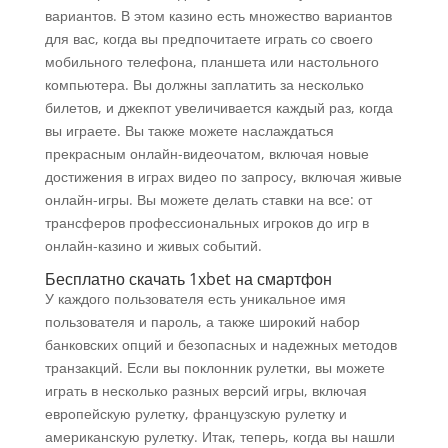
вариантов. В этом казино есть множество вариантов
для вас, когда вы предпочитаете играть со своего
мобильного телефона, планшета или настольного
компьютера. Вы должны заплатить за несколько
билетов, и джекпот увеличивается каждый раз, когда
вы играете. Вы также можете наслаждаться
прекрасным онлайн-видеочатом, включая новые
достижения в играх видео по запросу, включая живые
онлайн-игры. Вы можете делать ставки на все: от
трансферов профессиональных игроков до игр в
онлайн-казино и живых событий.
Бесплатно скачать 1xbet на смартфон
У каждого пользователя есть уникальное имя
пользователя и пароль, а также широкий набор
банковских опций и безопасных и надежных методов
транзакций. Если вы поклонник рулетки, вы можете
играть в несколько разных версий игры, включая
европейскую рулетку, французскую рулетку и
американскую рулетку. Итак, теперь, когда вы нашли