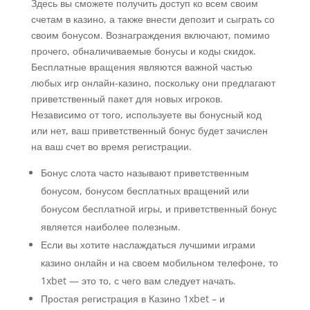
Здесь вы сможете получить доступ ко всем своим
счетам в казино, а также внести депозит и сыграть со
своим бонусом. Вознаграждения включают, помимо
прочего, обналичиваемые бонусы и коды скидок.
Бесплатные вращения являются важной частью
любых игр онлайн-казино, поскольку они предлагают
приветственный пакет для новых игроков.
Независимо от того, используете вы бонусный код
или нет, ваш приветственный бонус будет зачислен
на ваш счет во время регистрации.
Бонус слота часто называют приветственным
бонусом, бонусом бесплатных вращений или
бонусом бесплатной игры, и приветственный бонус
является наиболее полезным.
Если вы хотите наслаждаться лучшими играми
казино онлайн и на своем мобильном телефоне, то
1xbet — это то, с чего вам следует начать.
Простая регистрация в Казино 1xbet – и