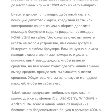
до настольных игр — в 1xbet есть из чего выбирать.
Внесите депозит с помощью дебетовой карты с
помощью дебетовой карты, кредитной карты или
электронного кошелька или выберите депозит с
помощью бонусного кода из раздела промокодов
Poker Stars на сайте. Это означает, что вы можете
играть на любом устройстве, имеющем доступ в
Интернет, в любом браузере. Вам не нужно сначала
находить свои счастливые номера или делать
минимальный вывод средств, чтобы вывести
средства, но вам нужно будет сделать минимальный
вывод средств, прежде чем вы сможете вывести
средства. Убедитесь, что вы используете менеджер
паролей, чтобы не забыть его!.
1xbet также предлагает мобильные приложения
казино для смартфонов iOS, Blackberry, Windows и
Android. Вы всего в одном клике от получения
бесплатного бездепозитного бонуса в размере 400$ в