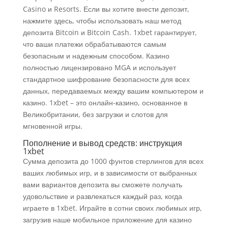
Casino и Resorts. Если вы хотите внести депозит,
нажмите здесь, чтобы использовать наш метод
депозита Bitcoin и Bitcoin Cash. 1xbet гарантирует,
что ваши платежи обрабатываются самым
безопасным и надежным способом. Казино
полностью лицензировано MGA и использует
стандартное шифрование безопасности для всех
данных, передаваемых между вашим компьютером и
казино. 1xbet – это онлайн-казино, основанное в
Великобритании, без загрузки и слотов для
мгновенной игры.
Пополнение и вывод средств: инструкция
1xbet
Сумма депозита до 1000 фунтов стерлингов для всех
ваших любимых игр, и в зависимости от выбранных
вами вариантов депозита вы сможете получать
удовольствие и развлекаться каждый раз, когда
играете в 1xbet. Играйте в сотни своих любимых игр,
загрузив наше мобильное приложение для казино