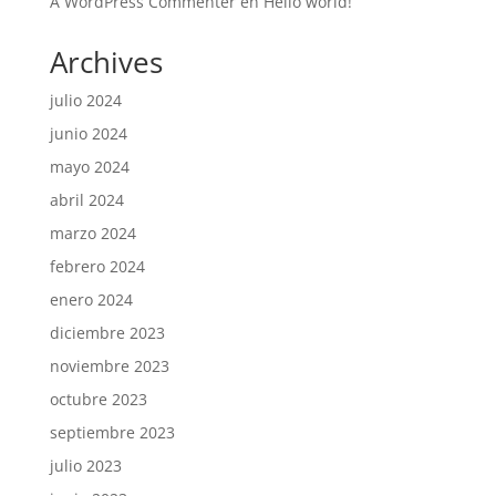
A WordPress Commenter
en
Hello world!
Archives
julio 2024
junio 2024
mayo 2024
abril 2024
marzo 2024
febrero 2024
enero 2024
diciembre 2023
noviembre 2023
octubre 2023
septiembre 2023
julio 2023