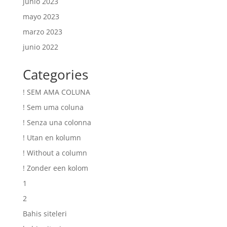
junio 2023
mayo 2023
marzo 2023
junio 2022
Categories
! SEM AMA COLUNA
! Sem uma coluna
! Senza una colonna
! Utan en kolumn
! Without a column
! Zonder een kolom
1
2
Bahis siteleri