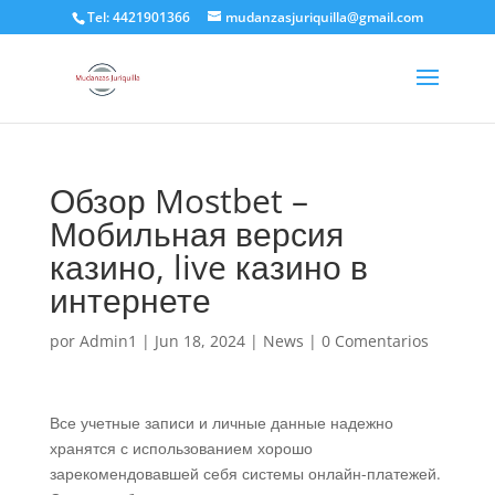
Tel: 4421901366
mudanzasjuriquilla@gmail.com
Обзор Mostbet –
Мобильная версия
казино, live казино в
интернете
por
Admin1
|
Jun 18, 2024
|
News
|
0 Comentarios
Все учетные записи и личные данные надежно
хранятся с использованием хорошо
зарекомендовавшей себя системы онлайн-платежей.