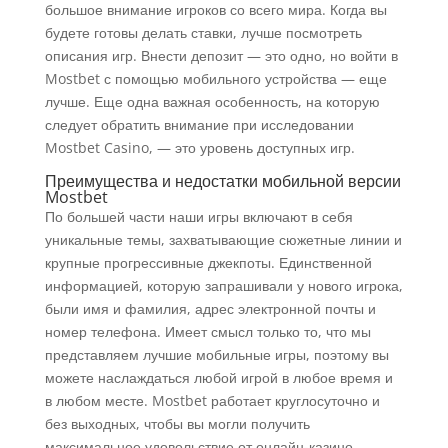
большое внимание игроков со всего мира. Когда вы
будете готовы делать ставки, лучше посмотреть
описания игр. Внести депозит — это одно, но войти в
Mostbet с помощью мобильного устройства — еще
лучше. Еще одна важная особенность, на которую
следует обратить внимание при исследовании
Mostbet Casino, — это уровень доступных игр.
Преимущества и недостатки мобильной версии
Mostbet
По большей части наши игры включают в себя
уникальные темы, захватывающие сюжетные линии и
крупные прогрессивные джекпоты. Единственной
информацией, которую запрашивали у нового игрока,
были имя и фамилия, адрес электронной почты и
номер телефона. Имеет смысл только то, что мы
представляем лучшие мобильные игры, поэтому вы
можете наслаждаться любой игрой в любое время и
в любом месте. Mostbet работает круглосуточно и
без выходных, чтобы вы могли получить
максимальное удовольствие от онлайн-казино.