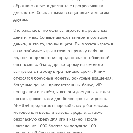
обратного отсчета джекпота с прогрессивным
джекпотом, бесплатными вращениями и многим
другим.
Это означает, что если вы играете на реальные
деньги, у вас больше шансов выиграть большие
деньги, а это то, что вы ищете. Вы можете играть в
свои любимые игры в казино прямо у себя на
ладони, а приложение предоставляет обширный
опыт казино, благодаря которому вы сможете
выигрывать на ходу в кратчайшие сроки. К ним
относятся бонусные монеты, бонусные вращения,
бонусные деньги, приветственный бонус, VIP-
поощрения и кэшбэк, и все они доступны как для
новых игроков, так и для более зрелых игроков.
Mostbet предлагает широкий спектр банковских
методов для ввода и вывода средств, а также
безопасную среду для игр в казино. После
накопления 1000 баллов вы получите 100-
процентный бонус на свой депозит.