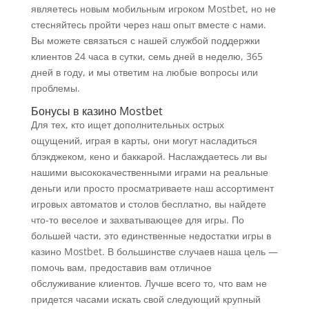
являетесь новым мобильным игроком Mostbet, но не
стесняйтесь пройти через наш опыт вместе с нами.
Вы можете связаться с нашей службой поддержки
клиентов 24 часа в сутки, семь дней в неделю, 365
дней в году, и мы ответим на любые вопросы или
проблемы.
Бонусы в казино Mostbet
Для тех, кто ищет дополнительных острых
ощущений, играя в карты, они могут насладиться
блэкджеком, кено и баккарой. Наслаждаетесь ли вы
нашими высококачественными играми на реальные
деньги или просто просматриваете наш ассортимент
игровых автоматов и столов бесплатно, вы найдете
что-то веселое и захватывающее для игры. По
большей части, это единственные недостатки игры в
казино Mostbet. В большинстве случаев наша цель —
помочь вам, предоставив вам отличное
обслуживание клиентов. Лучше всего то, что вам не
придется часами искать свой следующий крупный