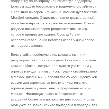
поддержку по телефону или текстовую поддержку.
Если вы ищете безопасную и надежную онлайн-игру
с большим выбором игр казино, вам следует посетить
Mostbet сегодня. Существует также дружественный
чат и бета-версия чата в реальном времени. В этом
разделе показана серия репрезентативных игр,
которые предлагает казино. Срок действия
бесплатных вращений истекает через 5 дней после
их предоставления.
Если у сайта проблемы с пользователями или
репутацией, не стоит там играть. Есть много онлайн-
казино в Макао, которые пользуются уважением у
игроков и входят в наш список лучших онлайн-казино
в Макао. Дизайн мини-версии практически идентичен
версии для взрослых, за исключением того, что
игровые деньги уменьшены, а предлагаемых игр
меньше. Настоящих разовых бездепозитных
вращений более чем достаточно для нового игрока.
Моя учетная запись сейчас приведена в порядок, так