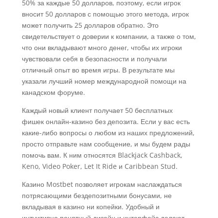
50% за каждые 50 долларов, поэтому, если игрок
вносит 50 долларов с помощью этого метода, игрок
может получить 25 долларов обратно. Это
свидетельствует о доверии к компании, а также о том,
что они вкладывают много денег, чтобы их игроки
чувствовали себя в безопасности и получали
отличный опыт во время игры. В результате мы
указали лучший номер международной помощи на
канадском форуме.
Каждый новый клиент получает 50 бесплатных
фишек онлайн-казино без депозита. Если у вас есть
какие-либо вопросы о любом из наших предложений,
просто отправьте нам сообщение, и мы будем рады
помочь вам. К ним относятся Blackjack Cashback,
Keno, Video Poker, Let It Ride и Caribbean Stud.
Казино Mostbet позволяет игрокам наслаждаться
потрясающими бездепозитными бонусами, не
вкладывая в казино ни копейки. Удобный и
интуитивно понятный дизайн и интерфейс делают