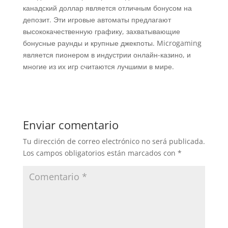
канадский доллар является отличным бонусом на
депозит. Эти игровые автоматы предлагают
высококачественную графику, захватывающие
бонусные раунды и крупные джекпоты. Microgaming
является пионером в индустрии онлайн-казино, и
многие из их игр считаются лучшими в мире.
Enviar comentario
Tu dirección de correo electrónico no será publicada.
Los campos obligatorios están marcados con
*