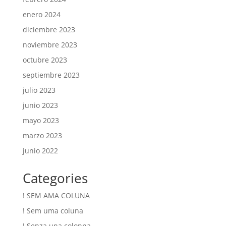
enero 2024
diciembre 2023
noviembre 2023
octubre 2023
septiembre 2023
julio 2023
junio 2023
mayo 2023
marzo 2023
junio 2022
Categories
! SEM AMA COLUNA
! Sem uma coluna
! Senza una colonna