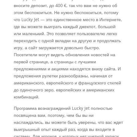
вносите депозит, до 400 €, так что вам не нужно об
этом беспокоиться. Не нужно беспокоиться, потому
что Lucky Jet — это единственное место в Интернете,
где вы можете выиграть каждый джекпот, большой
или маленький. Это позволяет пользователю легко
переходить с одной вкладки на другую и продолжать
игру, а сайт загружается довольно быстро.
Посетители могут видеть обновления новостей на
первой странице, а страницы с лучшими
предложениями и акциями находятся внизу сайта. И
предложения рулетки разнообразны, начиная от
американского, европейского и французского стилей
до одиночного зеро, европейских и американских
комбинаций.
Программа вознаграждений Lucky Jet полностью
посвящена вам, поэтому, чем бы вы ни
наслаждались, вы можете быть уверены, что вас ждет
выигрышный опыт каждый раз, когда вы входите в
систему. Для игроков, у которых нет учетной записи