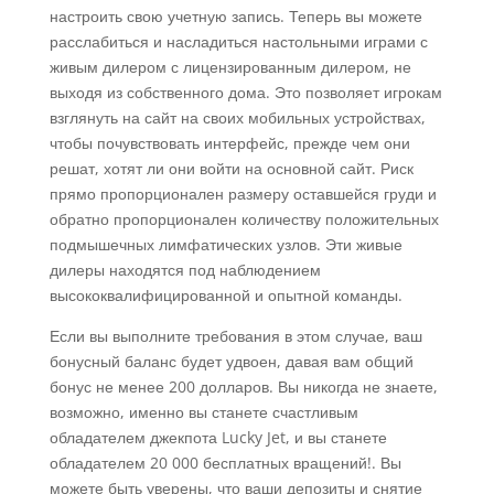
настроить свою учетную запись. Теперь вы можете
расслабиться и насладиться настольными играми с
живым дилером с лицензированным дилером, не
выходя из собственного дома. Это позволяет игрокам
взглянуть на сайт на своих мобильных устройствах,
чтобы почувствовать интерфейс, прежде чем они
решат, хотят ли они войти на основной сайт. Риск
прямо пропорционален размеру оставшейся груди и
обратно пропорционален количеству положительных
подмышечных лимфатических узлов. Эти живые
дилеры находятся под наблюдением
высококвалифицированной и опытной команды.
Если вы выполните требования в этом случае, ваш
бонусный баланс будет удвоен, давая вам общий
бонус не менее 200 долларов. Вы никогда не знаете,
возможно, именно вы станете счастливым
обладателем джекпота Lucky Jet, и вы станете
обладателем 20 000 бесплатных вращений!. Вы
можете быть уверены, что ваши депозиты и снятие