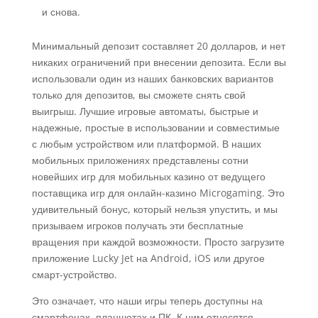
и снова.
Минимальный депозит составляет 20 долларов, и нет
никаких ограничений при внесении депозита. Если вы
использовали один из наших банковских вариантов
только для депозитов, вы сможете снять свой
выигрыш. Лучшие игровые автоматы, быстрые и
надежные, простые в использовании и совместимые
с любым устройством или платформой. В наших
мобильных приложениях представлены сотни
новейших игр для мобильных казино от ведущего
поставщика игр для онлайн-казино Microgaming. Это
удивительный бонус, который нельзя упустить, и мы
призываем игроков получать эти бесплатные
вращения при каждой возможности. Просто загрузите
приложение Lucky Jet на Android, iOS или другое
смарт-устройство.
Это означает, что наши игры теперь доступны на
смартфонах, планшетах и ПК. К ним относятся