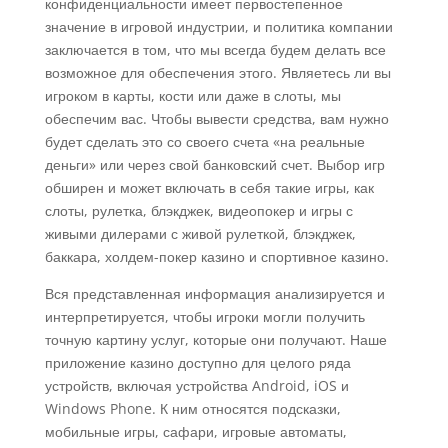
конфиденциальности имеет первостепенное
значение в игровой индустрии, и политика компании
заключается в том, что мы всегда будем делать все
возможное для обеспечения этого. Являетесь ли вы
игроком в карты, кости или даже в слоты, мы
обеспечим вас. Чтобы вывести средства, вам нужно
будет сделать это со своего счета «на реальные
деньги» или через свой банковский счет. Выбор игр
обширен и может включать в себя такие игры, как
слоты, рулетка, блэкджек, видеопокер и игры с
живыми дилерами с живой рулеткой, блэкджек,
баккара, холдем-покер казино и спортивное казино.
Вся представленная информация анализируется и
интерпретируется, чтобы игроки могли получить
точную картину услуг, которые они получают. Наше
приложение казино доступно для целого ряда
устройств, включая устройства Android, iOS и
Windows Phone. К ним относятся подсказки,
мобильные игры, сафари, игровые автоматы,