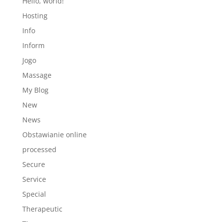
Hello, world!
Hosting
Info
Inform
Jogo
Massage
My Blog
New
News
Obstawianie online
processed
Secure
Service
Special
Therapeutic