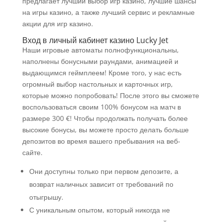
предлагает лучший выбор игр казино, лучшие шансы
на игры казино, а также лучший сервис и рекламные
акции для игр казино.
Вход в личный кабинет казино Lucky Jet
Наши игровые автоматы полнофункциональны,
наполнены бонусными раундами, анимацией и
выдающимся геймплеем! Кроме того, у нас есть
огромный выбор настольных и карточных игр,
которые можно попробовать! После этого вы сможете
воспользоваться своим 100% бонусом на матч в
размере 300 €! Чтобы продолжать получать более
высокие бонусы, вы можете просто делать больше
депозитов во время вашего пребывания на веб-
сайте.
Они доступны только при первом депозите, а
возврат наличных зависит от требований по
отыгрышу.
С уникальным опытом, который никогда не