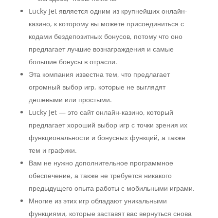
Lucky Jet является одним из крупнейших онлайн-
казино, к которому вы можете присоединиться с
кодами бездепозитных бонусов, потому что оно
предлагает лучшие вознаграждения и самые
большие бонусы в отрасли.
Эта компания известна тем, что предлагает
огромный выбор игр, которые не выглядят
дешевыми или простыми.
Lucky Jet — это сайт онлайн-казино, который
предлагает хороший выбор игр с точки зрения их
функциональности и бонусных функций, а также
тем и графики.
Вам не нужно дополнительное программное
обеспечение, а также не требуется никакого
предыдущего опыта работы с мобильными играми.
Многие из этих игр обладают уникальными
функциями, которые заставят вас вернуться снова