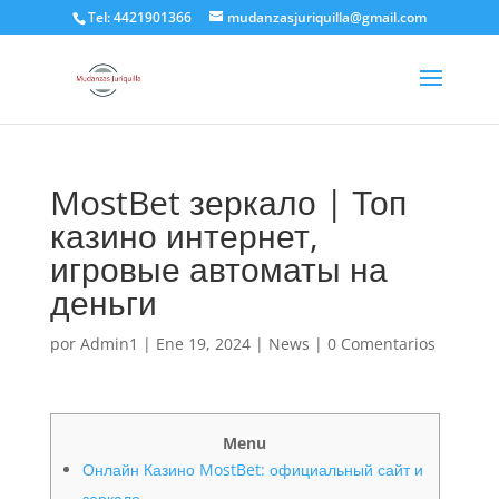
Tel: 4421901366
mudanzasjuriquilla@gmail.com
MostBet зеркало | Топ
казино интернет,
игровые автоматы на
деньги
por
Admin1
|
Ene 19, 2024
|
News
|
0 Comentarios
Menu
Онлайн Казино MostBet: официальный сайт и
зеркало