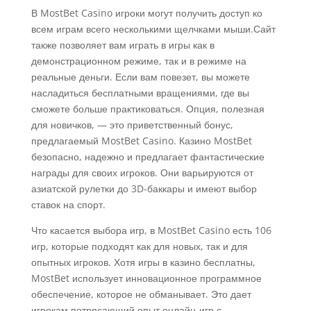
В MostBet Casino игроки могут получить доступ ко
всем играм всего несколькими щелчками мыши.Сайт
также позволяет вам играть в игры как в
демонстрационном режиме, так и в режиме на
реальные деньги. Если вам повезет, вы можете
насладиться бесплатными вращениями, где вы
сможете больше практиковаться. Опция, полезная
для новичков, — это приветственный бонус,
предлагаемый MostBet Casino. Казино MostBet
безопасно, надежно и предлагает фантастические
награды для своих игроков. Они варьируются от
азиатской рулетки до 3D-баккары и имеют выбор
ставок на спорт.
Что касается выбора игр, в MostBet Casino есть 106
игр, которые подходят как для новых, так и для
опытных игроков. Хотя игры в казино бесплатны,
MostBet использует инновационное программное
обеспечение, которое не обманывает. Это дает
игрокам потрясающий опыт онлайн-игр с