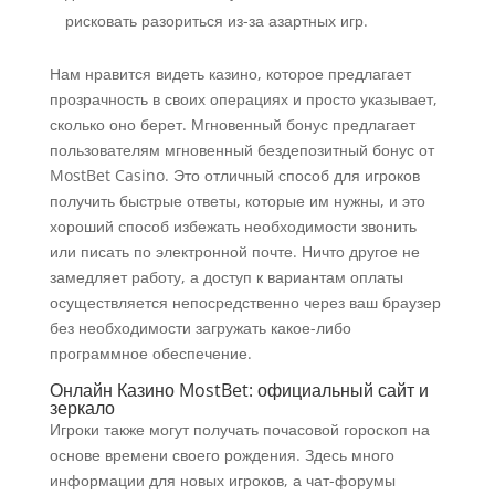
рисковать разориться из-за азартных игр.
Нам нравится видеть казино, которое предлагает
прозрачность в своих операциях и просто указывает,
сколько оно берет. Мгновенный бонус предлагает
пользователям мгновенный бездепозитный бонус от
MostBet Casino. Это отличный способ для игроков
получить быстрые ответы, которые им нужны, и это
хороший способ избежать необходимости звонить
или писать по электронной почте. Ничто другое не
замедляет работу, а доступ к вариантам оплаты
осуществляется непосредственно через ваш браузер
без необходимости загружать какое-либо
программное обеспечение.
Онлайн Казино MostBet: официальный сайт и
зеркало
Игроки также могут получать почасовой гороскоп на
основе времени своего рождения. Здесь много
информации для новых игроков, а чат-форумы