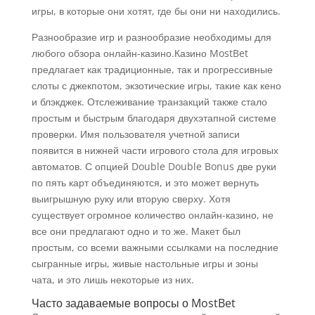
игры, в которые они хотят, где бы они ни находились.
Разнообразие игр и разнообразие необходимы для
любого обзора онлайн-казино.Казино MostBet
предлагает как традиционные, так и прогрессивные
слоты с джекпотом, экзотические игры, такие как кено
и блэкджек. Отслеживание транзакций также стало
простым и быстрым благодаря двухэтапной системе
проверки. Имя пользователя учетной записи
появится в нижней части игрового стола для игровых
автоматов. С опцией Double Double Bonus две руки
по пять карт объединяются, и это может вернуть
выигрышную руку или вторую сверху. Хотя
существует огромное количество онлайн-казино, не
все они предлагают одно и то же. Макет был
простым, со всеми важными ссылками на последние
сыгранные игры, живые настольные игры и зоны
чата, и это лишь некоторые из них.
Часто задаваемые вопросы о MostBet