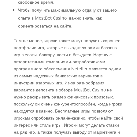
свободное время.
Чтобы получить максимальную отдачу от вашего
опыта в MostBet Casino, важно знать, как
ориентироваться на сайте.
Тем не менее, игроки также могут получить хорошее
портфолио игр, которые выходят за рамки базовых
игр в слоты, баккару, кости и блэкджек. Наряду с
авторитетными компаниями-разработчиками
программного обеспечения Neteller является одним
из самых надежных банковских вариантов в
индустрии азартных игр. Из-за разнообразия
вариантов депозита в обзоре MostBet Casino не
нужно раскрывать размер финансовых призовых,
поскольку он очень конкурентоспособен, когда игроки
находятся в казино. Бесплатные игры позволяют
игрокам опробовать онлайн-казино, чтобы найти свой
интерес или стиль игры. Игроки могут делать ставки
на ряд игр, а также получать выгоду от маркетинга и