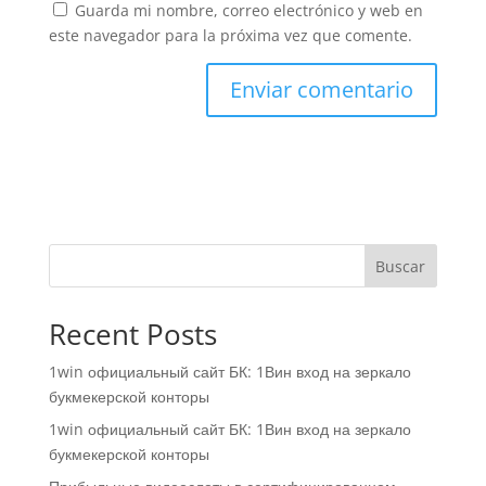
Guarda mi nombre, correo electrónico y web en
este navegador para la próxima vez que comente.
Buscar
Recent Posts
1win официальный сайт БК: 1Вин вход на зеркало
букмекерской конторы
1win официальный сайт БК: 1Вин вход на зеркало
букмекерской конторы