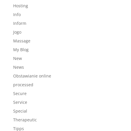
Hosting
Info
Inform
Jogo
Massage
My Blog
New
News
Obstawianie online
processed
Secure
Service
Special
Therapeutic
Tipps