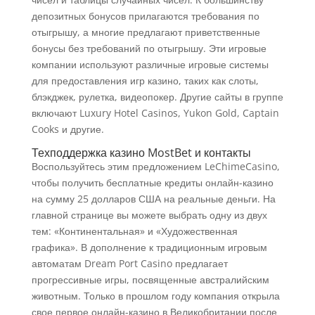
депозитных бонусов прилагаются требования по
отыгрышу, а многие предлагают приветственные
бонусы без требований по отыгрышу. Эти игровые
компании используют различные игровые системы
для предоставления игр казино, таких как слоты,
блэкджек, рулетка, видеопокер. Другие сайты в группе
включают Luxury Hotel Casinos, Yukon Gold, Captain
Cooks и другие.
Техподдержка казино MostBet и контакты
Воспользуйтесь этим предложением LeChimeCasino,
чтобы получить бесплатные кредиты онлайн-казино
на сумму 25 долларов США на реальные деньги. На
главной странице вы можете выбрать одну из двух
тем: «Континентальная» и «Художественная
графика». В дополнение к традиционным игровым
автоматам Dream Port Casino предлагает
прогрессивные игры, посвященные австралийским
животным. Только в прошлом году компания открыла
свое первое онлайн-казино в Великобритании после