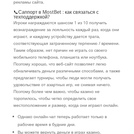
рекламы сайта.
📞Саппорт в MostBet : как связаться с
техподдержкой?
Игроки награждаются шансом 1 из 10 получить
вознаграждение за лояльность каждый раз, когда они
играют, и каждому устройству дается трата,
соответствующая затраченному терпению / времени.
Таким образом, нет причин не играть со своего
мобильного телефона, планшета или ноутбука.
Поэтому хорошо, что веб-сайт позволяет легко
обналичивать деньги различными способами, а также
предлагает турниры, чтобы люди могли получать
удовольствие от азартных игр, не снимая ничего.
Поэтому более чем важно, чтобы казино не
торопилось, чтобы четко определить свое
местоположение и размер, когда они играют онлайн.
Однако онлайн-чат теперь работает только в
рабочее время в будние дни.
Вы можете вернуть деньги в играх казино,