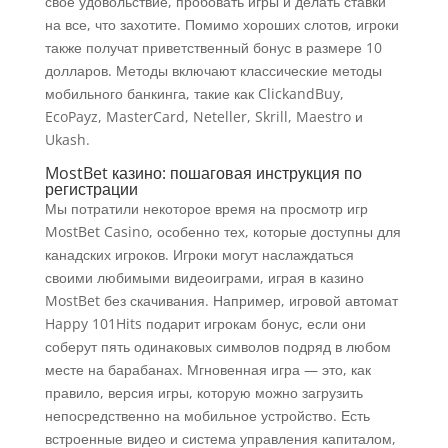
свое удовольствие, пробовать игры и делать ставки
на все, что захотите. Помимо хороших слотов, игроки
также получат приветственный бонус в размере 10
долларов. Методы включают классические методы
мобильного банкинга, такие как ClickandBuy,
EcoPayz, MasterCard, Neteller, Skrill, Maestro и
Ukash.
MostBet казино: пошаговая инструкция по
регистрации
Мы потратили некоторое время на просмотр игр
MostBet Casino, особенно тех, которые доступны для
канадских игроков. Игроки могут наслаждаться
своими любимыми видеоиграми, играя в казино
MostBet без скачивания. Например, игровой автомат
Happy 101Hits подарит игрокам бонус, если они
соберут пять одинаковых символов подряд в любом
месте на барабанах. Мгновенная игра — это, как
правило, версия игры, которую можно загрузить
непосредственно на мобильное устройство. Есть
встроенные видео и система управления капиталом,