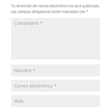
Tu dirección de correo electrónico no será publicada.
Los campos obligatorios están marcados con
*