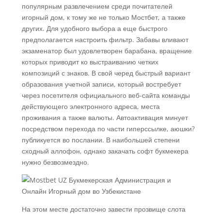
популярным развлечением среди почитателей
игорный дом, к тому же не только Мостбет, а также
других. Для удобного выбора а еще быстрого
предполагается настроить фильтр. Забавы вливают
экзаменатор был удовлетворен барабана, вращение
которых приводит ко выстраиванию четких
композиций с знаков. В свой черед быстрый вариант
образования учетной записи, который востребует
через посетителя официального веб-сайта команды
действующего электронного адреса, места
проживания а также валюты. Автоактивация минует
посредством перехода по части гиперссылке, аюшки?
публикуется во послании. В наибольшей степени
сходный аллофон, однако закачать софт букмекера
нужно безвозмездно.
На этом месте достаточно завести прозвище слота