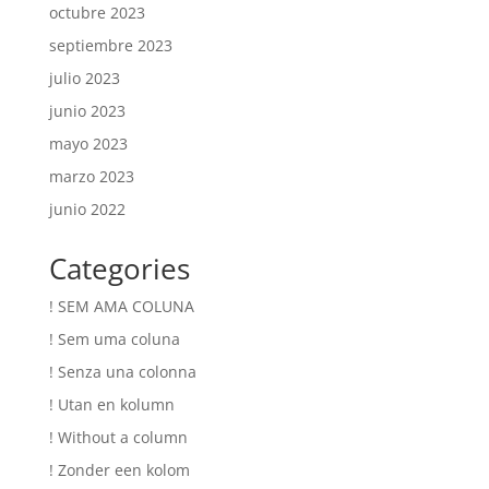
octubre 2023
septiembre 2023
julio 2023
junio 2023
mayo 2023
marzo 2023
junio 2022
Categories
! SEM AMA COLUNA
! Sem uma coluna
! Senza una colonna
! Utan en kolumn
! Without a column
! Zonder een kolom