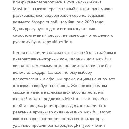
или фирмы-разработчика. Официальный сайт
Mostbet – высокоперспективный а также динамично
развивающийся видеоигровой сервис, ведомый
возьмите базаре онлайн-гемблинга с 2009 года.
Здесь сразу нужно детализировать, что сие
самостоятельный ресурс, не имеющий отношения к
русскому букмекеру «Мостбет».
Ежели вы выискиваете захватывающий опыт забавы в
интерактивный-игорный дом, игорный дом Mostbet
вероятно тем самым помещением, которая вас бог
велел. Благодаря балахонистому выбору
представлений и афоным промо-акциям не диво, что
это казино вербует внятность. Же прежде чем вы
сможете начать наслаждаться абсолютно всем,
аюшки? может предложить Mostbet, вам надобно
пройти процесс регистрации. Делать ставки нате
реальные аржаны во онлайн-казино Mostbet могут
всего совершеннолетние пользователи, которые
удачливо прошли регистрацию. Для увеличения