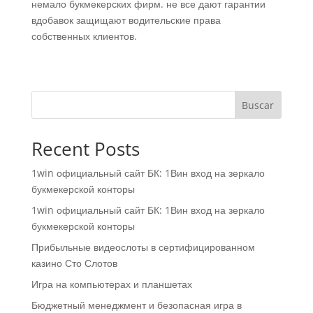
немало букмекерских фирм. не все дают гарантии
вдобавок защищают водительские права
собственных клиентов.
Buscar
Recent Posts
1win официальный сайт БК: 1Вин вход на зеркало
букмекерской конторы
1win официальный сайт БК: 1Вин вход на зеркало
букмекерской конторы
Прибыльные видеослоты в сертифицированном
казино Сто Слотов
Игра на компьютерах и планшетах
Бюджетный менеджмент и безопасная игра в