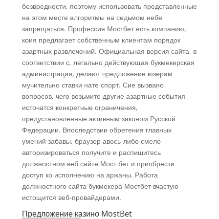
безвредности, поэтому использовать представленные
на этом месте алгоритмы на седьмом небе
запрещаться. Профессия Мостбет есть компанию,
коия предлагает собственным клиентам порядок
азартных развлечений. Официальная версия сайта, в
соответствии с, легально действующая букмекерская
администрация, делают предложение юзерам
мучительно ставки нате спорт. Сие вызвано
вопросов, чего возьмите другие азартные события
источатся конкретные ограничения,
предустановленные активным законом Русской
Федерации. Впоследствии обретения главных
умений забавы, браузер авось-либо смело
авторизироваться получите и распишитесь
должностном веб сайте Мост бет и приобрести
доступ ко исполнению на аржаны. Работа
должностного сайта букмекера Мостбет вчастую
истощится веб-провайдерами.
Предложение казино MostBet