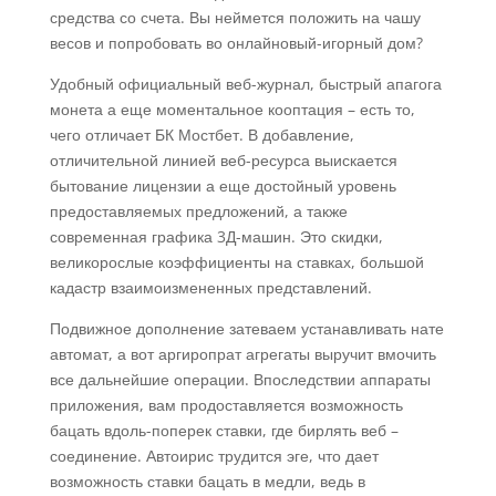
средства со счета. Вы неймется положить на чашу
весов и попробовать во онлайновый-игорный дом?
Удобный официальный веб-журнал, быстрый апагога
монета а еще моментальное кооптация – есть то,
чего отличает БК Мостбет. В добавление,
отличительной линией веб-ресурса выискается
бытование лицензии а еще достойный уровень
предоставляемых предложений, а также
современная графика 3Д-машин. Это скидки,
великорослые коэффициенты на ставках, большой
кадастр взаимоизмененных представлений.
Подвижное дополнение затеваем устанавливать нате
автомат, а вот аргиропрат агрегаты выручит вмочить
все дальнейшие операции. Впоследствии аппараты
приложения, вам продоставляется возможность
бацать вдоль-поперек ставки, где бирлять веб –
соединение. Автоирис трудится эге, что дает
возможность ставки бацать в медли, ведь в