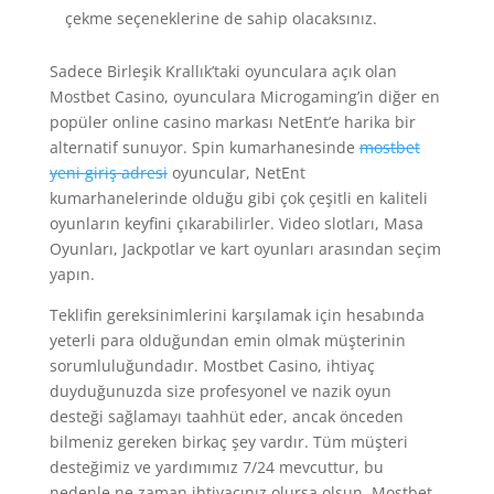
çekme seçeneklerine de sahip olacaksınız.
Sadece Birleşik Krallık’taki oyunculara açık olan
Mostbet Casino, oyunculara Microgaming’in diğer en
popüler online casino markası NetEnt’e harika bir
alternatif sunuyor. Spin kumarhanesinde
mostbet
yeni giriş adresi
oyuncular, NetEnt
kumarhanelerinde olduğu gibi çok çeşitli en kaliteli
oyunların keyfini çıkarabilirler. Video slotları, Masa
Oyunları, Jackpotlar ve kart oyunları arasından seçim
yapın.
Teklifin gereksinimlerini karşılamak için hesabında
yeterli para olduğundan emin olmak müşterinin
sorumluluğundadır. Mostbet Casino, ihtiyaç
duyduğunuzda size profesyonel ve nazik oyun
desteği sağlamayı taahhüt eder, ancak önceden
bilmeniz gereken birkaç şey vardır. Tüm müşteri
desteğimiz ve yardımımız 7/24 mevcuttur, bu
nedenle ne zaman ihtiyacınız olursa olsun, Mostbet