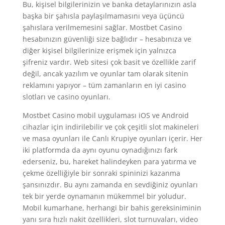
Bu, kişisel bilgilerinizin ve banka detaylarınızın asla
başka bir şahısla paylaşılmamasını veya üçüncü
şahıslara verilmemesini sağlar. Mostbet Casino
hesabınızın güvenliği size bağlıdır – hesabınıza ve
diğer kişisel bilgilerinize erişmek için yalnızca
şifreniz vardır. Web sitesi çok basit ve özellikle zarif
değil, ancak yazılım ve oyunlar tam olarak sitenin
reklamını yapıyor – tüm zamanların en iyi casino
slotları ve casino oyunları.
Mostbet Casino mobil uygulaması iOS ve Android
cihazlar için indirilebilir ve çok çeşitli slot makineleri
ve masa oyunları ile Canlı Krupiye oyunları içerir. Her
iki platformda da aynı oyunu oynadığınızı fark
ederseniz, bu, hareket halindeyken para yatırma ve
çekme özelliğiyle bir sonraki spininizi kazanma
şansınızdır. Bu aynı zamanda en sevdiğiniz oyunları
tek bir yerde oynamanın mükemmel bir yoludur.
Mobil kumarhane, herhangi bir bahis gereksiniminin
yanı sıra hızlı nakit özellikleri, slot turnuvaları, video