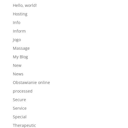
Hello, world!
Hosting
Info
Inform
Jogo
Massage
My Blog
New
News
Obstawianie online
processed
Secure
Service
Special
Therapeutic