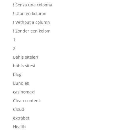
! Senza una colonna
! Utan en kolumn
! Without a column
! Zonder een kolom
1
2
Bahis siteleri
bahis sitesi
blog
Bundles
casinomaxi
Clean content
Cloud
extrabet
Health