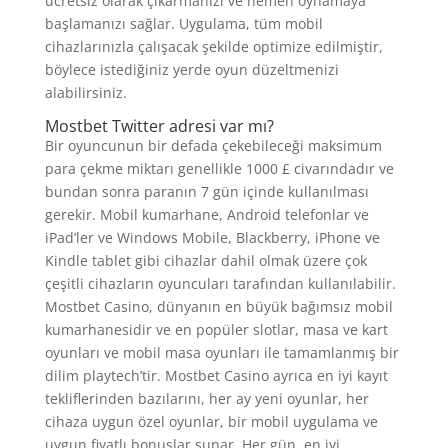
ücretsiz olarak çıkarmanızı ve hemen oynamaya
başlamanızı sağlar. Uygulama, tüm mobil
cihazlarınızla çalışacak şekilde optimize edilmiştir,
böylece istediğiniz yerde oyun düzeltmenizi
alabilirsiniz.
Mostbet Twitter adresi var mı?
Bir oyuncunun bir defada çekebileceği maksimum
para çekme miktarı genellikle 1000 £ civarındadır ve
bundan sonra paranın 7 gün içinde kullanılması
gerekir. Mobil kumarhane, Android telefonlar ve
iPad’ler ve Windows Mobile, Blackberry, iPhone ve
Kindle tablet gibi cihazlar dahil olmak üzere çok
çeşitli cihazların oyuncuları tarafından kullanılabilir.
Mostbet Casino, dünyanın en büyük bağımsız mobil
kumarhanesidir ve en popüler slotlar, masa ve kart
oyunları ve mobil masa oyunları ile tamamlanmış bir
dilim playtech’tir. Mostbet Casino ayrıca en iyi kayıt
tekliflerinden bazılarını, her ay yeni oyunlar, her
cihaza uygun özel oyunlar, bir mobil uygulama ve
uygun fiyatlı bonuslar sunar. Her gün, en iyi