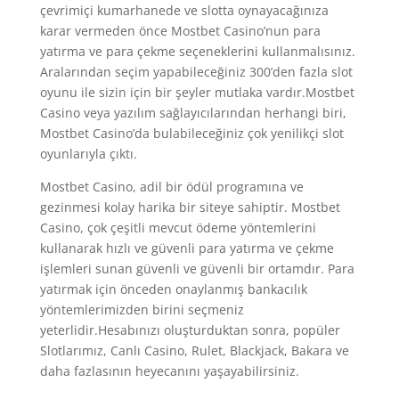
çevrimiçi kumarhanede ve slotta oynayacağınıza
karar vermeden önce Mostbet Casino’nun para
yatırma ve para çekme seçeneklerini kullanmalısınız.
Aralarından seçim yapabileceğiniz 300’den fazla slot
oyunu ile sizin için bir şeyler mutlaka vardır.Mostbet
Casino veya yazılım sağlayıcılarından herhangi biri,
Mostbet Casino’da bulabileceğiniz çok yenilikçi slot
oyunlarıyla çıktı.
Mostbet Casino, adil bir ödül programına ve
gezinmesi kolay harika bir siteye sahiptir. Mostbet
Casino, çok çeşitli mevcut ödeme yöntemlerini
kullanarak hızlı ve güvenli para yatırma ve çekme
işlemleri sunan güvenli ve güvenli bir ortamdır. Para
yatırmak için önceden onaylanmış bankacılık
yöntemlerimizden birini seçmeniz
yeterlidir.Hesabınızı oluşturduktan sonra, popüler
Slotlarımız, Canlı Casino, Rulet, Blackjack, Bakara ve
daha fazlasının heyecanını yaşayabilirsiniz.