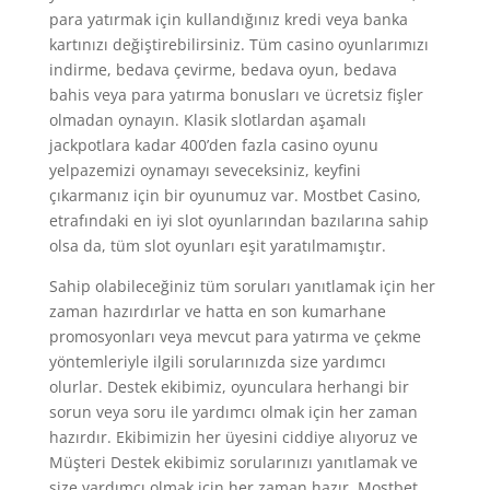
para yatırmak için kullandığınız kredi veya banka
kartınızı değiştirebilirsiniz. Tüm casino oyunlarımızı
indirme, bedava çevirme, bedava oyun, bedava
bahis veya para yatırma bonusları ve ücretsiz fişler
olmadan oynayın. Klasik slotlardan aşamalı
jackpotlara kadar 400’den fazla casino oyunu
yelpazemizi oynamayı seveceksiniz, keyfini
çıkarmanız için bir oyunumuz var. Mostbet Casino,
etrafındaki en iyi slot oyunlarından bazılarına sahip
olsa da, tüm slot oyunları eşit yaratılmamıştır.
Sahip olabileceğiniz tüm soruları yanıtlamak için her
zaman hazırdırlar ve hatta en son kumarhane
promosyonları veya mevcut para yatırma ve çekme
yöntemleriyle ilgili sorularınızda size yardımcı
olurlar. Destek ekibimiz, oyunculara herhangi bir
sorun veya soru ile yardımcı olmak için her zaman
hazırdır. Ekibimizin her üyesini ciddiye alıyoruz ve
Müşteri Destek ekibimiz sorularınızı yanıtlamak ve
size yardımcı olmak için her zaman hazır. Mostbet