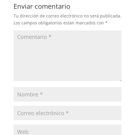
Enviar comentario
Tu dirección de correo electrónico no será publicada.
Los campos obligatorios están marcados con
*