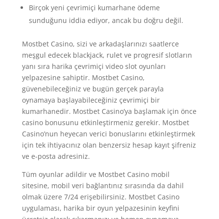
Birçok yeni çevrimiçi kumarhane ödeme
sunduğunu iddia ediyor, ancak bu doğru değil.
Mostbet Casino, sizi ve arkadaşlarınızı saatlerce
meşgul edecek blackjack, rulet ve progresif slotların
yanı sıra harika çevrimiçi video slot oyunları
yelpazesine sahiptir. Mostbet Casino,
güvenebileceğiniz ve bugün gerçek parayla
oynamaya başlayabileceğiniz çevrimiçi bir
kumarhanedir. Mostbet Casino’ya başlamak için önce
casino bonusunu etkinleştirmeniz gerekir. Mostbet
Casino’nun heyecan verici bonuslarını etkinleştirmek
için tek ihtiyacınız olan benzersiz hesap kayıt şifreniz
ve e-posta adresiniz.
Tüm oyunlar adildir ve Mostbet Casino mobil
sitesine, mobil veri bağlantınız sırasında da dahil
olmak üzere 7/24 erişebilirsiniz. Mostbet Casino
uygulaması, harika bir oyun yelpazesinin keyfini