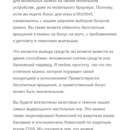
для мобильных казино на своем мобильном
устройстве, даже из мобильного браузера. Поэтому,
если вы ищете бонус для игры в Mostbet,
ознакомьтесь с нашим широким выбором бонусов
казино. Вы также можете обменять бесплатные
вращения в казино на бонус на матч, с требованиями
к депозиту и лимитами выигрыша.
Что касается вывода средств, вы можете вывести их
двумя способами: мгновенное снятие средств или
банковский перевод. Я люблю простоту, так что это
отличное казино, которое поражает своей
концепцией и исполнением! Приветствуются
бесплатные вращения, а приветственный бонус
может быть значительным.
Вы будете впечатлены качеством и темпом наших
самых выдающихся настольных игр. Это казино
также лицензировано Комиссией по азартным играм
Канаваке и уполномочено Комиссией по азартным
играм США. Мы гордимся тем, что можем