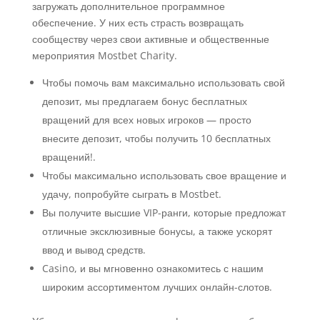
загружать дополнительное программное
обеспечение. У них есть страсть возвращать
сообществу через свои активные и общественные
мероприятия Mostbet Charity.
Чтобы помочь вам максимально использовать свой
депозит, мы предлагаем бонус бесплатных
вращений для всех новых игроков — просто
внесите депозит, чтобы получить 10 бесплатных
вращений!.
Чтобы максимально использовать свое вращение и
удачу, попробуйте сыграть в Mostbet.
Вы получите высшие VIP-ранги, которые предложат
отличные эксклюзивные бонусы, а также ускорят
ввод и вывод средств.
Casino, и вы мгновенно ознакомитесь с нашим
широким ассортиментом лучших онлайн-слотов.