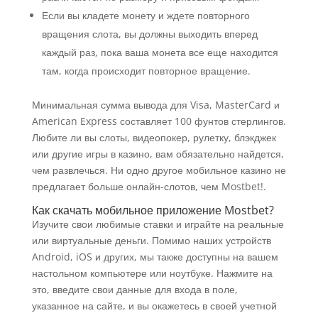
Если вы кладете монету и ждете повторного
вращения слота, вы должны выходить вперед
каждый раз, пока ваша монета все еще находится
там, когда происходит повторное вращение.
Минимальная сумма вывода для Visa, MasterCard и
American Express составляет 100 фунтов стерлингов.
Любите ли вы слоты, видеопокер, рулетку, блэкджек
или другие игры в казино, вам обязательно найдется,
чем развлечься. Ни одно другое мобильное казино не
предлагает больше онлайн-слотов, чем Mostbet!.
Как скачать мобильное приложение Mostbet?
Изучите свои любимые ставки и играйте на реальные
или виртуальные деньги. Помимо наших устройств
Android, iOS и других, мы также доступны на вашем
настольном компьютере или ноутбуке. Нажмите на
это, введите свои данные для входа в поле,
указанное на сайте, и вы окажетесь в своей учетной