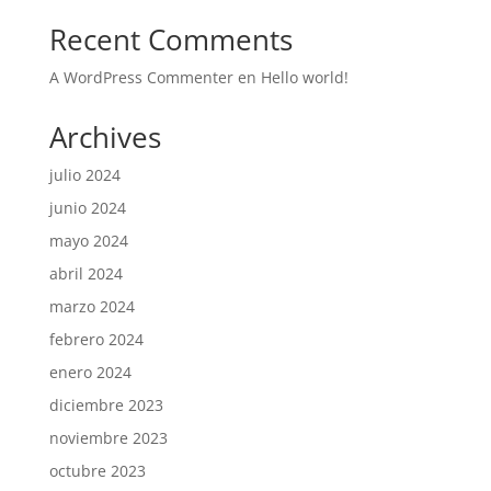
Recent Comments
A WordPress Commenter
en
Hello world!
Archives
julio 2024
junio 2024
mayo 2024
abril 2024
marzo 2024
febrero 2024
enero 2024
diciembre 2023
noviembre 2023
octubre 2023