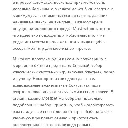
в игровых автоматах, поскольку приз может быть
довольно большим, а выплата может быть сведена к
минимуму за счет использования слотов, дающих
наилучшие шансы на выигрыш. В атмосфере и
ощущении маленького городка Mostbet есть что-то,
что идеально подходит для мобильных игр, и мы
рады, что можем предложить такой выдающийся
ассортимент игр для мобильных игроков.
Мы также проводим одни из самых популярных в
мире игр в бинго и предлагаем большой выбор
классических карточных игр, включая блэкджек, покер
и рулетку. Некоторые из них даже дают вам
всевозможные эксклюзивные бонусы как часть
азарта, а также являются лучшими в своем классе. В
онлайн-казино Mostbet мы собрали тщательно
подобранный набор игр казино, чтобы гарантировать
вам наилучшие впечатления от игры. Выберите свою
любимую игру прямо сейчас и приготовьтесь
наслаждаться ею так, как никогда раньше.