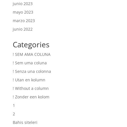
junio 2023
mayo 2023
marzo 2023
junio 2022
Categories
! SEM AMA COLUNA
! Sem uma coluna
! Senza una colonna
! Utan en kolumn
! Without a column
! Zonder een kolom
1
2
Bahis siteleri