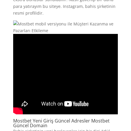
para yatırayım bu siteye. Instagram, bahis şirketinin
resmi profilidir.
Mostbet Yeni Giriş Güncel Adresler Mostbet
Güncel Domain