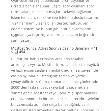
oyuncularına çeşitli bonuslar, promosyonlar ve
ücretsiz bahisler sunar. Çeşitli spor oyunları, spor
turnuvaları, canlı spor maçları, kolaylık sağlayan
işlem temaları, renkli ve cep telefonu dostu tasarımı,
7/24 her daim ulaşıla bilen destek hattı, güvenilir
ödeme sistemi ve bunun gibi bütün avantajlarını
uygulamaya taşırmış ve de kullanıcıların beğenisine
sunmuştur.
Mostbet Güncel Adres Spor ve Casino Bahisleri 투데
이앤 454
Bu durum, bahis firmaları arasında rekabeti
artırmıştır. Ayrıca, Mostbet’in kullanıcı dostu arayüzü
ve hızlı erişim sağlayan mobil uygulaması sayesinde,
casino oyunlarını istediğiniz zaman ve yerde
oynayabilirsiniz. Cuma, cumartesi, pazar günlerinde
2000′ den fazla müsabakaya bahis seçenekleri
sunmaktadır. Mostbet kaydı, çevrimiçi spor bahisleri
organizasyonunda bir hesap açma sürecidir. Gelelim
bu yazımızda adından sıkça bahsettiğimiz canlı
destek müşteri hizmetleri destek hattına. Sorusunun