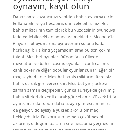
oynayın, kayıt olun
Daha sonra kazancınızı yeniden bahis oynamak için
kullanabilir veya hesabınızdan çekebilirsiniz. Bu,
bahis miktarının tam olarak bu yüzdesinin oyuncuya
iade edilebileceği anlamına gelmektedir. Mosbete’te
6 aydır slot oyunlarına oynuyorum şu ana kadar
herhangi bir sıkıntı yaşamadım ama bu son çekim
talebi. Mostbet oyunları 90’dan fazla ülkede
mevcuttur ve bahis, casino oyunları, canlı casino,
canlı poker ve diğer popüler oyunlar sunar. Eğer bir
maç kaybedilirse, Mostbet bahis miktarını ücretsiz
bahis olarak geri verecektir. Mostbet giriş adresi
zaman zaman değişebilir, çünkü Türkiye’de çevrimiçi
bahis siteleri düzenli olarak güncellenir. Yüksek irtifa
aynı zamanda topun daha uzağa gitmesi anlamına
da geliyor, dolayısıyla yüksek skorlu bir maç
bekleyebiliriz. Bu sorunun hemen çözülmesini
aktarmış olduğum paranın site hesabına geçmesini