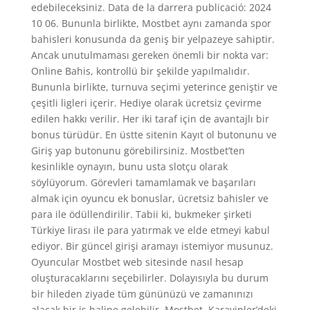
edebileceksiniz. Data de la darrera publicació: 2024
10 06. Bununla birlikte, Mostbet aynı zamanda spor
bahisleri konusunda da geniş bir yelpazeye sahiptir.
Ancak unutulmaması gereken önemli bir nokta var:
Online Bahis, kontrollü bir şekilde yapılmalıdır.
Bununla birlikte, turnuva seçimi yeterince geniştir ve
çeşitli ligleri içerir. Hediye olarak ücretsiz çevirme
edilen hakkı verilir. Her iki taraf için de avantajlı bir
bonus türüdür. En üstte sitenin Kayıt ol butonunu ve
Giriş yap butonunu görebilirsiniz. Mostbet’ten
kesinlikle oynayın, bunu usta slotçu olarak
söylüyorum. Görevleri tamamlamak ve başarıları
almak için oyuncu ek bonuslar, ücretsiz bahisler ve
para ile ödüllendirilir. Tabii ki, bukmeker şirketi
Türkiye lirası ile para yatırmak ve elde etmeyi kabul
ediyor. Bir güncel girişi aramayı istemiyor musunuz.
Oyuncular Mostbet web sitesinde nasıl hesap
oluşturacaklarını seçebilirler. Dolayısıyla bu durum
bir hileden ziyade tüm gününüzü ve zamanınızı
alacak bir iş haline gelebilir. Mostbet, Karayipler’deki