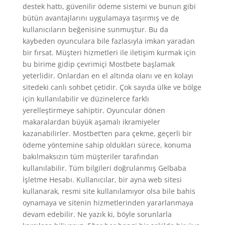
destek hattı, güvenilir ödeme sistemi ve bunun gibi
bütün avantajlarını uygulamaya taşırmış ve de
kullanıcıların beğenisine sunmuştur. Bu da
kaybeden oyunculara bile fazlasıyla imkan yaradan
bir fırsat. Müşteri hizmetleri ile iletişim kurmak için
bu birime gidip çevrimiçi Mostbete başlamak
yeterlidir. Onlardan en el altında olanı ve en kolayı
sitedeki canlı sohbet çetidir. Çok sayıda ülke ve bölge
için kullanılabilir ve düzinelerce farklı
yerelleştirmeye sahiptir. Oyuncular dönen
makaralardan büyük aşamalı ikramiyeler
kazanabilirler. Mostbet’ten para çekme, geçerli bir
ödeme yöntemine sahip oldukları sürece, konuma
bakılmaksızın tüm müşteriler tarafından
kullanılabilir. Tüm bilgileri doğrulanmış Gelbaba
İşletme Hesabı. Kullanıcılar, bir ayna web sitesi
kullanarak, resmi site kullanılamıyor olsa bile bahis
oynamaya ve sitenin hizmetlerinden yararlanmaya
devam edebilir. Ne yazık ki, böyle sorunlarla