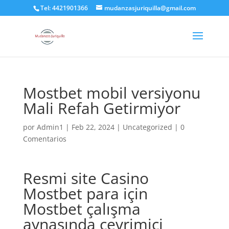
Tel: 4421901366
mudanzasjuriquilla@gmail.com
Mostbet mobil versiyonu
Mali Refah Getirmiyor
por
Admin1
|
Feb 22, 2024
|
Uncategorized
|
0
Comentarios
Resmi site Casino
Mostbet para için
Mostbet çalışma
aynasında çevrimiçi