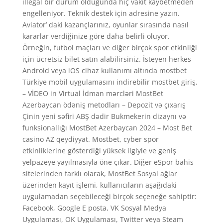
illegal bir durum olduğunda hiç vakit kaybetmeden
engelleniyor. Teknik destek için adresine yazın.
Aviator’ daki kazançlarınız, oyunlar sırasında nasıl
kararlar verdiğinize göre daha belirli oluyor.
Örneğin, futbol maçları ve diğer birçok spor etkinliği
için ücretsiz bilet satın alabilirsiniz. İsteyen herkes
Android veya iOS cihaz kullanımı altında mostbet
Türkiye mobil uygulamasını indirebilir mostbet giriş.
– VİDEO in Virtual İdman mərcləri MostBet
Azerbaycan ödəniş metodları – Depozit və çıxarış
Çinin yeni səfiri ABŞ dədir Bukmekerin dizaynı və
funksionallığı MostBet Azerbaycan 2024 – Most Bet
casino AZ qeydiyyat. Mostbet, cyber spor
etkinliklerine gösterdiği yüksek ilgiyle ve geniş
yelpazeye yayılmasıyla öne çıkar. Diğer eSpor bahis
sitelerinden farklı olarak, MostBet Sosyal ağlar
üzerinden kayıt işlemi, kullanıcıların aşağıdaki
uygulamadan seçebileceği birçok seçeneğe sahiptir:
Facebook, Google E posta, VK Sosyal Medya
Uygulaması, OK Uygulaması, Twitter veya Steam