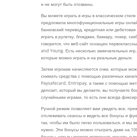
и не могут быть отозваны.
Вы можете играть в игры в классическом стиле
предложила многофункциональные игры онлайн
банковский перевод, кредитная или дебетовая
играть в рулетку, блэкджек, баккару, покер, си
говорится, что веб-сайт оснащен первокласс
and Young. Есть несколько замечательных игр, 
которые можно играть и на реальные деньги.
Затем игрокам начисляются очки, которые мож
снимать средства с помощью различных каналов
Paysafecard, Entropay, а также с помощью мето
депозит, который вы делаете, вы получаете бо
случайными играми, то есть они всегда фикси
Ручной режим позволяет вам увидеть все, преж
отслеживать сеансы и видеть все бонусы и фу
так, чтобы им было легко пользоваться, и мы в
нужно. Эти бонусы можно отыграть даже на 10
бонусы, чем вы можете встряхнуть монету, и в