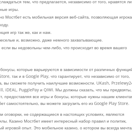
лаждаться тем, что предлагается, независимо от того, нравятся л
ные игры.
зино Мостбет есть мобильная версия веб-сайта, позволяющая игрок
ходу.
ция игр так же, как и нам.
веселые и, возможно, даже немного захватывающие.
, если вы недовольны чем-либо, что происходит во время вашего
 бонусы, которые варьируются в зависимости от различных функци
ore, так и в Google Play, что гарантирует, что независимо от того,
ма, вы сможете получить наилучшие возможности. UKash, Przelewy2
krill, iDEAL, PugglePay и QIWI. Мы должны сказать, что мы предвзяты,
ют, предоставляя все игры и бонусы, которые нужны нашим клиента
 самостоятельно, вы можете загрузить его из Google Play Store.
ли оговорки, не содержащиеся в настоящих условиях, являются
лы. Казино Мостбет имеет интересный набор правил и политик,
 игровой опыт. Это мобильное казино, о котором вы всегда мечта