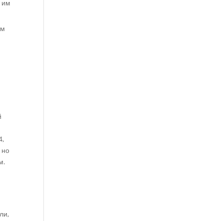
и им
ам
й
4,
 но
м.
ли,