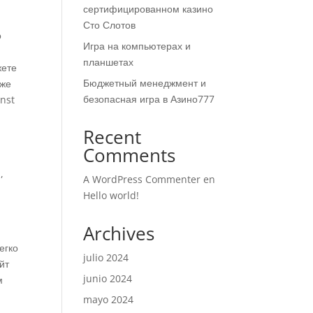
сертифицированном казино
Сто Слотов
о
Игра на компьютерах и
я
планшетах
жете
Бюджетный менеджмент и
кже
безопасная игра в Азино777
nst
Recent
Comments
,
A WordPress Commenter
en
Hello world!
Archives
егко
julio 2024
йт
junio 2024
м
mayo 2024