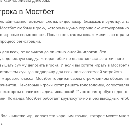
в казино: живым дилером.
грока в Мостбет
лайн-казино, включая слоты, видеопокер, блэкджек и рулетку, а т
 Мостбет любому игроку, которому нужно хорошо сконструированн
игровые возможности. После того, как вы ознакомились со стран
процесс регистрации.
для всех, от новичков до опытных онлайн-игроков. Эти
ую денежную скидку, которая обычно является частью отличного
вышать сумму депозита игрока. И если вы хотите играть в Мостбет 
ставляем лучшую поддержку для всех пользователей устройств
о мирового класса, Мостбет гордится своим стремлением обеспечи
клиентов. Некоторые игроки хотят решить головоломку, сопоставля
 некоторым нравится задача испанской 21, которая требует одного 
тьей. Команда Мостбет работает круглосуточно и без выходных, что
большинстве игр, делает это хорошим казино, которое может мног
ты.