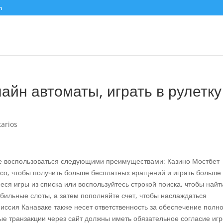
m
айн автоматы, играть в рулетку
arios
те воспользоваться следующими преимуществами: Казино Мостбет
со, чтобы получить больше бесплатных вращений и играть больше 
ся игры из списка или воспользуйтесь строкой поиска, чтобы найт
обильные слоты, а затем пополняйте счет, чтобы наслаждаться
ссия Канаваке также несет ответственность за обеспечение полно
ые транзакции через сайт должны иметь обязательное согласие игр