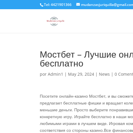
Tel: 4421901366
mudanzasjuriquilla@gmail.co
Мостбет – Лучшие онл
бесплатно
por
Admin1
|
May 29, 2024
|
News
|
0 Coment
Посетите онлайн-казино Мостбет, и вы сможе
предлагает бесплатные фишки и вращает коле
меньшие деньги. Просто выберите понравившие
конкретную игру. Играйте бесплатно в наши м
любимыми играми в лучшем виде. Игровая коми
соответствия со стороны казино.Все финансов