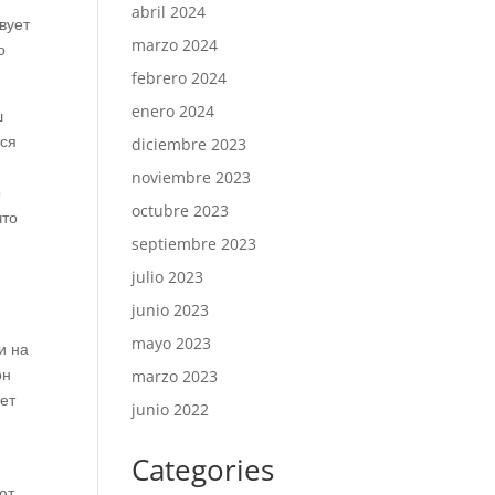
abril 2024
вует
marzo 2024
о
febrero 2024
enero 2024
ш
тся
diciembre 2023
noviembre 2023
о
octubre 2023
что
septiembre 2023
julio 2023
junio 2023
mayo 2023
и на
он
marzo 2023
ает
junio 2022
Categories
ют