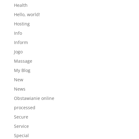
Health
Hello, world!
Hosting
Info
Inform
Jogo
Massage
My Blog
New
News
Obstawianie online
processed
Secure
Service
Special