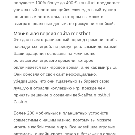
получаете 100% бонус до 400 €. mostbet предлагает
уникальный повторяющийся еженедельный турнир
по игровым автоматам, в котором вы можете
выиграть реальные деньги, не рискуя ни копейкой.
Мобильная версия сайта mostbet
Это дает вам ограниченный период времени, чтобы
насладиться игрой, не рискуя реальными деньгами!
Ваши вращения основаны на количестве
оставшегося игрового времени, которое
оплачивается как игровое время, а не как выигрыш.
Они обновляют свой сайт неофициально,
убедившись, что они тщательно выбирают свою
лучшую в отрасли коллекцию игр, прежде чем
принять решение о создании веб-сайта mostbet
Casino.
Более 200 мобильных и планшетных устройств
совместимы с нашим казино, поэтому вы можете
играть в любой точке мира. Все новейшие игровые
автоматы, онлайн-спорт, покер и блэкджек в одном