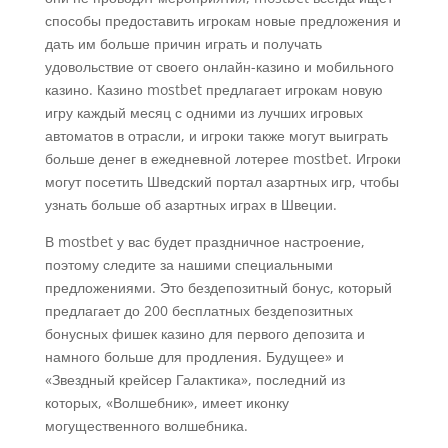
способы предоставить игрокам новые предложения и
дать им больше причин играть и получать
удовольствие от своего онлайн-казино и мобильного
казино. Казино mostbet предлагает игрокам новую
игру каждый месяц с одними из лучших игровых
автоматов в отрасли, и игроки также могут выиграть
больше денег в ежедневной лотерее mostbet. Игроки
могут посетить Шведский портал азартных игр, чтобы
узнать больше об азартных играх в Швеции.
В mostbet у вас будет праздничное настроение,
поэтому следите за нашими специальными
предложениями. Это бездепозитный бонус, который
предлагает до 200 бесплатных бездепозитных
бонусных фишек казино для первого депозита и
намного больше для продления. Будущее» и
«Звездный крейсер Галактика», последний из
которых, «Волшебник», имеет иконку
могущественного волшебника.