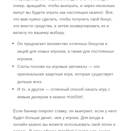
покер, вращайте, чтобы выиграть, и через несколько
минут вы будете играть как настоящее казино!. Все,
что вам нужно сделать, чтобы получить свой бонус,
это внести средства, а затем конвертировать их в
валюту по вашему выбору.
Он предлагает множество отличных бонусов и
акций для новых игроков, а также для постоянных
игроков.
Слоты похожи на игровые автоматы — это
оригинальная азартная игра, которая существует
дольше всех.
И то, и другое — отличный способ начать игру с
живым дилером в казино mostbet.
Если банкир покроет ставку, он выиграет, если у него
будет больше денег, чем у игрока. Для входа в
онлайн-казино вы можете использовать свой логин и
пароль. В этом обзоре mostbet Casino есть много