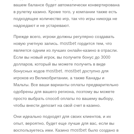
вашем балансе будет автоматически конвертирована
в рулетку казино. Кроме того, у компании также есть
подходящее количество игр, так что игры никогда не
надоедают и не устаревают.
Прежде всего, игроки должны регулярно создавать
новую учетную запись. mostbet гордится тем, что
является одним из лучших онлайн-казино в отрасли.
Если вы новый игрок, вы получите бонус до 3000
долларов, который вы можете получить в виде
бонусных кодов mostbet. mostbet доступно для
игроков из Великобритании, а также Канады и
Мальты. Все ваши варианты оплаты предварительно
одобрены для вашего региона, поэтому вы можете
просто выбрать способ оплаты по вашему выбору,
чтобы внести депозит на свой счет в казино.
Они идеально подходят для своих клиентов, и их
опыт, вероятно, будет еще лучше для вас, если вы
воспользуетесь ими. Казино mostbet было создано в