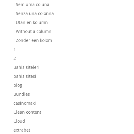
! Sem uma coluna
! Senza una colonna
! Utan en kolumn
! Without a column
! Zonder een kolom
1
2
Bahis siteleri
bahis sitesi
blog
Bundles
casinomaxi
Clean content
Cloud
extrabet