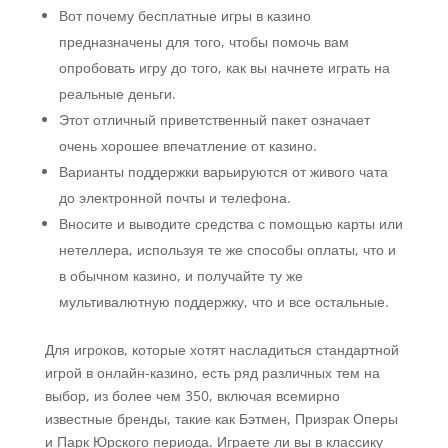
Вот почему бесплатные игры в казино
предназначены для того, чтобы помочь вам
опробовать игру до того, как вы начнете играть на
реальные деньги.
Этот отличный приветственный пакет означает
очень хорошее впечатление от казино.
Варианты поддержки варьируются от живого чата
до электронной почты и телефона.
Вносите и выводите средства с помощью карты или
нетеллера, используя те же способы оплаты, что и
в обычном казино, и получайте ту же
мультивалютную поддержку, что и все остальные.
Для игроков, которые хотят насладиться стандартной
игрой в онлайн-казино, есть ряд различных тем на
выбор, из более чем 350, включая всемирно
известные бренды, такие как Бэтмен, Призрак Оперы
и Парк Юрского периода. Играете ли вы в классику