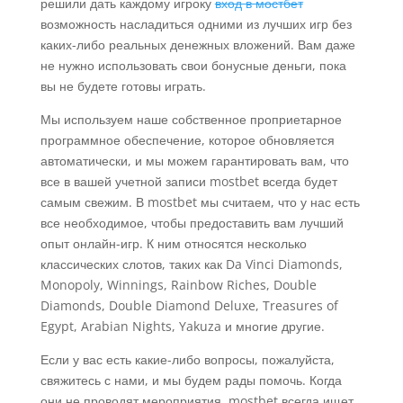
решили дать каждому игроку
вход в мостбет
возможность насладиться одними из лучших игр без
каких-либо реальных денежных вложений. Вам даже
не нужно использовать свои бонусные деньги, пока
вы не будете готовы играть.
Мы используем наше собственное проприетарное
программное обеспечение, которое обновляется
автоматически, и мы можем гарантировать вам, что
все в вашей учетной записи mostbet всегда будет
самым свежим. В mostbet мы считаем, что у нас есть
все необходимое, чтобы предоставить вам лучший
опыт онлайн-игр. К ним относятся несколько
классических слотов, таких как Da Vinci Diamonds,
Monopoly, Winnings, Rainbow Riches, Double
Diamonds, Double Diamond Deluxe, Treasures of
Egypt, Arabian Nights, Yakuza и многие другие.
Если у вас есть какие-либо вопросы, пожалуйста,
свяжитесь с нами, и мы будем рады помочь. Когда
они не проводят мероприятия, mostbet всегда ищет