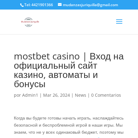
Tel: 4421901366
mudanzasjuriquilla@gmail.com
mostbet casino | Вход на
официальный сайт
казино, автоматы и
бонусы
por
Admin1
|
Mar 26, 2024
|
News
|
0 Comentarios
Когда вы будете готовы начать играть, наслаждайтесь
безопасной и беспроблемной игрой в наши игры. Мы
знаем, что не у всех одинаковый бюджет, поэтому мы