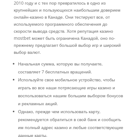
2010 году и с тех пор превратилось в одно из
крупнейших и пользующихся наибольшим доверием
онлайн-казино в Канаде. Они тестируют все, от
используемого программного обеспечения до
скорости вывода средств. Хотя репутация казино
mostbet может быть ограничена Канадой, оно по-
прежнему предлагает большой выбор игр и широкий
выбор валют.
Начальная сумма, которую вы получаете,
составляет 7 бесплатных вращений.
Используйте свое мобильное устройство, чтобы
играть во все наши потрясающие игры казино и
воспользоваться нашим большим выбором бонусов
и рекламных акций.
Однако, прежде чем использовать карту,
рекомендуется обратиться в свой банк и сообщить
им полный адрес казино и любые соответствующие
данные карты.