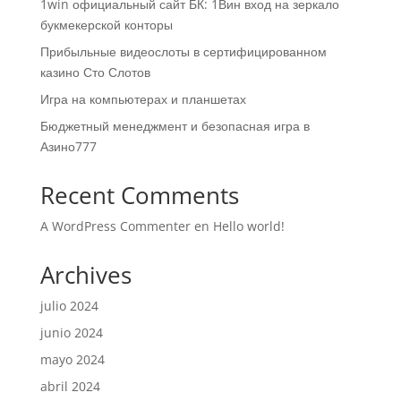
1win официальный сайт БК: 1Вин вход на зеркало
букмекерской конторы
Прибыльные видеослоты в сертифицированном
казино Сто Слотов
Игра на компьютерах и планшетах
Бюджетный менеджмент и безопасная игра в
Азино777
Recent Comments
A WordPress Commenter
en
Hello world!
Archives
julio 2024
junio 2024
mayo 2024
abril 2024