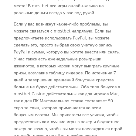
месте! В mostbet все игры онлайн-казино на
реальные деньги всегда у вас под рукой.
Если у вас возникнут какие-либо проблемы, вы
можете связаться с mostbet напрямую. Если вы
предпочитаете использовать PayPal, вы можете
сделать это, просто выбрав свою учетную запись
PayPal и сумму, которую вы хотите внести или снять.
У нас также есть еженедельные розыгрыши
джекпотов, в которых игроки могут выиграть крупные
призы, возглавив таблицу лидеров. По истечении 7
дней и завершении вращений бонусные средства
больше не будут действительны. Оба типа бонусов в
mostbet Casino действительны как для игроков Mac,
так и для ПК.Максимальная ставка составляет 50
евро за спин, которая применяется ко всем
бонусным слотам. Мы прилагаем все усилия, чтобы
предоставить вам лучшие игры в покер и бюджетное
покерное казино, чтобы вы могли наслаждаться игрой
в онлайн-покер в mostbet в любое время.