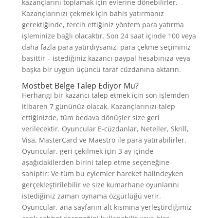
kazançlarını toplamak için evlerine dönebilirler.
Kazançlarınızı çekmek için bahis yatırmanız
gerektiğinde, tercih ettiğiniz yöntem para yatırma
işleminize bağlı olacaktır. Son 24 saat içinde 100 veya
daha fazla para yatırdıysanız, para çekme seçiminiz
basittir – istediğiniz kazancı paypal hesabınıza veya
başka bir uygun üçüncü taraf cüzdanına aktarın.
Mostbet Belge Talep Ediyor Mu?
Herhangi bir kazancı talep etmek için son işlemden
itibaren 7 gününüz olacak. Kazançlarınızı talep
ettiğinizde, tüm bedava dönüşler size geri
verilecektir. Oyuncular E-cüzdanlar, Neteller, Skrill,
Visa, MasterCard ve Maestro ile para yatırabilirler.
Oyuncular, geri çekilmek için 3 ay içinde
aşağıdakilerden birini talep etme seçeneğine
sahiptir: Ve tüm bu eylemler hareket halindeyken
gerçekleştirilebilir ve size kumarhane oyunlarını
istediğiniz zaman oynama özgürlüğü verir.
Oyuncular, ana sayfanın alt kısmına yerleştirdiğimiz