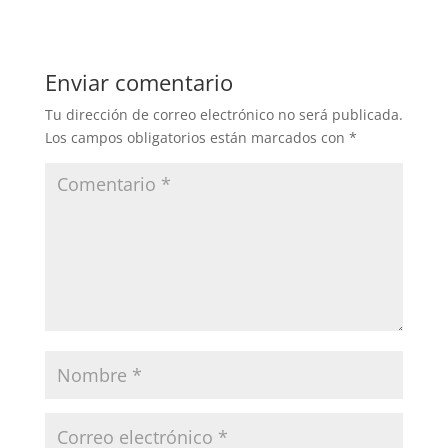
Enviar comentario
Tu dirección de correo electrónico no será publicada.
Los campos obligatorios están marcados con
*