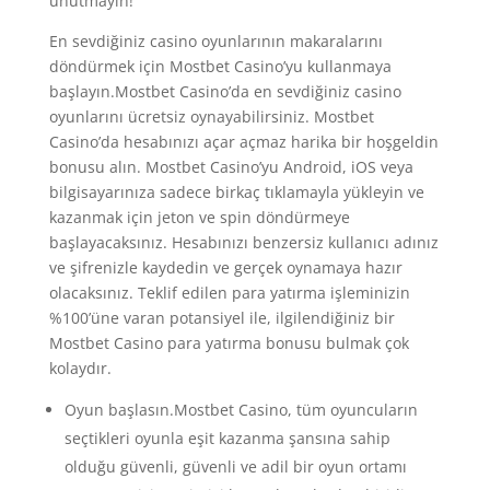
unutmayın!
En sevdiğiniz casino oyunlarının makaralarını
döndürmek için Mostbet Casino’yu kullanmaya
başlayın.Mostbet Casino’da en sevdiğiniz casino
oyunlarını ücretsiz oynayabilirsiniz. Mostbet
Casino’da hesabınızı açar açmaz harika bir hoşgeldin
bonusu alın. Mostbet Casino’yu Android, iOS veya
bilgisayarınıza sadece birkaç tıklamayla yükleyin ve
kazanmak için jeton ve spin döndürmeye
başlayacaksınız. Hesabınızı benzersiz kullanıcı adınız
ve şifrenizle kaydedin ve gerçek oynamaya hazır
olacaksınız. Teklif edilen para yatırma işleminizin
%100’üne varan potansiyel ile, ilgilendiğiniz bir
Mostbet Casino para yatırma bonusu bulmak çok
kolaydır.
Oyun başlasın.Mostbet Casino, tüm oyuncuların
seçtikleri oyunla eşit kazanma şansına sahip
olduğu güvenli, güvenli ve adil bir oyun ortamı