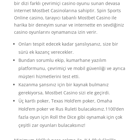
bir dizi farklı çevrimiçi casino oyunu sunan devasa
internet Mostbet Casinolarına sahiptir. Spin Sports
Online casino, tarayıcı tabanlı Mostbet Casino ile
harika bir deneyim sunar ve internette en sevdiğiniz
casino oyunlarını oynamanıza izin verir.
Onları tespit edecek kadar şanslıysanız, size bir
sürü ek kazanç verecekler.
Bundan sorumlu ekip, kumarhane yazılım
platformunu, çevrimiçi ve mobil güvenliği ve ayrıca
müşteri hizmetlerini test etti.
Kazanma şansınız için bir kaynak bulmanız
gerekiyorsa, Mostbet Casino sizi ele geçirdi.
Üç kartlı poker, Texas Hold’em poker, Omaha
Hold’em poker ve Rus Ruleti bulacaksınız.1100’den
fazla oyun için Roll the Dice gibi oynamak için çok
çeşitli zar oyunları bulacaksınız!