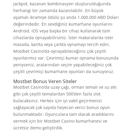
jackpot, kazanan kombinasyon oluşturulduğunda
herhangi bir zamanda kazanılabilir. En büyük
aşamalı ikramiye ödülü şu anda 1.000.000 ABD Doları
değerindedir. En sevdiğiniz kumarhane oyunlarını
Android, iOS veya başka bir cihaz kullanarak tüm
cihazlarda oynayabilirsiniz. İster makaralarda ister
masada, kartta veya çarkta oynamayı tercih edin,
Mostbet Casino’da oynayabileceğiniz çok çeşitli
oyunlarımız var. Çevrimiçi kumar oynama konusunda
yeniyseniz, aralarından seçim yapabileceğiniz çok
çeşitli çevrimiçi kumarhane oyunları da sunuyoruz.
Mostbet Bonus Veren Siteler
Mostbet Casino’da uzay çağı, orman temalı ve su altı
gibi çok çeşitli temalardan 500’den fazla slot
bulacaksınız. Herkes için iyi vakit geçirmenizi
sağlayacak çok sayıda heyecan verici bonus oyun
bulunmaktadır. Oyunculara tam olarak aradıklarını
vermek için bir Mostbet Casino kumarhanesi ve
ücretsiz demo geliştirdik.