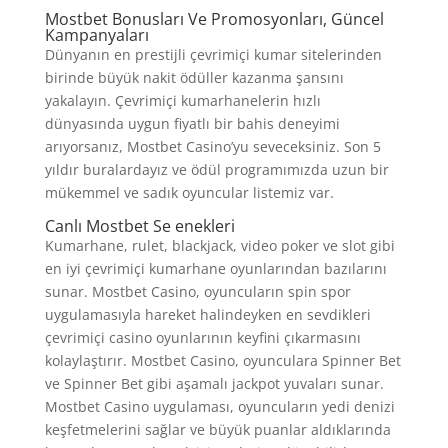
Mostbet Bonusları Ve Promosyonları, Güncel
Kampanyaları
Dünyanın en prestijli çevrimiçi kumar sitelerinden
birinde büyük nakit ödüller kazanma şansını
yakalayın. Çevrimiçi kumarhanelerin hızlı
dünyasında uygun fiyatlı bir bahis deneyimi
arıyorsanız, Mostbet Casino’yu seveceksiniz. Son 5
yıldır buralardayız ve ödül programımızda uzun bir
mükemmel ve sadık oyuncular listemiz var.
Canlı Mostbet Se enekleri
Kumarhane, rulet, blackjack, video poker ve slot gibi
en iyi çevrimiçi kumarhane oyunlarından bazılarını
sunar. Mostbet Casino, oyuncuların spin spor
uygulamasıyla hareket halindeyken en sevdikleri
çevrimiçi casino oyunlarının keyfini çıkarmasını
kolaylaştırır. Mostbet Casino, oyunculara Spinner Bet
ve Spinner Bet gibi aşamalı jackpot yuvaları sunar.
Mostbet Casino uygulaması, oyuncuların yedi denizi
keşfetmelerini sağlar ve büyük puanlar aldıklarında