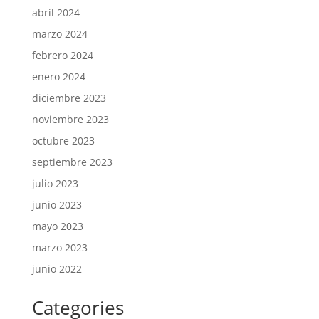
abril 2024
marzo 2024
febrero 2024
enero 2024
diciembre 2023
noviembre 2023
octubre 2023
septiembre 2023
julio 2023
junio 2023
mayo 2023
marzo 2023
junio 2022
Categories