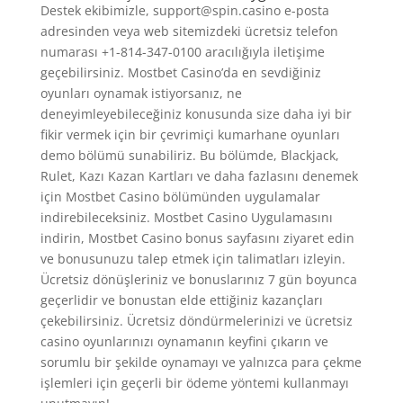
Destek ekibimizle, support@spin.casino e-posta
adresinden veya web sitemizdeki ücretsiz telefon
numarası +1-814-347-0100 aracılığıyla iletişime
geçebilirsiniz. Mostbet Casino’da en sevdiğiniz
oyunları oynamak istiyorsanız, ne
deneyimleyebileceğiniz konusunda size daha iyi bir
fikir vermek için bir çevrimiçi kumarhane oyunları
demo bölümü sunabiliriz. Bu bölümde, Blackjack,
Rulet, Kazı Kazan Kartları ve daha fazlasını denemek
için Mostbet Casino bölümünden uygulamalar
indirebileceksiniz. Mostbet Casino Uygulamasını
indirin, Mostbet Casino bonus sayfasını ziyaret edin
ve bonusunuzu talep etmek için talimatları izleyin.
Ücretsiz dönüşleriniz ve bonuslarınız 7 gün boyunca
geçerlidir ve bonustan elde ettiğiniz kazançları
çekebilirsiniz. Ücretsiz döndürmelerinizi ve ücretsiz
casino oyunlarınızı oynamanın keyfini çıkarın ve
sorumlu bir şekilde oynamayı ve yalnızca para çekme
işlemleri için geçerli bir ödeme yöntemi kullanmayı