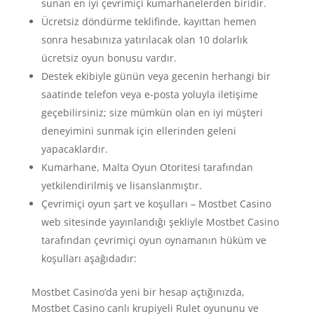
sunan en iyi çevrimiçi kumarhanelerden biridir.
Ücretsiz döndürme teklifinde, kayıttan hemen
sonra hesabınıza yatırılacak olan 10 dolarlık
ücretsiz oyun bonusu vardır.
Destek ekibiyle günün veya gecenin herhangi bir
saatinde telefon veya e-posta yoluyla iletişime
geçebilirsiniz; size mümkün olan en iyi müşteri
deneyimini sunmak için ellerinden geleni
yapacaklardır.
Kumarhane, Malta Oyun Otoritesi tarafından
yetkilendirilmiş ve lisanslanmıştır.
Çevrimiçi oyun şart ve koşulları – Mostbet Casino
web sitesinde yayınlandığı şekliyle Mostbet Casino
tarafından çevrimiçi oyun oynamanın hüküm ve
koşulları aşağıdadır:
Mostbet Casino’da yeni bir hesap açtığınızda,
Mostbet Casino canlı krupiyeli Rulet oyununu ve