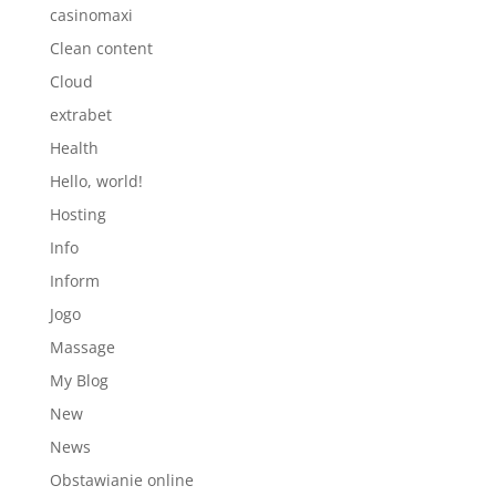
casinomaxi
Clean content
Cloud
extrabet
Health
Hello, world!
Hosting
Info
Inform
Jogo
Massage
My Blog
New
News
Obstawianie online