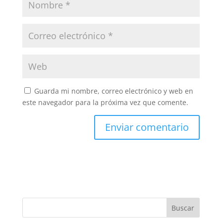
Guarda mi nombre, correo electrónico y web en
este navegador para la próxima vez que comente.
Buscar