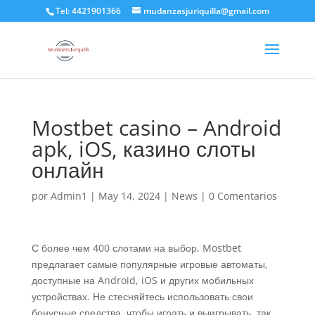
Tel: 4421901366
mudanzasjuriquilla@gmail.com
Mostbet casino – Android
apk, iOS, казино слоты
онлайн
por
Admin1
|
May 14, 2024
|
News
|
0 Comentarios
С более чем 400 слотами на выбор, Mostbet
предлагает самые популярные игровые автоматы,
доступные на Android, iOS и других мобильных
устройствах. Не стесняйтесь использовать свои
бонусные средства, чтобы играть и выигрывать, так