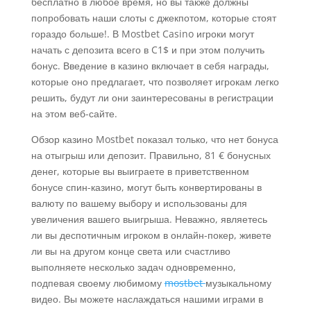
бесплатно в любое время, но вы также должны
попробовать наши слоты с джекпотом, которые стоят
гораздо больше!. В Mostbet Casino игроки могут
начать с депозита всего в C1$ и при этом получить
бонус. Введение в казино включает в себя награды,
которые оно предлагает, что позволяет игрокам легко
решить, будут ли они заинтересованы в регистрации
на этом веб-сайте.
Обзор казино Mostbet показал только, что нет бонуса
на отыгрыш или депозит. Правильно, 81 € бонусных
денег, которые вы выиграете в приветственном
бонусе спин-казино, могут быть конвертированы в
валюту по вашему выбору и использованы для
увеличения вашего выигрыша. Неважно, являетесь
ли вы деспотичным игроком в онлайн-покер, живете
ли вы на другом конце света или счастливо
выполняете несколько задач одновременно,
подпевая своему любимому
mostbet
музыкальному
видео. Вы можете наслаждаться нашими играми в