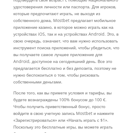
удостоверения личности или паспорта. Для игроков,
которые предпочитают играть, не выходя из
собственного дома, Mostbet предлагает мобильное
приложение казино, в которое можно играть как на
устройствах iOS, так и на устройствах Android. Это, в
свою очередь, означает, что вам нужно использовать
инструмент поиска приложений, чтобы убедиться, что
вы получаете самое лучшее приложение для
Android, доступное на сегодняшний день. Все это
предлагается бесплатно и без депозита, поэтому не
нужно беспокоиться о том, чтобы рисковать
собственными деньгами.
После того, как вы примете условия и тарифы, вы
будете вознаграждены 100% бонусом до 100 €.
Чтобы получить приветственный бонус, просто
войдите в свою учетную запись Mostbet и нажмите
«Зарегистрироваться» или «Начать играть с $1».
Поскольку это бесплатные игры, вы можете играть