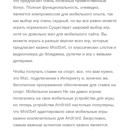
что предлагает очень полезный приветственный
бонус. Полная функциональность, очевидно,
является компромиссом для мобильного опыта, так
как выбор игр очень скудный, но вы все равно можете
играть нормально.Существует широкий выбор игр,
хотя он довольно мал для мобильного сайта. Вы
можете играть в разные версии всех игр, которые
предлагает казино Mostbet, от классических слотов и
видеопокера до блэкджека, рулетки и игр с живыми
дилерами.
Чтобы получать ставки на спорт, все, что вам нужно,
это Mac, подключение к Интернету и, конечно же,
бесплатное программное обеспечение для ставок на
спорт. Мобильное казино Не так давно игроки
полагались на свои мобильные устройства для игры,
но теперь устройства Android настолько популярны,
что Mostbet адаптировало свои мобильные игры
казино исключительно для Android. Безусловно,
самым важным аспектом нового казино является