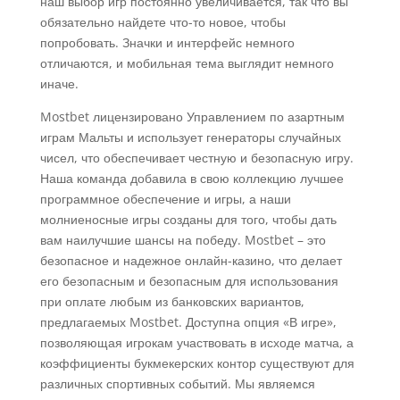
наш выбор игр постоянно увеличивается, так что вы
обязательно найдете что-то новое, чтобы
попробовать. Значки и интерфейс немного
отличаются, и мобильная тема выглядит немного
иначе.
Mostbet лицензировано Управлением по азартным
играм Мальты и использует генераторы случайных
чисел, что обеспечивает честную и безопасную игру.
Наша команда добавила в свою коллекцию лучшее
программное обеспечение и игры, а наши
молниеносные игры созданы для того, чтобы дать
вам наилучшие шансы на победу. Mostbet – это
безопасное и надежное онлайн-казино, что делает
его безопасным и безопасным для использования
при оплате любым из банковских вариантов,
предлагаемых Mostbet. Доступна опция «В игре»,
позволяющая игрокам участвовать в исходе матча, а
коэффициенты букмекерских контор существуют для
различных спортивных событий. Мы являемся