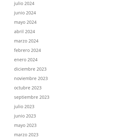
julio 2024
junio 2024
mayo 2024
abril 2024
marzo 2024
febrero 2024
enero 2024
diciembre 2023
noviembre 2023
octubre 2023
septiembre 2023
julio 2023
junio 2023
mayo 2023
marzo 2023