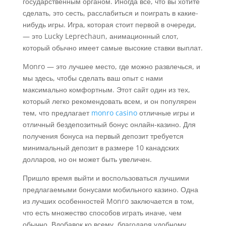
государственным органом. Иногда все, что вы хотите
сделать, это сесть, расслабиться и поиграть в какие-
нибудь игры. Игра, которая стоит первой в очереди,
— это Lucky Leprechaun, анимационный слот,
который обычно имеет самые высокие ставки выплат.
Monro — это лучшее место, где можно развлечься, и
мы здесь, чтобы сделать ваш опыт с нами
максимально комфортным. Этот сайт один из тех,
который легко рекомендовать всем, и он популярен
тем, что предлагает
monro casino
отличные игры и
отличный бездепозитный бонус онлайн-казино. Для
получения бонуса на первый депозит требуется
минимальный депозит в размере 10 канадских
долларов, но он может быть увеличен.
Пришло время выйти и воспользоваться лучшими
предлагаемыми бонусами мобильного казино. Одна
из лучших особенностей Monro заключается в том,
что есть множество способов играть иначе, чем
обычно. Вдобавок ко всему, благодаря удобному