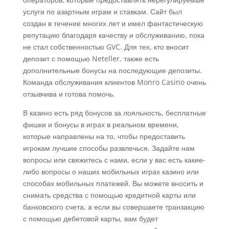
услуги по азартным играм и ставкам. Сайт был
создан в течение многих лет и имел фантастическую
репутацию благодаря качеству и обслуживанию, пока
не стал собственностью GVC. Для тех, кто вносит
депозит с помощью Neteller, также есть
дополнительные бонусы на последующие депозиты.
Команда обслуживания клиентов Monro Casino очень
отзывчива и готова помочь.
В казино есть ряд бонусов за лояльность, бесплатные
фишки и бонусы в играх в реальном времени,
которые направлены на то, чтобы предоставить
игрокам лучшие способы развлечься. Задайте нам
вопросы или свяжитесь с нами, если у вас есть какие-
либо вопросы о наших мобильных играх казино или
способах мобильных платежей. Вы можете вносить и
снимать средства с помощью кредитной карты или
банковского счета, а если вы совершаете транзакцию
с помощью дебетовой карты, вам будет