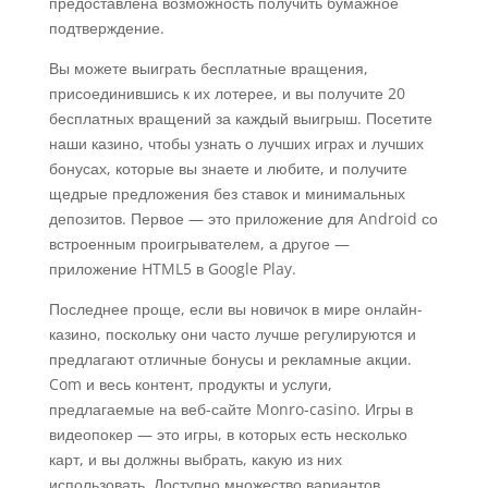
предоставлена возможность получить бумажное
подтверждение.
Вы можете выиграть бесплатные вращения,
присоединившись к их лотерее, и вы получите 20
бесплатных вращений за каждый выигрыш. Посетите
наши казино, чтобы узнать о лучших играх и лучших
бонусах, которые вы знаете и любите, и получите
щедрые предложения без ставок и минимальных
депозитов. Первое — это приложение для Android со
встроенным проигрывателем, а другое —
приложение HTML5 в Google Play.
Последнее проще, если вы новичок в мире онлайн-
казино, поскольку они часто лучше регулируются и
предлагают отличные бонусы и рекламные акции.
Com и весь контент, продукты и услуги,
предлагаемые на веб-сайте Monro-casino. Игры в
видеопокер — это игры, в которых есть несколько
карт, и вы должны выбрать, какую из них
использовать. Доступно множество вариантов