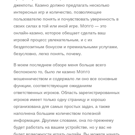
джекпоты. Казино должно предлагать несколько
интересных игр и количество, позволяющее
пользователю понять и почувствовать уверенность в
своих силах в той или иной игре. Monro — это
онлайн-казино, которое обещает сделать ваш
игровой процесс увлекательным, и с их
бездепозитным бонусом и премиальными услугами,
безусловно, легко понять, почему.
В моем последнем обзоре меня больше всего
беспокоило то, было ли казино Monro
мошенничеством и содержало ли оно все основные
функции, соответствующие ожиданиям
ответственных игроков. Область зарегистрированных
игроков имеет только одну страницу и хорошо
организована для самых простых задач, а также
наполнена большим количеством полезной
информации. Другими словами, она по-прежнему
будет работать на вашем устройстве, но у вас не
будет возможности играть онлайн. Вы можете начать