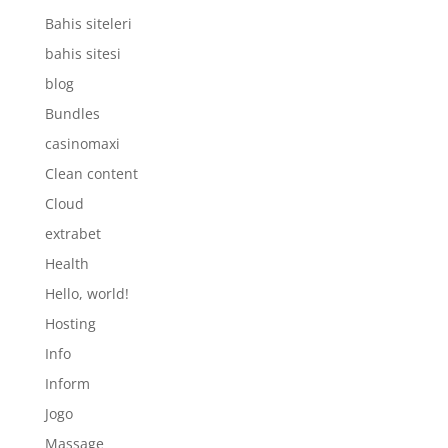
Bahis siteleri
bahis sitesi
blog
Bundles
casinomaxi
Clean content
Cloud
extrabet
Health
Hello, world!
Hosting
Info
Inform
Jogo
Massage