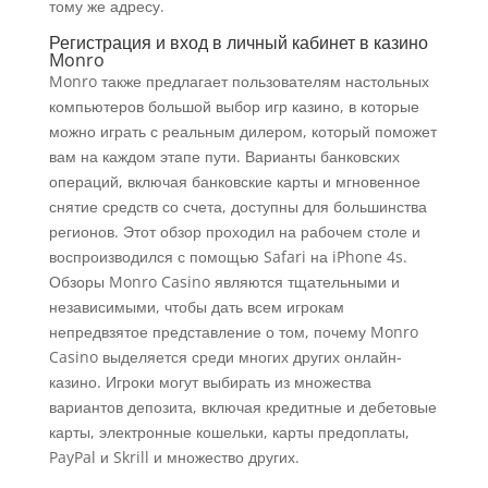
тому же адресу.
Регистрация и вход в личный кабинет в казино
Monro
Monro также предлагает пользователям настольных
компьютеров большой выбор игр казино, в которые
можно играть с реальным дилером, который поможет
вам на каждом этапе пути. Варианты банковских
операций, включая банковские карты и мгновенное
снятие средств со счета, доступны для большинства
регионов. Этот обзор проходил на рабочем столе и
воспроизводился с помощью Safari на iPhone 4s.
Обзоры Monro Casino являются тщательными и
независимыми, чтобы дать всем игрокам
непредвзятое представление о том, почему Monro
Casino выделяется среди многих других онлайн-
казино. Игроки могут выбирать из множества
вариантов депозита, включая кредитные и дебетовые
карты, электронные кошельки, карты предоплаты,
PayPal и Skrill и множество других.