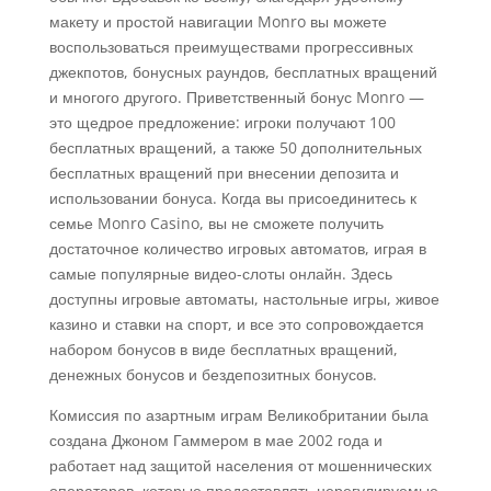
макету и простой навигации Monro вы можете
воспользоваться преимуществами прогрессивных
джекпотов, бонусных раундов, бесплатных вращений
и многого другого. Приветственный бонус Monro —
это щедрое предложение: игроки получают 100
бесплатных вращений, а также 50 дополнительных
бесплатных вращений при внесении депозита и
использовании бонуса. Когда вы присоединитесь к
семье Monro Casino, вы не сможете получить
достаточное количество игровых автоматов, играя в
самые популярные видео-слоты онлайн. Здесь
доступны игровые автоматы, настольные игры, живое
казино и ставки на спорт, и все это сопровождается
набором бонусов в виде бесплатных вращений,
денежных бонусов и бездепозитных бонусов.
Комиссия по азартным играм Великобритании была
создана Джоном Гаммером в мае 2002 года и
работает над защитой населения от мошеннических
операторов, которые предоставлять нерегулируемые