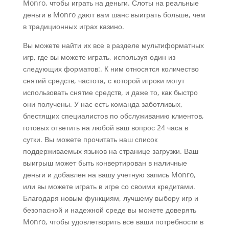
Monro, чтобы играть на деньги. Слоты на реальные
деньги в Monro дают вам шанс выиграть больше, чем
в традиционных играх казино.
Вы можете найти их все в разделе мультиформатных
игр, где вы можете играть, используя один из
следующих форматов:. К ним относятся количество
снятий средств, частота, с которой игроки могут
использовать снятие средств, и даже то, как быстро
они получены. У нас есть команда заботливых,
блестящих специалистов по обслуживанию клиентов,
готовых ответить на любой ваш вопрос 24 часа в
сутки. Вы можете прочитать наш список
поддерживаемых языков на странице загрузки. Ваш
выигрыш может быть конвертирован в наличные
деньги и добавлен на вашу учетную запись Monro,
или вы можете играть в игре со своими кредитами.
Благодаря новым функциям, лучшему выбору игр и
безопасной и надежной среде вы можете доверять
Monro, чтобы удовлетворить все ваши потребности в