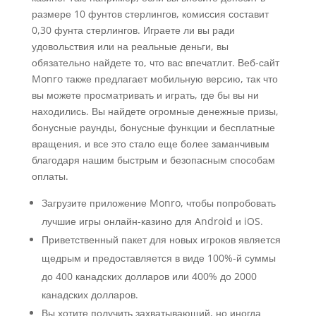
размере 10 фунтов стерлингов, комиссия составит
0,30 фунта стерлингов. Играете ли вы ради
удовольствия или на реальные деньги, вы
обязательно найдете то, что вас впечатлит. Веб-сайт
Monro также предлагает мобильную версию, так что
вы можете просматривать и играть, где бы вы ни
находились. Вы найдете огромные денежные призы,
бонусные раунды, бонусные функции и бесплатные
вращения, и все это стало еще более заманчивым
благодаря нашим быстрым и безопасным способам
оплаты.
Загрузите приложение Monro, чтобы попробовать
лучшие игры онлайн-казино для Android и iOS.
Приветственный пакет для новых игроков является
щедрым и предоставляется в виде 100%-й суммы
до 400 канадских долларов или 400% до 2000
канадских долларов.
Вы хотите получить захватывающий, но иногда