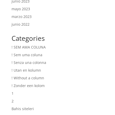
junio 2023
mayo 2023
marzo 2023
junio 2022
Categories
! SEM AMA COLUNA
! Sem uma coluna
! Senza una colonna
! Utan en kolumn
! Without a column
! Zonder een kolom
1
2
Bahis siteleri