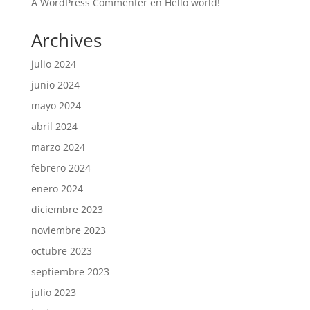
A WordPress Commenter
en
Hello world!
Archives
julio 2024
junio 2024
mayo 2024
abril 2024
marzo 2024
febrero 2024
enero 2024
diciembre 2023
noviembre 2023
octubre 2023
septiembre 2023
julio 2023