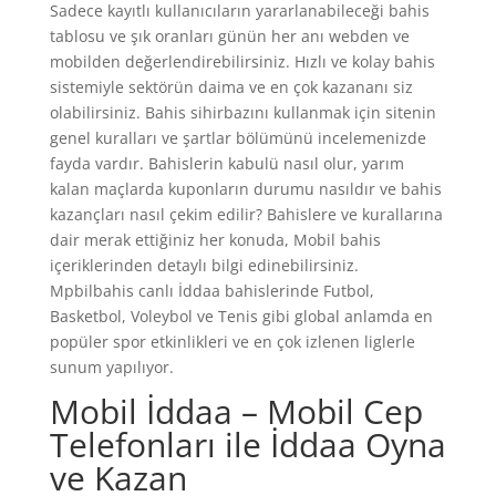
Sadece kayıtlı kullanıcıların yararlanabileceği bahis
tablosu ve şık oranları günün her anı webden ve
mobilden değerlendirebilirsiniz. Hızlı ve kolay bahis
sistemiyle sektörün daima ve en çok kazananı siz
olabilirsiniz. Bahis sihirbazını kullanmak için sitenin
genel kuralları ve şartlar bölümünü incelemenizde
fayda vardır. Bahislerin kabulü nasıl olur, yarım
kalan maçlarda kuponların durumu nasıldır ve bahis
kazançları nasıl çekim edilir? Bahislere ve kurallarına
dair merak ettiğiniz her konuda, Mobil bahis
içeriklerinden detaylı bilgi edinebilirsiniz.
Mpbilbahis canlı İddaa bahislerinde Futbol,
Basketbol, Voleybol ve Tenis gibi global anlamda en
popüler spor etkinlikleri ve en çok izlenen liglerle
sunum yapılıyor.
Mobil İddaa – Mobil Cep
Telefonları ile İddaa Oyna
ve Kazan