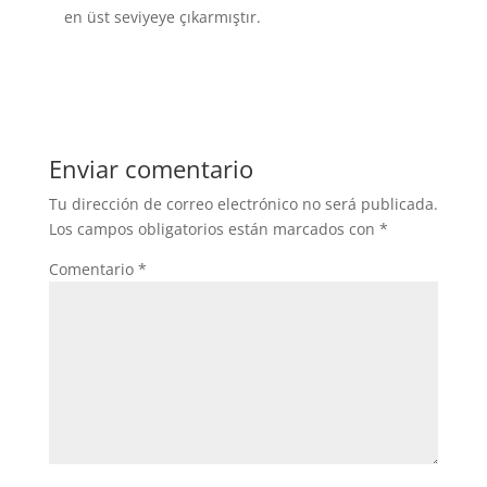
en üst seviyeye çıkarmıştır.
Enviar comentario
Tu dirección de correo electrónico no será publicada.
Los campos obligatorios están marcados con
*
Comentario
*