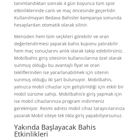
tanımlandıktan sonraki 4 gün boyunca tüm spor
etkinliklerinde canlı ve maç öncesinde geçerlidir.
Kullanılmayan Bedava Bahisler kampanya sonunda
hesaplardan otomatik olarak silinir.
Menüden hem tüm seçkileri görebilir ve oran
değerlendirmesi yaparak bahis kuponu yatırabilir
hem maç sonuçlarını anlık olarak takip edebilirsiniz.
Mobilbahis giriş sitesinin kullanıcılarına özel olarak
sunmuş olduğu bu avantajlı fiyat ve oran
tekliflerinden ise yararlanabilmek için sitenin
sunmuş olduğu iki şart bulunuyor. Mobilbahis,
yalnızca mobil cihazlar için geliştirildiği için etkili bir
mobil sürüme sahip. Mobilbahis’e giriş yapmak için
ise mobil cihazlarınıza program indirmeniz
gerekmiyor. Resmi adresi mobil cihaz tarayıcılarınıza
yazarak Mobil siteye tek tıkla giriş yapabiliyorsunuz.
Yakında Başlayacak Bahis
Etkinlikleri