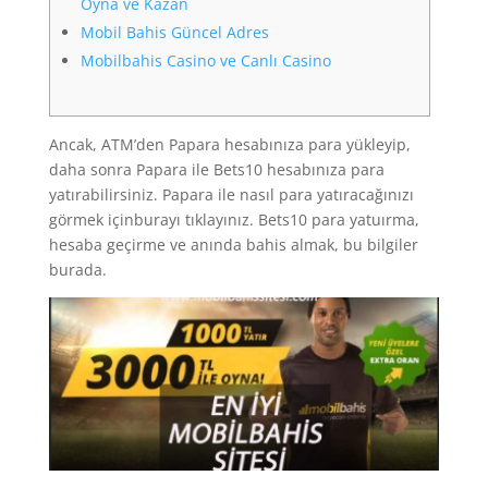
Oyna ve Kazan
Mobil Bahis Güncel Adres
Mobilbahis Casino ve Canlı Casino
Ancak, ATM’den Papara hesabınıza para yükleyip,
daha sonra Papara ile Bets10 hesabınıza para
yatırabilirsiniz. Papara ile nasıl para yatıracağınızı
görmek içinburayı tıklayınız. Bets10 para yatuırma,
hesaba geçirme ve anında bahis almak, bu bilgiler
burada.