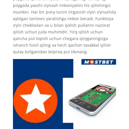
poygada yaxshi o’ynash imkoniyatini his qilishingiz
mumkin. Har bir pony turini o’rganish o’yin o’ynashda
aytilgan tanlovni yaratishga imkon beradi. Funktsiya
o’yin cheklovlari va u bilan qolish pullarini nazorat
qilish uchun juda muhimdir. Yo’q qilish uchun
qancha pul topish uchun chegara qo’yganingizga
ishonch hosil qiling va hech qachon tavakkal qilish
qulay bo’lganidan ko’proq pul tikmang.