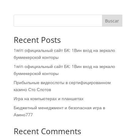
Buscar
Recent Posts
1win официальный сайт БК: 1Вин вход на зеркало
букмекерской конторы
1win официальный сайт БК: 1Вин вход на зеркало
букмекерской конторы
Прибыльные видеослоты в сертифицированном
казино Сто Слотов
Игра на компьютерах и планшетах
Бюджетный менеджмент и безопасная игра в
Азино777
Recent Comments