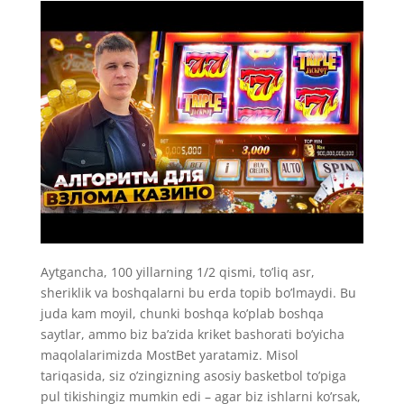
Aytgancha, 100 yillarning 1/2 qismi, to’liq asr,
sheriklik va boshqalarni bu erda topib bo’lmaydi. Bu
juda kam moyil, chunki boshqa ko’plab boshqa
saytlar, ammo biz ba’zida kriket bashorati bo’yicha
maqolalarimizda MostBet yaratamiz. Misol
tariqasida, siz o’zingizning asosiy basketbol to’piga
pul tikishingiz mumkin edi – agar biz ishlarni ko’rsak,