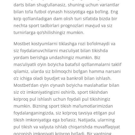
darts bilan shug’ullanasiz, shuning uchun variantlar
bilan to’la futbol o’ynash hissiyotiga ega bo’ling. Eng
ko’p qo’llaniladigan dam olish turi sifatida bizda bir
nechta sport tadbirlari prognozlari mavjud va siz
turnirlarga qo’shilishingiz mumkin.
Mostbet kostyumlarni tiklashga rozi bo’lolmaydi va
siz foydalanuvchilarni mas’uliyat bilan tikishda
yordam berishga undashingiz mumkin. Biz
mas’uliyatli o’yin bo’yicha batafsil qo’llanmalarni taklif
qilamiz, ularda siz bilmoqchi bo’lgan hamma narsani
o’z ichiga oladi byudjet va bankroll bilan ishlash.
Mostbet’dan o‘yin o‘ynash bo‘yicha maslahatlar bilan
siz o‘z imkoniyatingizni oshirib, sport tikishdan
ko‘proq pul ishlash uchun foydali pul tikishingiz
mumkin. Bizning sport tikish ma’lumotlarimizdan
foydalanganingizda, siz ko’proq tavsiya etilgan pul
tikish imkoniyatiga ega bo’lasiz. Natijada, ularning
pul tikish va valyuta ishlab chiqarishda muvaffaqiyat
qozonish imkoniyati ko’proq bo’ladi. Bir vaqtning