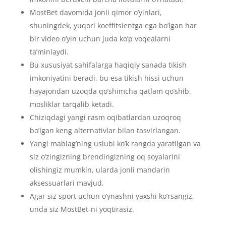
MostBet davomida jonli qimor o’yinlari,
shuningdek, yuqori koeffitsientga ega bo’lgan har
bir video o’yin uchun juda ko’p voqealarni
ta’minlaydi.
Bu xususiyat sahifalarga haqiqiy sanada tikish
imkoniyatini beradi, bu esa tikish hissi uchun
hayajondan uzoqda qo’shimcha qatlam qo’shib,
mosliklar tarqalib ketadi.
Chiziqdagi yangi rasm oqibatlardan uzoqroq
bo’lgan keng alternativlar bilan tasvirlangan.
Yangi mablag’ning uslubi ko’k rangda yaratilgan va
siz o’zingizning brendingizning oq soyalarini
olishingiz mumkin, ularda jonli mandarin
aksessuarlari mavjud.
Agar siz sport uchun o’ynashni yaxshi ko’rsangiz,
unda siz MostBet-ni yoqtirasiz.