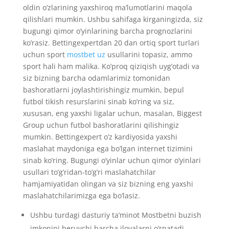
oldin o’zlarining yaxshiroq ma’lumotlarini maqola
qilishlari mumkin. Ushbu sahifaga kirganingizda, siz
bugungi qimor o’yinlarining barcha prognozlarini
ko’rasiz. Bettingexpertdan 20 dan ortiq sport turlari
uchun sport
mostbet uz
usullarini topasiz, ammo
sport hali ham malika. Ko’proq qiziqish uyg’otadi va
siz bizning barcha odamlarimiz tomonidan
bashoratlarni joylashtirishingiz mumkin, bepul
futbol tikish resurslarini sinab ko’ring va siz,
xususan, eng yaxshi ligalar uchun, masalan, Biggest
Group uchun futbol bashoratlarini qilishingiz
mumkin. Bettingexpert o’z kardiyosida yaxshi
maslahat maydoniga ega bo’lgan internet tizimini
sinab ko’ring. Bugungi o’yinlar uchun qimor o’yinlari
usullari to’g’ridan-to’g’ri maslahatchilar
hamjamiyatidan olingan va siz bizning eng yaxshi
maslahatchilarimizga ega bo’lasiz.
Ushbu turdagi dasturiy ta’minot Mostbetni buzish
imkonini beruvchi barcha ilovalarni o’rnatadi.