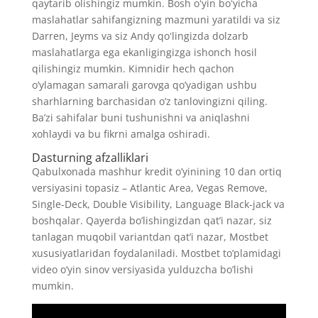
qaytarib olishingiz mumkin. Bosh oʻyin boʻyicha
maslahatlar sahifangizning mazmuni yaratildi va siz
Darren, Jeyms va siz Andy qoʻlingizda dolzarb
maslahatlarga ega ekanligingizga ishonch hosil
qilishingiz mumkin. Kimnidir hech qachon
o’ylamagan samarali garovga qo’yadigan ushbu
sharhlarning barchasidan o’z tanlovingizni qiling.
Ba’zi sahifalar buni tushunishni va aniqlashni
xohlaydi va bu fikrni amalga oshiradi.
Dasturning afzalliklari
Qabulxonada mashhur kredit o’yinining 10 dan ortiq
versiyasini topasiz – Atlantic Area, Vegas Remove,
Single-Deck, Double Visibility, Language Black-jack va
boshqalar. Qayerda bo’lishingizdan qat’i nazar, siz
tanlagan muqobil variantdan qat’i nazar, Mostbet
xususiyatlaridan foydalaniladi. Mostbet to’plamidagi
video o’yin sinov versiyasida yulduzcha bo’lishi
mumkin.