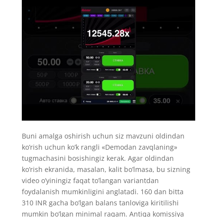
Buni amalga oshirish uchun siz mavzuni oldindan
ko’rish uchun ko’k rangli «Demodan zavqlaning»
tugmachasini bosishingiz kerak. Agar oldindan
ko’rish ekranida, masalan, kalit bo’lmasa, bu sizning
video o’yiningiz faqat to’langan variantdan
foydalanish mumkinligini anglatadi. 160 dan bitta
310 INR gacha bo’lgan balans tanloviga kiritilishi
mumkin bo’lgan minimal raqam. Antiqa komissiya