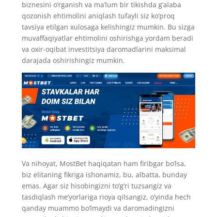
biznesini o’rganish va ma’lum bir tikishda g’alaba
qozonish ehtimolini aniqlash tufayli siz ko’proq
tavsiya etilgan xulosaga kelishingiz mumkin. Bu sizga
muvaffaqiyatlar ehtimolini oshirishga yordam beradi
va oxir-oqibat investitsiya daromadlarini maksimal
darajada oshirishingiz mumkin.
Va nihoyat, MostBet haqiqatan ham firibgar bo’lsa,
biz elitaning fikriga ishonamiz, bu, albatta, bunday
emas. Agar siz hisobingizni to’g’ri tuzsangiz va
tasdiqlash me’yorlariga rioya qilsangiz, o’yinda hech
qanday muammo bo’lmaydi va daromadingizni