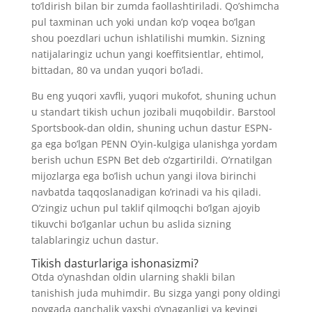
to’ldirish bilan bir zumda faollashtiriladi. Qo’shimcha
pul taxminan uch yoki undan ko’p voqea bo’lgan
shou poezdlari uchun ishlatilishi mumkin. Sizning
natijalaringiz uchun yangi koeffitsientlar, ehtimol,
bittadan, 80 va undan yuqori bo’ladi.
Bu eng yuqori xavfli, yuqori mukofot, shuning uchun
u standart tikish uchun jozibali muqobildir. Barstool
Sportsbook-dan oldin, shuning uchun dastur ESPN-
ga ega bo’lgan PENN O’yin-kulgiga ulanishga yordam
berish uchun ESPN Bet deb o’zgartirildi. O’rnatilgan
mijozlarga ega bo’lish uchun yangi ilova birinchi
navbatda taqqoslanadigan ko’rinadi va his qiladi.
O’zingiz uchun pul taklif qilmoqchi bo’lgan ajoyib
tikuvchi bo’lganlar uchun bu aslida sizning
talablaringiz uchun dastur.
Tikish dasturlariga ishonasizmi?
Otda o’ynashdan oldin ularning shakli bilan
tanishish juda muhimdir. Bu sizga yangi pony oldingi
poygada qanchalik yaxshi o’ynaganligi va keyingi