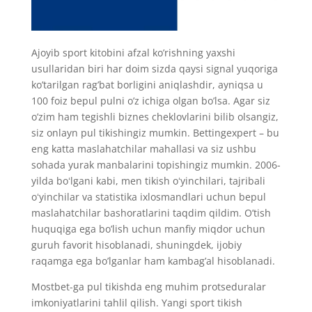
Ajoyib sport kitobini afzal ko’rishning yaxshi
usullaridan biri har doim sizda qaysi signal yuqoriga
ko’tarilgan rag’bat borligini aniqlashdir, ayniqsa u
100 foiz bepul pulni o’z ichiga olgan bo’lsa. Agar siz
o’zim ham tegishli biznes cheklovlarini bilib olsangiz,
siz onlayn pul tikishingiz mumkin. Bettingexpert – bu
eng katta maslahatchilar mahallasi va siz ushbu
sohada yurak manbalarini topishingiz mumkin. 2006-
yilda boʻlgani kabi, men tikish oʻyinchilari, tajribali
oʻyinchilar va statistika ixlosmandlari uchun bepul
maslahatchilar bashoratlarini taqdim qildim. O’tish
huquqiga ega bo’lish uchun manfiy miqdor uchun
guruh favorit hisoblanadi, shuningdek, ijobiy
raqamga ega bo’lganlar ham kambag’al hisoblanadi.
Mostbet-ga pul tikishda eng muhim protseduralar
imkoniyatlarini tahlil qilish. Yangi sport tikish