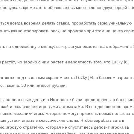
х ресурсах, кроме этого образовалось много клонов двух версий Lu
ться всегда вовремя делать ставки, проработать свою уникальную
онять как контролировать риск, не проиграв при этом ни цента свои
уть на одноимённую кнопку, выигрыш умножается на отображенны
стёт, но заодно с ним растёт и вероятность того, что Lucky Jet
агаются под основным экраном слота Lucky Jet, в базовом вариант
о, тысяча, 50 или пятьсот рублей.
гры на реальные деньги в Интернете были представлены в большин
еткой и различными игровыми автоматами. В сегодняшнее же врем
 новые механики игры, которые помогут привлечь новых пользоват
ше устали играть в классические слоты. Чтобы зарабатывать в
ю игровую стратегию, которая не спустит весь депозит игрока за
у за реальные средства, постарайтесь несколько десятков туров