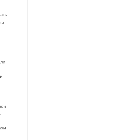
вать
ки
или
ли
вои
,
азы
,