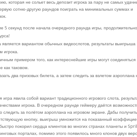
ию, которая не сольет весь депозит игрока за пару не самых удач
ь первую сотню-другую раундов поиграть на минимальных суммах и
ок.
ие 5 секунд после начала очередного раунда игры, продолжительн
урса!
а является вариантом обычных видеослотов, результаты выигрыша 
м игрока.
тличным примером того, как интереснейшие игры могут соединяться
е как таковом.
азать два призовых билета, а затем следить за взлетом аэроплана 
 игра явила собой вариант традиционного игрового слота, резуль
качествами игрока. В очередном раунде геймеру даётся возможност
го следить за полётом аэроплана на игровом экране. Дабы получит
етствующую кнопку, выигрыш умножится на показанный коэффицие
быстро покорил сердца клиентов во многих странах планеты и Spr
линговых порталах, помимо этого появилось много клонов двух вер