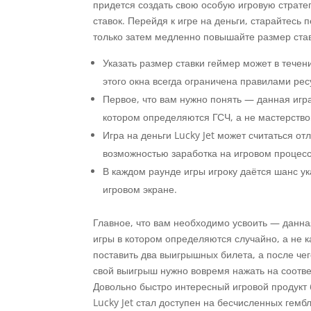
придется создать свою особую игровую стратег
ставок. Перейдя к игре на деньги, старайтес
только затем медленно повышайте размер став
Указать размер ставки геймер может в течен
этого окна всегда ограничена правилами рес
Первое, что вам нужно понять — данная игр
котором определяются ГСЧ, а не мастерство
Игра на деньги Lucky Jet может считаться о
возможностью заработка на игровом процесс
В каждом раунде игры игроку даётся шанс ук
игровом экране.
Главное, что вам необходимо усвоить — данная
игры в котором определяются случайно, а не 
поставить два выигрышных билета, а после че
свой выигрыш нужно вовремя нажать на соотв
Довольно быстро интересный игровой продукт 
Lucky Jet стал доступен на бесчисленных гемб