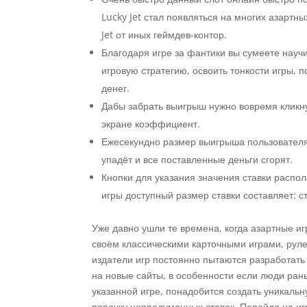
Lucky Jet стал появляться на многих азартны
Jet от иных геймдев-контор.
Благодаря игре за фантики вы сумеете научи
игровую стратегию, освоить тонкости игры, п
денег.
Дабы забрать выигрыш нужно вовремя кликн
экране коэффициент.
Ежесекундно размер выигрыша пользователя ра
упадёт и все поставленные деньги сгорят.
Кнопки для указания значения ставки распол
игры доступный размер ставки составляет: ст
Уже давно ушли те времена, когда азартные и
своём классическими карточными играми, рул
издатели игр постоянно пытаются разработать
на новые сайты, в особенности если люди рань
указанной игре, понадобится создать уникальну
парочку непродуманных ставок. Перейдя на игр