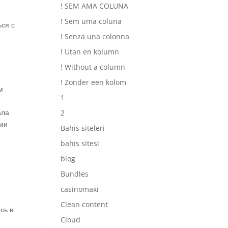
! SEM AMA COLUNA
! Sem uma coluna
ься с
! Senza una colonna
! Utan en kolumn
! Without a column
! Zonder een kolom
м
1
ала
2
ями
Bahis siteleri
bahis sitesi
blog
Bundles
casinomaxi
Clean content
сь в
Cloud