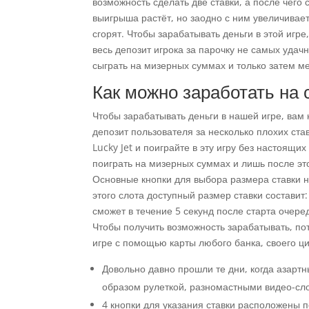
возможность сделать две ставки, а после чего 
выигрыша растёт, но заодно с ним увеличиваетс
сгорят. Чтобы зарабатывать деньги в этой игре
весь депозит игрока за парочку не самых удачн
сыграть на мизерных суммах и только затем м
Как можно заработать на с
Чтобы зарабатывать деньги в нашей игре, вам 
депозит пользователя за несколько плохих ста
Lucky Jet и поиграйте в эту игру без настоящи
поиграть на мизерных суммах и лишь после эт
Основные кнопки для выбора размера ставки н
этого слота доступный размер ставки составит:
сможет в течение 5 секунд после старта очере
Чтобы получить возможность зарабатывать, по
игре с помощью карты любого банка, своего ц
Довольно давно прошли те дни, когда азарт
образом рулеткой, разномастными видео-сл
4 кнопки для указания ставки расположены п