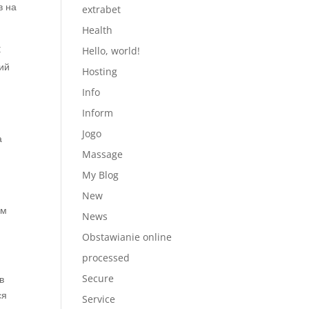
в на
extrabet
Health
t
Hello, world!
сий
Hosting
Info
Inform
Jogo
а
Massage
My Blog
New
им
News
м
Obstawianie online
processed
Secure
в
ся
Service