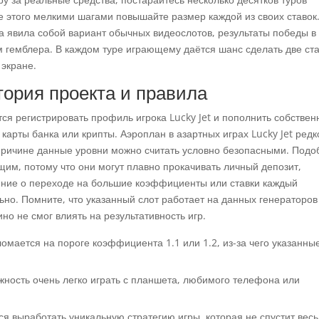
ле этого мелкими шагами повышайте размер каждой из своих ставок
ра явила собой вариант обычных видеослотов, результаты победы в
 гемблера. В каждом туре играющему даётся шанс сделать две ста
 экране.
стория проекта и правила
тся регистрировать профиль игрока Lucky Jet и пополнить собстве
 карты банка или крипты. Аэроплан в азартных играх Lucky Jet редк
 причине данные уровни можно считать условно безопасными. Подо
им, потому что они могут плавно прокачивать личный депозит,
ение о переходе на большие коэффициенты или ставки каждый
но. Помните, что указанный слот работает на данных генераторов
но не смог влиять на результативность игр.
 ломается на пороге коэффициента 1.1 или 1.2, из-за чего указанны
ность очень легко играть с планшета, любимого телефона или
я выработать уникальную стратегию игры, которая не спустит весь