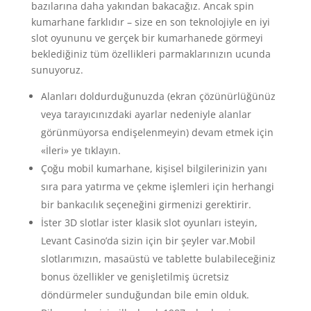
bazılarına daha yakından bakacağız. Ancak spin
kumarhane farklıdır – size en son teknolojiyle en iyi
slot oyununu ve gerçek bir kumarhanede görmeyi
beklediğiniz tüm özellikleri parmaklarınızın ucunda
sunuyoruz.
Alanları doldurduğunuzda (ekran çözünürlüğünüz
veya tarayıcınızdaki ayarlar nedeniyle alanlar
görünmüyorsa endişelenmeyin) devam etmek için
«İleri» ye tıklayın.
Çoğu mobil kumarhane, kişisel bilgilerinizin yanı
sıra para yatırma ve çekme işlemleri için herhangi
bir bankacılık seçeneğini girmenizi gerektirir.
İster 3D slotlar ister klasik slot oyunları isteyin,
Levant Casino’da sizin için bir şeyler var.Mobil
slotlarımızın, masaüstü ve tablette bulabileceğiniz
bonus özellikler ve genişletilmiş ücretsiz
döndürmeler sunduğundan bile emin olduk.