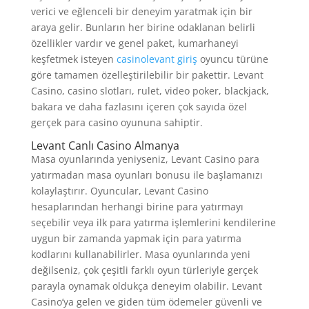
verici ve eğlenceli bir deneyim yaratmak için bir
araya gelir. Bunların her birine odaklanan belirli
özellikler vardır ve genel paket, kumarhaneyi
keşfetmek isteyen
casinolevant giriş
oyuncu türüne
göre tamamen özelleştirilebilir bir pakettir. Levant
Casino, casino slotları, rulet, video poker, blackjack,
bakara ve daha fazlasını içeren çok sayıda özel
gerçek para casino oyununa sahiptir.
Levant Canlı Casino Almanya
Masa oyunlarında yeniyseniz, Levant Casino para
yatırmadan masa oyunları bonusu ile başlamanızı
kolaylaştırır. Oyuncular, Levant Casino
hesaplarından herhangi birine para yatırmayı
seçebilir veya ilk para yatırma işlemlerini kendilerine
uygun bir zamanda yapmak için para yatırma
kodlarını kullanabilirler. Masa oyunlarında yeni
değilseniz, çok çeşitli farklı oyun türleriyle gerçek
parayla oynamak oldukça deneyim olabilir. Levant
Casino’ya gelen ve giden tüm ödemeler güvenli ve