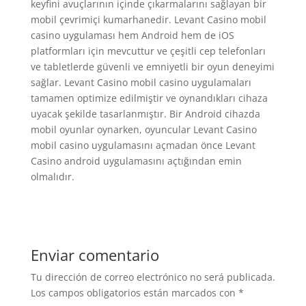
keyfini avuçlarının içinde çıkarmalarını sağlayan bir
mobil çevrimiçi kumarhanedir. Levant Casino mobil
casino uygulaması hem Android hem de iOS
platformları için mevcuttur ve çeşitli cep telefonları
ve tabletlerde güvenli ve emniyetli bir oyun deneyimi
sağlar. Levant Casino mobil casino uygulamaları
tamamen optimize edilmiştir ve oynandıkları cihaza
uyacak şekilde tasarlanmıştır. Bir Android cihazda
mobil oyunlar oynarken, oyuncular Levant Casino
mobil casino uygulamasını açmadan önce Levant
Casino android uygulamasını açtığından emin
olmalıdır.
Enviar comentario
Tu dirección de correo electrónico no será publicada.
Los campos obligatorios están marcados con
*