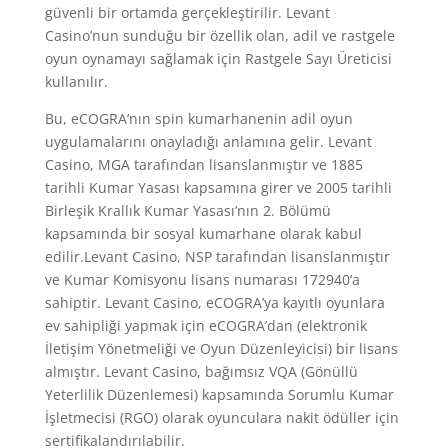
güvenli bir ortamda gerçekleştirilir. Levant
Casino’nun sunduğu bir özellik olan, adil ve rastgele
oyun oynamayı sağlamak için Rastgele Sayı Üreticisi
kullanılır.
Bu, eCOGRA’nın spin kumarhanenin adil oyun
uygulamalarını onayladığı anlamına gelir. Levant
Casino, MGA tarafından lisanslanmıştır ve 1885
tarihli Kumar Yasası kapsamına girer ve 2005 tarihli
Birleşik Krallık Kumar Yasası’nın 2. Bölümü
kapsamında bir sosyal kumarhane olarak kabul
edilir.Levant Casino, NSP tarafından lisanslanmıştır
ve Kumar Komisyonu lisans numarası 172940’a
sahiptir. Levant Casino, eCOGRA’ya kayıtlı oyunlara
ev sahipliği yapmak için eCOGRA’dan (elektronik
İletişim Yönetmeliği ve Oyun Düzenleyicisi) bir lisans
almıştır. Levant Casino, bağımsız VQA (Gönüllü
Yeterlilik Düzenlemesi) kapsamında Sorumlu Kumar
İşletmecisi (RGO) olarak oyunculara nakit ödüller için
sertifikalandırılabilir.