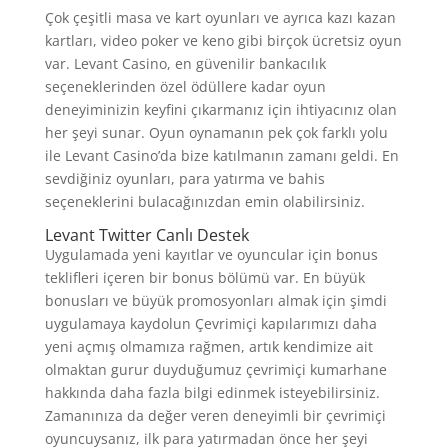
Çok çeşitli masa ve kart oyunları ve ayrıca kazı kazan
kartları, video poker ve keno gibi birçok ücretsiz oyun
var. Levant Casino, en güvenilir bankacılık
seçeneklerinden özel ödüllere kadar oyun
deneyiminizin keyfini çıkarmanız için ihtiyacınız olan
her şeyi sunar. Oyun oynamanın pek çok farklı yolu
ile Levant Casino’da bize katılmanın zamanı geldi. En
sevdiğiniz oyunları, para yatırma ve bahis
seçeneklerini bulacağınızdan emin olabilirsiniz.
Levant Twitter Canlı Destek
Uygulamada yeni kayıtlar ve oyuncular için bonus
teklifleri içeren bir bonus bölümü var. En büyük
bonusları ve büyük promosyonları almak için şimdi
uygulamaya kaydolun Çevrimiçi kapılarımızı daha
yeni açmış olmamıza rağmen, artık kendimize ait
olmaktan gurur duyduğumuz çevrimiçi kumarhane
hakkında daha fazla bilgi edinmek isteyebilirsiniz.
Zamanınıza da değer veren deneyimli bir çevrimiçi
oyuncuysanız, ilk para yatırmadan önce her şeyi