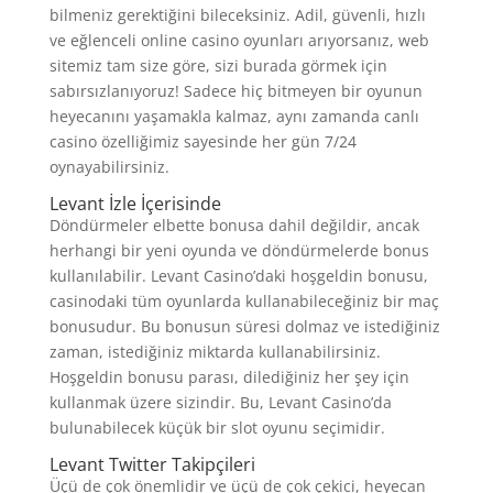
bilmeniz gerektiğini bileceksiniz. Adil, güvenli, hızlı
ve eğlenceli online casino oyunları arıyorsanız, web
sitemiz tam size göre, sizi burada görmek için
sabırsızlanıyoruz! Sadece hiç bitmeyen bir oyunun
heyecanını yaşamakla kalmaz, aynı zamanda canlı
casino özelliğimiz sayesinde her gün 7/24
oynayabilirsiniz.
Levant İzle İçerisinde
Döndürmeler elbette bonusa dahil değildir, ancak
herhangi bir yeni oyunda ve döndürmelerde bonus
kullanılabilir. Levant Casino’daki hoşgeldin bonusu,
casinodaki tüm oyunlarda kullanabileceğiniz bir maç
bonusudur. Bu bonusun süresi dolmaz ve istediğiniz
zaman, istediğiniz miktarda kullanabilirsiniz.
Hoşgeldin bonusu parası, dilediğiniz her şey için
kullanmak üzere sizindir. Bu, Levant Casino’da
bulunabilecek küçük bir slot oyunu seçimidir.
Levant Twitter Takipçileri
Üçü de çok önemlidir ve üçü de çok çekici, heyecan