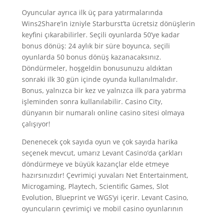
Oyuncular ayrıca ilk üç para yatırmalarında
Wins2Share’in izniyle Starburst’ta ücretsiz dönüşlerin
keyfini çıkarabilirler. Seçili oyunlarda 50’ye kadar
bonus dönüş: 24 aylık bir süre boyunca, seçili
oyunlarda 50 bonus dönüş kazanacaksınız.
Döndürmeler, hoşgeldin bonusunuzu aldıktan
sonraki ilk 30 gün içinde oyunda kullanılmalıdır.
Bonus, yalnızca bir kez ve yalnızca ilk para yatırma
işleminden sonra kullanılabilir. Casino City,
dünyanın bir numaralı online casino sitesi olmaya
çalışıyor!
Denenecek çok sayıda oyun ve çok sayıda harika
seçenek mevcut, umarız Levant Casino’da çarkları
döndürmeye ve büyük kazançlar elde etmeye
hazırsınızdır! Çevrimiçi yuvaları Net Entertainment,
Microgaming, Playtech, Scientific Games, Slot
Evolution, Blueprint ve WGS’yi içerir. Levant Casino,
oyuncuların çevrimiçi ve mobil casino oyunlarının