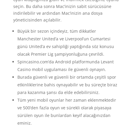
seçin. Bu daha sonra Mac’inizin sabit sürücüsüne
indirilebilir ve ardından Mac’inizin ana dosya
yöneticisinden açılabilir.
Büyük bir sezon içindeyiz, tüm dikkatler
Manchester United’a ve Liverpool’un Cumartesi
günü United’a ev sahipliği yaptığında söz konusu
olacak Premier Lig şampiyonluğuna çevrildi.
Spincasino.com’da Android platformunda Levant
Casino mobil uygulaması ile güvenli oynayın.
Burada güvenli ve güvenli bir ortamda çeşitli spor
etkinliklerine bahis oynayabilir ve bu süreçte biraz
para kazanma şansı da elde edebilirsiniz.
Tüm yeni mobil oyunlar her zaman eklenmektedir
ve 500’den fazla oyun ve sürekli olarak piyasaya
sürülen oyun ile bunlardan keyif alacağınızdan
eminiz.