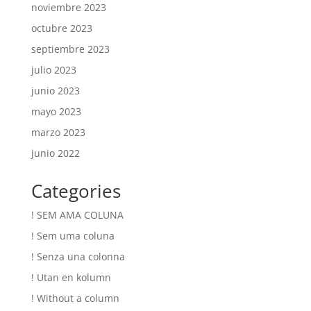
noviembre 2023
octubre 2023
septiembre 2023
julio 2023
junio 2023
mayo 2023
marzo 2023
junio 2022
Categories
! SEM AMA COLUNA
! Sem uma coluna
! Senza una colonna
! Utan en kolumn
! Without a column