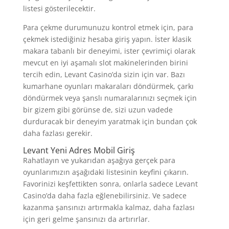
listesi gösterilecektir.
Para çekme durumunuzu kontrol etmek için, para
çekmek istediğiniz hesaba giriş yapın. İster klasik
makara tabanlı bir deneyimi, ister çevrimiçi olarak
mevcut en iyi aşamalı slot makinelerinden birini
tercih edin, Levant Casino’da sizin için var. Bazı
kumarhane oyunları makaraları döndürmek, çarkı
döndürmek veya şanslı numaralarınızı seçmek için
bir gizem gibi görünse de, sizi uzun vadede
durduracak bir deneyim yaratmak için bundan çok
daha fazlası gerekir.
Levant Yeni Adres Mobil Giriş
Rahatlayın ve yukarıdan aşağıya gerçek para
oyunlarımızın aşağıdaki listesinin keyfini çıkarın.
Favorinizi keşfettikten sonra, onlarla sadece Levant
Casino’da daha fazla eğlenebilirsiniz. Ve sadece
kazanma şansınızı artırmakla kalmaz, daha fazlası
için geri gelme şansınızı da artırırlar.