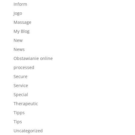
Inform
Jogo
Massage
My Blog
New
News
Obstawianie online
processed
Secure
Service
Special
Therapeutic
Tipps
Tips
Uncategorized