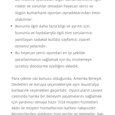
riskler ve sorunlar olmadan heyecan verici ve
özgün kumarhane oyunları oynadıklarından emin
olabilirler.
Bununla ilgili daha fazla bilgi ve ayrıntı için,
bununla ve faydalarıyla ilgili tüm sorularınızı
yanıtlayan sadakat kulübü sayfamızı ziyaret
etmeniz yeterlidir.
Bu heyecan verici oyundan en iyi şekilde
yararlanmanızı sağlamak için bu incelemeye
ücretsiz döndürme özelliğini ekledik.
Para çekme söz konusu olduğunda, Amerika Birleşik
Devletleri ve Avrupa seçenekleriyle aynı Avustralya
bankacılık seçenekleri geçerlidir. Oyuncuların Levant
casino’da harika bir deneyim yaşamalarını sağlamak
için yardımcı olmaya hazır 7/24 müşteri hizmetleri
ekibi ile müşteri hizmetlerinin kalitesi rakipsizdir.
Müşterilerden aldığımız tüm veriler ve ödemeler, katı