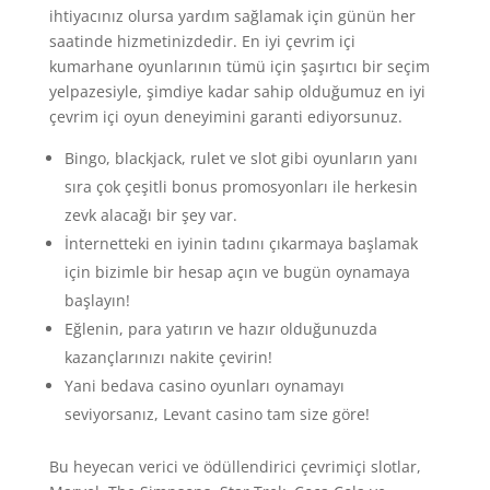
ihtiyacınız olursa yardım sağlamak için günün her
saatinde hizmetinizdedir. En iyi çevrim içi
kumarhane oyunlarının tümü için şaşırtıcı bir seçim
yelpazesiyle, şimdiye kadar sahip olduğumuz en iyi
çevrim içi oyun deneyimini garanti ediyorsunuz.
Bingo, blackjack, rulet ve slot gibi oyunların yanı
sıra çok çeşitli bonus promosyonları ile herkesin
zevk alacağı bir şey var.
İnternetteki en iyinin tadını çıkarmaya başlamak
için bizimle bir hesap açın ve bugün oynamaya
başlayın!
Eğlenin, para yatırın ve hazır olduğunuzda
kazançlarınızı nakite çevirin!
Yani bedava casino oyunları oynamayı
seviyorsanız, Levant casino tam size göre!
Bu heyecan verici ve ödüllendirici çevrimiçi slotlar,