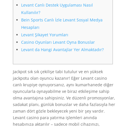
Levant Canlı Destek Uygulaması Nasıl
Kullanılır?
Bein Sports Canlı İzle Levant Sosyal Medya
Hesapları
Levant Şikayet Yorumları
Casino Oyunları Levant Oyna Bonuslar
Levant da Hangi Avantajlar Yer Almaktadır?
Jackpot sık sık çekilişe tabi tutulur ve en yüksek
jackpotu olan oyuncu kazanır! Eğer Levant casino
canlı krupiye oynuyorsanız, aynı kumarhanede diğer
oyuncularla oynayabilme ve biraz etkileşime sahip
olma avantajına sahipsiniz. Ve düzenli promosyonlar,
sadakat planı, günlük bonuslar ve daha fazlasıyla her
zaman dört gözle bekleyecek yeni bir şey vardır.
Levant casino para yatırma işlemleri anında
hesabınıza aktarılır – sadece mobil cihazınızı,