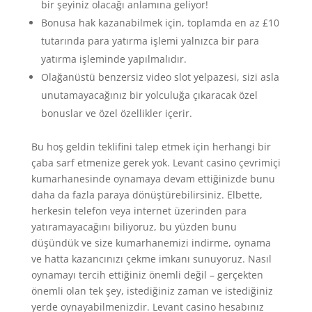
bir şeyiniz olacağı anlamına geliyor!
Bonusa hak kazanabilmek için, toplamda en az £10
tutarında para yatırma işlemi yalnızca bir para
yatırma işleminde yapılmalıdır.
Olağanüstü benzersiz video slot yelpazesi, sizi asla
unutamayacağınız bir yolculuğa çıkaracak özel
bonuslar ve özel özellikler içerir.
Bu hoş geldin teklifini talep etmek için herhangi bir
çaba sarf etmenize gerek yok. Levant casino çevrimiçi
kumarhanesinde oynamaya devam ettiğinizde bunu
daha da fazla paraya dönüştürebilirsiniz. Elbette,
herkesin telefon veya internet üzerinden para
yatıramayacağını biliyoruz, bu yüzden bunu
düşündük ve size kumarhanemizi indirme, oynama
ve hatta kazancınızı çekme imkanı sunuyoruz. Nasıl
oynamayı tercih ettiğiniz önemli değil – gerçekten
önemli olan tek şey, istediğiniz zaman ve istediğiniz
yerde oynayabilmenizdir. Levant casino hesabınız