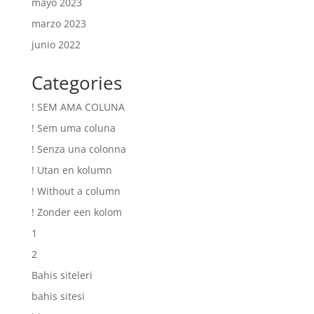
mayo 2023
marzo 2023
junio 2022
Categories
! SEM AMA COLUNA
! Sem uma coluna
! Senza una colonna
! Utan en kolumn
! Without a column
! Zonder een kolom
1
2
Bahis siteleri
bahis sitesi