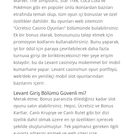
Marvel, The Simpsons, Star Trek, Coca Cola ve
Pokémon gibi en popüler ünlü ikonlardan bazıları
etrafında temalı olup, tüm oyun içi bonuslar ve özel
özellikler dahildir. Bu oyunları web sitemizin
“Ücretsiz Casino Oyunları” bölümünde bulabilirsiniz.
Ek bir bonus olarak, bonusunuzu talep etmek için
promosyon kodlarını kullanabilirsiniz. Bunu yaparak,
iyi bir ödül için paraya çevrilebilecek daha fazla
turnuva girişi de biriktireceksiniz! Her şeye erişim
kolaydır, bu da Levant casino’yu mükemmel bir mobil
kumarhane yapar. Levant casino’nun oyun portföyü,
web’deki en yenilikçi mobil slot oyunlarından
bazılarını içerir.
Levant Giriş Bölümü Güvenli mi?
Merak etme; Bonus paranızla dilediğiniz kadar slot
oyunu satın alabilirsiniz. Hepsi, Ücretsiz ve Bonus
Kartlar, Canlı Krupiye ve Canlı Rulet gibi bir dizi
özellik dahil olmak üzere en iyi özellikleri içerecek
şekilde oluşturulmuştur. Tek yapmanız gereken ilgili
e-posta adresini girmek ve web sitesi size