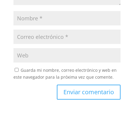
Guarda mi nombre, correo electrónico y web en
este navegador para la próxima vez que comente.