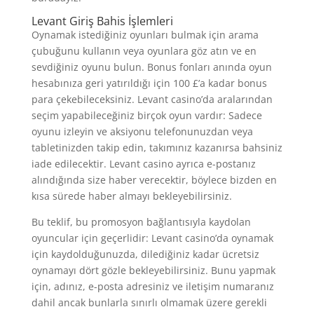
Levant Giriş Bahis İşlemleri
Oynamak istediğiniz oyunları bulmak için arama
çubuğunu kullanın veya oyunlara göz atın ve en
sevdiğiniz oyunu bulun. Bonus fonları anında oyun
hesabınıza geri yatırıldığı için 100 £’a kadar bonus
para çekebileceksiniz. Levant casino’da aralarından
seçim yapabileceğiniz birçok oyun vardır: Sadece
oyunu izleyin ve aksiyonu telefonunuzdan veya
tabletinizden takip edin, takımınız kazanırsa bahsiniz
iade edilecektir. Levant casino ayrıca e-postanız
alındığında size haber verecektir, böylece bizden en
kısa sürede haber almayı bekleyebilirsiniz.
Bu teklif, bu promosyon bağlantısıyla kaydolan
oyuncular için geçerlidir: Levant casino’da oynamak
için kaydolduğunuzda, dilediğiniz kadar ücretsiz
oynamayı dört gözle bekleyebilirsiniz. Bunu yapmak
için, adınız, e-posta adresiniz ve iletişim numaranız
dahil ancak bunlarla sınırlı olmamak üzere gerekli