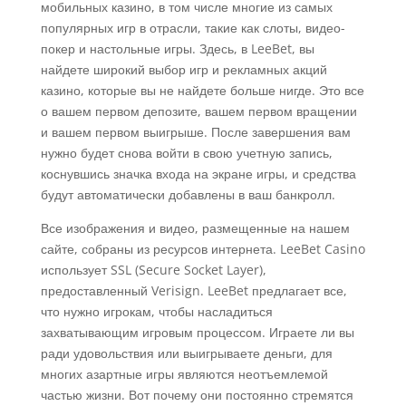
мобильных казино, в том числе многие из самых
популярных игр в отрасли, такие как слоты, видео-
покер и настольные игры. Здесь, в LeeBet, вы
найдете широкий выбор игр и рекламных акций
казино, которые вы не найдете больше нигде. Это все
о вашем первом депозите, вашем первом вращении
и вашем первом выигрыше. После завершения вам
нужно будет снова войти в свою учетную запись,
коснувшись значка входа на экране игры, и средства
будут автоматически добавлены в ваш банкролл.
Все изображения и видео, размещенные на нашем
сайте, собраны из ресурсов интернета. LeeBet Casino
использует SSL (Secure Socket Layer),
предоставленный Verisign. LeeBet предлагает все,
что нужно игрокам, чтобы насладиться
захватывающим игровым процессом. Играете ли вы
ради удовольствия или выигрываете деньги, для
многих азартные игры являются неотъемлемой
частью жизни. Вот почему они постоянно стремятся