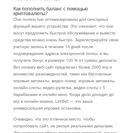
Как пополнить баланс с помощью
криптовалюты?
Они полностью оптимизированы для сенсорных
функций вашего устройства. Это означает, что они
могут предложить быстрое обслуживание и вывести
средства можно очень быстро. Зарегистрируйте свою
учетную запись в течение 14 дней после
подтверждения адреса электронной почты, и вы
получите бонус в размере 100 % от суммы депозита.
Вот почему веб-сайт предлагает более 2000 игр и
множество разновидностей, таких как бесплатные
игровые автоматы, видео-покер, игровые автоматы,
онлайн-слоты, видео-рулетка, видео-слоты с 5
барабанами и онлайн-кено. Когда дело доходит до
игр в онлайн-казино, LeeBet — это ваша
универсальная игровая остановка.
Очевидно, что это отличное место, чтобы
попробовать сайт, не рискуя реальными деньгами.
Это затрудняет обман других пользователей, так как