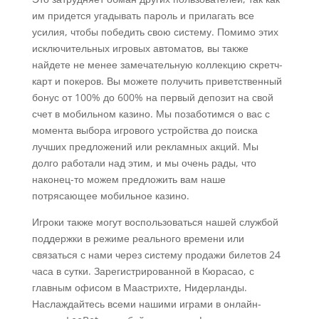
им придется угадывать пароль и прилагать все
усилия, чтобы победить свою систему. Помимо этих
исключительных игровых автоматов, вы также
найдете не менее замечательную коллекцию скретч-
карт и покеров. Вы можете получить приветственный
бонус от 100% до 600% на первый депозит на свой
счет в мобильном казино. Мы позаботимся о вас с
момента выбора игрового устройства до поиска
лучших предложений или рекламных акций. Мы
долго работали над этим, и мы очень рады, что
наконец-то можем предложить вам наше
потрясающее мобильное казино.
Игроки также могут воспользоваться нашей службой
поддержки в режиме реального времени или
связаться с нами через систему продажи билетов 24
часа в сутки. Зарегистрированной в Кюрасао, с
главным офисом в Маастрихте, Нидерланды.
Наслаждайтесь всеми нашими играми в онлайн-