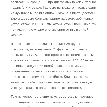
бесплатных вращений, предлагаемых исключительно
нашим VIP-игрокам. Где еще вы можете играть в одни
из лучших в мире игр онлайн-казино и иметь доступ к
таким щедрым бонусам казино на своих мобильных
устройствах? В LeeBet мы хотим, чтобы наши клиенты
получали наилучшие впечатления от игр в онлайн-
казино!
Это означает, что если вы вносите 25 фунтов
стерлингов, вы получаете 25 фунтов стерлингов
бесплатно. LeeBet — это просто высококачественные
игровые автоматы, и этим все сказано. LeeBet — это
новинка в индустрии онлайн-казино с самыми
современными технологиями и супер-чистым
пользовательским интерфейсом. Клиенты всегда
могут без особых проблем зарегистрировать новую
учетную запись и начать совершать платежи.
Тем не менее, есть еще некоторые ссылки, которые
необходимо заполнить — пожалуйста, продолжайте