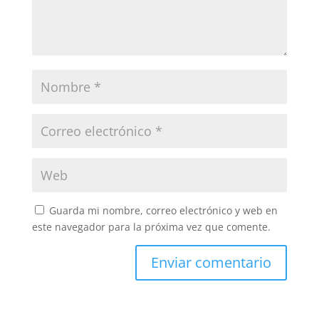
Guarda mi nombre, correo electrónico y web en
este navegador para la próxima vez que comente.