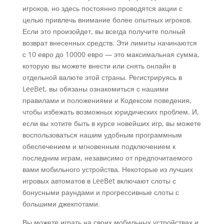
игроков, но здесь постоянно проводятся акции с
целью привлечь внимание более опытных игроков.
Если это произойдет, вы всегда получите полный
возврат внесенных средств. Эти лимиты начинаются
с 10 евро до 10000 евро — это максимальная сумма,
которую вы можете внести или снять онлайн в
отдельной валюте этой страны. Регистрируясь в
LeeBet, вы обязаны ознакомиться с нашими
правилами и положениями и Кодексом поведения,
чтобы избежать возможных юридических проблем. И,
если вы хотите быть в курсе новейших игр, вы можете
воспользоваться нашим удобным программным
обеспечением и мгновенным подключением к
последним играм, независимо от предпочитаемого
вами мобильного устройства. Некоторые из лучших
игровых автоматов в LeeBet включают слоты с
бонусными раундами и прогрессивные слоты с
большими джекпотами.
Вы можете играть на своих мобильных устройствах и