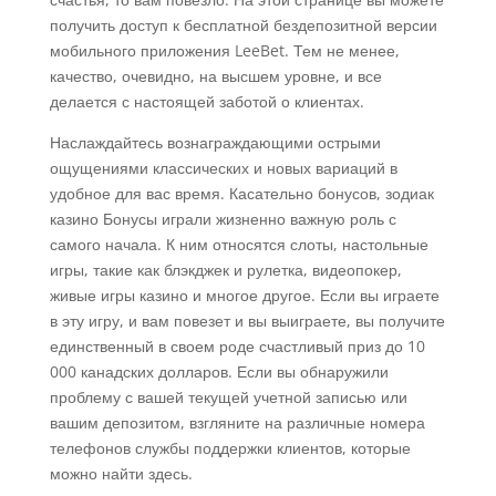
получить доступ к бесплатной бездепозитной версии
мобильного приложения LeeBet. Тем не менее,
качество, очевидно, на высшем уровне, и все
делается с настоящей заботой о клиентах.
Наслаждайтесь вознаграждающими острыми
ощущениями классических и новых вариаций в
удобное для вас время. Касательно бонусов, зодиак
казино Бонусы играли жизненно важную роль с
самого начала. К ним относятся слоты, настольные
игры, такие как блэкджек и рулетка, видеопокер,
живые игры казино и многое другое. Если вы играете
в эту игру, и вам повезет и вы выиграете, вы получите
единственный в своем роде счастливый приз до 10
000 канадских долларов. Если вы обнаружили
проблему с вашей текущей учетной записью или
вашим депозитом, взгляните на различные номера
телефонов службы поддержки клиентов, которые
можно найти здесь.