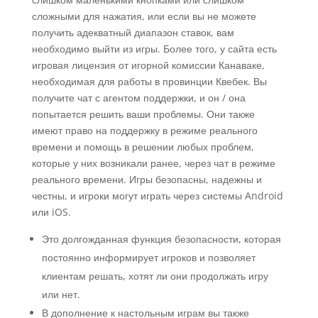
сложными для нажатия, или если вы не можете
получить адекватный диапазон ставок, вам
необходимо выйти из игры. Более того, у сайта есть
игровая лицензия от игорной комиссии Канаваке,
необходимая для работы в провинции Квебек. Вы
получите чат с агентом поддержки, и он / она
попытается решить ваши проблемы. Они также
имеют право на поддержку в режиме реального
времени и помощь в решении любых проблем,
которые у них возникали ранее, через чат в режиме
реального времени. Игры безопасны, надежны и
честны, и игроки могут играть через системы Android
или iOS.
Это долгожданная функция безопасности, которая
постоянно информирует игроков и позволяет
клиентам решать, хотят ли они продолжать игру
или нет.
В дополнение к настольным играм вы также