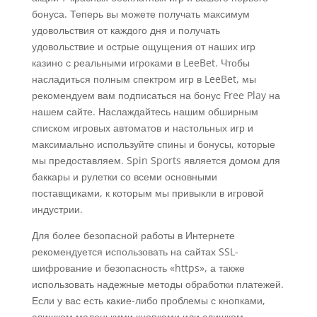
бонуса. Теперь вы можете получать максимум
удовольствия от каждого дня и получать
удовольствие и острые ощущения от наших игр
казино с реальными игроками в LeeBet. Чтобы
насладиться полным спектром игр в LeeBet, мы
рекомендуем вам подписаться на бонус Free Play на
нашем сайте. Наслаждайтесь нашим обширным
списком игровых автоматов и настольных игр и
максимально используйте спины и бонусы, которые
мы предоставляем. Spin Sports является домом для
баккары и рулетки со всеми основными
поставщиками, к которым мы привыкли в игровой
индустрии.
Для более безопасной работы в Интернете
рекомендуется использовать на сайтах SSL-
шифрование и безопасность «https», а также
использовать надежные методы обработки платежей.
Если у вас есть какие-либо проблемы с кнопками,
слишком маленькими кнопками или слишком