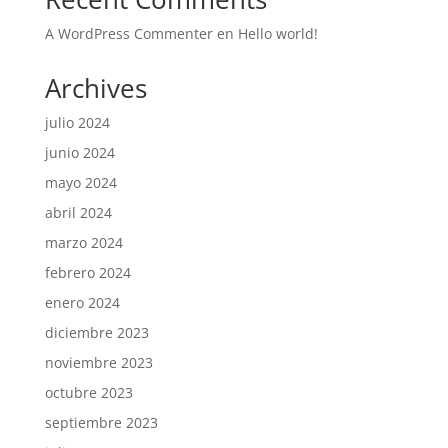
A WordPress Commenter
en
Hello world!
Archives
julio 2024
junio 2024
mayo 2024
abril 2024
marzo 2024
febrero 2024
enero 2024
diciembre 2023
noviembre 2023
octubre 2023
septiembre 2023