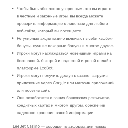
Чтобы быть абсолютно уверенным, что вы играете
в честные и законные игры, вы всегда можете
проверить информацию о лицензии для любого
веб-сайта, который вы посещаете.
Регулярные акции казино включают в себя кэшбэк-
бонусы, лучшие покерные бонусы и многое другое.
Игроки могут наслаждаться новейшими играми на
безопасной, быстрой и надежной игровой онлайн-
платформе LeeBet.
Игроки могут получить доступ к казино, загрузив
приложение через Google или магазин приложений
или посетив сайт.
Они позаботятся о ваших банковских реквизитах,
кредитных картах и многом другом, обеспечив
надежное хранение вашей информации.
LeeBet Casino — хорошая платформа для новых