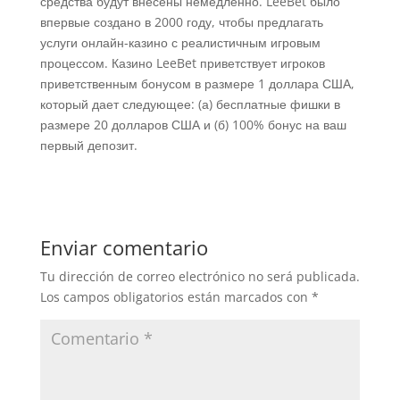
средства будут внесены немедленно. LeeBet было
впервые создано в 2000 году, чтобы предлагать
услуги онлайн-казино с реалистичным игровым
процессом. Казино LeeBet приветствует игроков
приветственным бонусом в размере 1 доллара США,
который дает следующее: (а) бесплатные фишки в
размере 20 долларов США и (б) 100% бонус на ваш
первый депозит.
Enviar comentario
Tu dirección de correo electrónico no será publicada.
Los campos obligatorios están marcados con
*