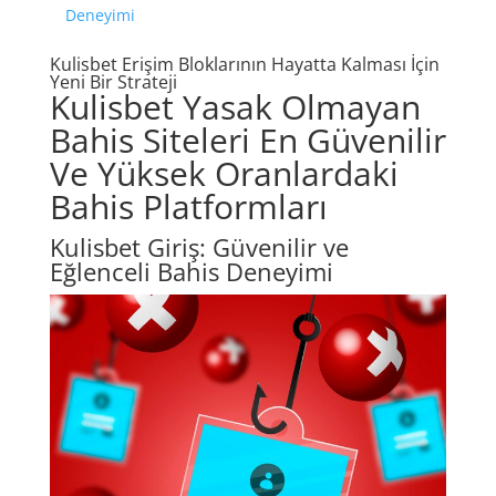
Deneyimi
Kulisbet Erişim Bloklarının Hayatta Kalması İçin
Yeni Bir Strateji
Kulisbet Yasak Olmayan
Bahis Siteleri En Güvenilir
Ve Yüksek Oranlardaki
Bahis Platformları
Kulisbet Giriş: Güvenilir ve
Eğlenceli Bahis Deneyimi