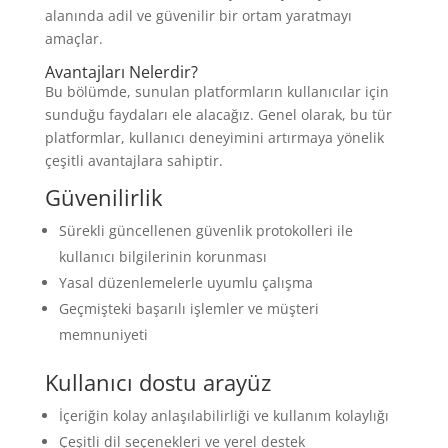
alanında adil ve güvenilir bir ortam yaratmayı
amaçlar.
Avantajları Nelerdir?
Bu bölümde, sunulan platformların kullanıcılar için
sunduğu faydaları ele alacağız. Genel olarak, bu tür
platformlar, kullanıcı deneyimini artırmaya yönelik
çeşitli avantajlara sahiptir.
Güvenilirlik
Sürekli güncellenen güvenlik protokolleri ile
kullanıcı bilgilerinin korunması
Yasal düzenlemelerle uyumlu çalışma
Geçmişteki başarılı işlemler ve müşteri
memnuniyeti
Kullanıcı dostu arayüz
İçeriğin kolay anlaşılabilirliği ve kullanım kolaylığı
Çeşitli dil seçenekleri ve yerel destek