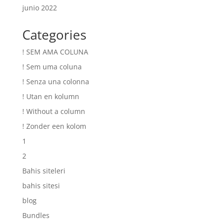
junio 2022
Categories
! SEM AMA COLUNA
! Sem uma coluna
! Senza una colonna
! Utan en kolumn
! Without a column
! Zonder een kolom
1
2
Bahis siteleri
bahis sitesi
blog
Bundles