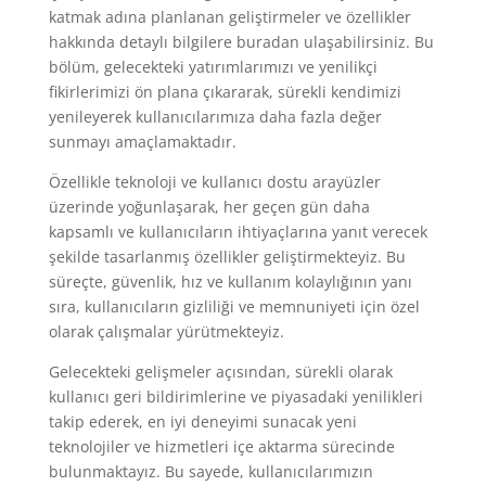
katmak adına planlanan geliştirmeler ve özellikler
hakkında detaylı bilgilere buradan ulaşabilirsiniz. Bu
bölüm, gelecekteki yatırımlarımızı ve yenilikçi
fikirlerimizi ön plana çıkararak, sürekli kendimizi
yenileyerek kullanıcılarımıza daha fazla değer
sunmayı amaçlamaktadır.
Özellikle teknoloji ve kullanıcı dostu arayüzler
üzerinde yoğunlaşarak, her geçen gün daha
kapsamlı ve kullanıcıların ihtiyaçlarına yanıt verecek
şekilde tasarlanmış özellikler geliştirmekteyiz. Bu
süreçte, güvenlik, hız ve kullanım kolaylığının yanı
sıra, kullanıcıların gizliliği ve memnuniyeti için özel
olarak çalışmalar yürütmekteyiz.
Gelecekteki gelişmeler açısından, sürekli olarak
kullanıcı geri bildirimlerine ve piyasadaki yenilikleri
takip ederek, en iyi deneyimi sunacak yeni
teknolojiler ve hizmetleri içe aktarma sürecinde
bulunmaktayız. Bu sayede, kullanıcılarımızın