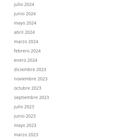
julio 2024
junio 2024
mayo 2024
abril 2024
marzo 2024
febrero 2024
enero 2024
diciembre 2023
noviembre 2023
octubre 2023
septiembre 2023
julio 2023
junio 2023
mayo 2023
marzo 2023