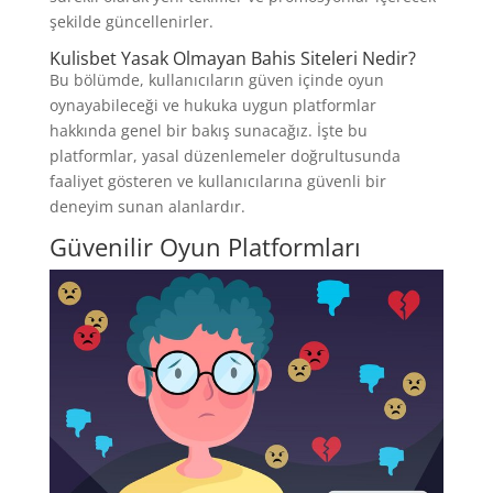
şekilde güncellenirler.
Kulisbet Yasak Olmayan Bahis Siteleri Nedir?
Bu bölümde, kullanıcıların güven içinde oyun
oynayabileceği ve hukuka uygun platformlar
hakkında genel bir bakış sunacağız. İşte bu
platformlar, yasal düzenlemeler doğrultusunda
faaliyet gösteren ve kullanıcılarına güvenli bir
deneyim sunan alanlardır.
Güvenilir Oyun Platformları