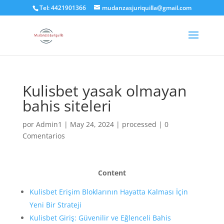
Tel: 4421901366
mudanzasjuriquilla@gmail.com
Kulisbet yasak olmayan
bahis siteleri
por
Admin1
|
May 24, 2024
|
processed
|
0
Comentarios
Content
Kulisbet Erişim Bloklarının Hayatta Kalması İçin
Yeni Bir Strateji
Kulisbet Giriş: Güvenilir ve Eğlenceli Bahis