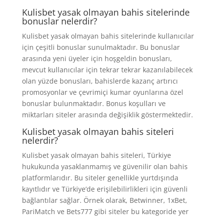
Kulisbet yasak olmayan bahis sitelerinde
bonuslar nelerdir?
Kulisbet yasak olmayan bahis sitelerinde kullanıcılar
için çeşitli bonuslar sunulmaktadır. Bu bonuslar
arasında yeni üyeler için hoşgeldin bonusları,
mevcut kullanıcılar için tekrar tekrar kazanılabilecek
olan yüzde bonusları, bahislerde kazanç artırıcı
promosyonlar ve çevrimiçi kumar oyunlarına özel
bonuslar bulunmaktadır. Bonus koşulları ve
miktarları siteler arasında değişiklik göstermektedir.
Kulisbet yasak olmayan bahis siteleri
nelerdir?
Kulisbet yasak olmayan bahis siteleri, Türkiye
hukukunda yasaklanmamış ve güvenilir olan bahis
platformlarıdır. Bu siteler genellikle yurtdışında
kayıtlıdır ve Türkiye’de erişilebilirlikleri için güvenli
bağlantılar sağlar. Örnek olarak, Betwinner, 1xBet,
PariMatch ve Bets777 gibi siteler bu kategoride yer