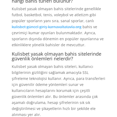
hangi bahis türleri bulunur?
Kulisbet yasak olmayan bahis sitelerinde genellikle
futbol, basketbol, tenis, voleybol ve atletizm gibi
popüler sporların yanı sıra, sanal sporlar, canlı
kulisbet güncel giriş karnavaltatavla.org
bahis ve
çevrimiçi kumar oyunları bulunmaktadır. Ayrıca,
sporların dışında dönemin en popüler oyunlarına ve
etkinliklere yönelik bahisler de mevcuttur.
Kulisbet yasak olmayan bahis sitelerinde
güvenlik önlemleri nelerdir?
Kulisbet yasak olmayan bahis siteleri, kullanıcı
bilgilerinin gizliliğini sağlamak amacıyla SSL
şifreleme teknolojisi kullanır. Ayrıca, para transferleri
için güvenilir ödeme yöntemleri sunar ve
kullanıcıların hesaplarını korumak için çeşitli
güvenlik önlemleri alır. Bu önlemler arasında çok
aşamalı doğrulama, hesap şifrelerinin sık sık
değiştirilmesi ve şikayetlerin hızlı bir şekilde ele
alınması yer alır.