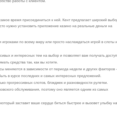
обство работы с клиентом.
самое время присоединиться к ней. Кент предлагает широкий выбо
осто нужно установить приложение казино на реальные деньги на
ми игроками по всему миру или просто наслаждаться игрой в слоты 
ивых и интересных тем на выбор и позволяет вам получать доступ
мать средства так, как вы хотите.
нусы меняются в зависимости от периода недели и других факторов
 быть в курсе последних и самых интересных предложений.
ько прогрессивных слотов, блэкджек и разновидности рулетки.
ковского обслуживания, поэтому оно является одним из самых
, который заставит ваше сердце биться быстрее и вызовет улыбку н