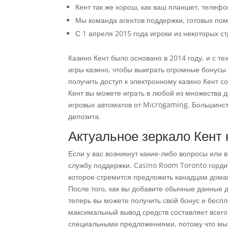
Кент так же хорош, как ваш планшет, телефо
Мы команда агентов поддержки, готовых по
С 1 апреля 2015 года игроки из некоторых с
Казино Кент было основано в 2014 году, и с те
игры казино, чтобы выиграть огромные бонусы 
получить доступ к электронному казино Кент с
Кент вы можете играть в любой из множества 
игровых автоматов от Microgaming. Большинс
депозита.
Актуальное зеркало Кент
Если у вас возникнут какие-либо вопросы или 
службу поддержки. Casino Room Toronto гордит
которое стремится предложить канадцам домаш
После того, как вы добавите обычные данные д
теперь вы можете получить свой бонус и беспл
максимальный вывод средств составляет всего
специальными предложениями, потому что мы н