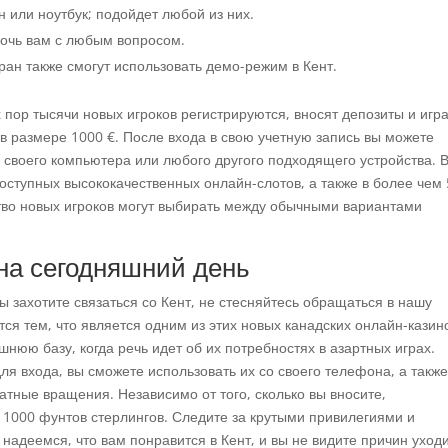
н или ноутбук; подойдет любой из них.
мочь вам с любым вопросом.
тран также смогут использовать демо-режим в Кент.
х пор тысячи новых игроков регистрируются, вносят депозиты и игр
в размере 1000 €. После входа в свою учетную запись вы можете
о своего компьютера или любого другого подходящего устройства. 
доступных высококачественных онлайн-слотов, а также в более чем
тво новых игроков могут выбирать между обычными вариантами
 на сегодняшний день
вы захотите связаться со Кент, не стесняйтесь обращаться в нашу
ся тем, что является одним из этих новых канадских онлайн-казин
нюю базу, когда речь идет об их потребностях в азартных играх.
ля входа, вы сможете использовать их со своего телефона, а такж
атные вращения. Независимо от того, сколько вы вносите,
 1000 фунтов стерлингов. Следите за крутыми привилегиями и
адеемся, что вам понравится в Кент, и вы не видите причин уход