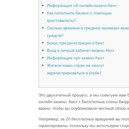
Информация об онлайн казино Кент
Как пополнить баланс с помощью
криптовалюты?
Сколько времени в среднем занимает выв
средств?
Бонус при регистрации в Кент
Вход в личный кабинет казино Кент
Информация про казино Кент
Жители каких стран не смогут
зарегистрироваться в клубе?
Это двухэтапный процесс, и мы советуем вам
онлайн-казино. Кент » Бесплатные спины Безд
важно, чтобы вы опубликовали честный обзор 
Например, за 20 бесплатных вращений вы полу
гарантированы, поскольку мы используем стор