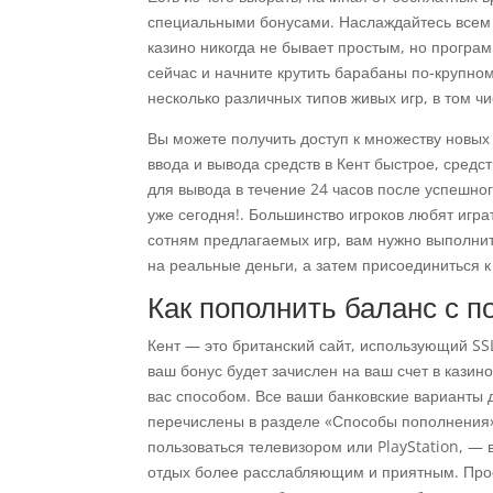
специальными бонусами. Наслаждайтесь всем 
казино никогда не бывает простым, но програ
сейчас и начните крутить барабаны по-крупно
несколько различных типов живых игр, в том чи
Вы можете получить доступ к множеству новых
ввода и вывода средств в Кент быстрое, средс
для вывода в течение 24 часов после успешно
уже сегодня!. Большинство игроков любят играт
сотням предлагаемых игр, вам нужно выполнит
на реальные деньги, а затем присоединиться к
Как пополнить баланс с 
Кент — это британский сайт, использующий SS
ваш бонус будет зачислен на ваш счет в казин
вас способом. Все ваши банковские варианты 
перечислены в разделе «Способы пополнения» 
пользоваться телевизором или PlayStation, — 
отдых более расслабляющим и приятным. Прост