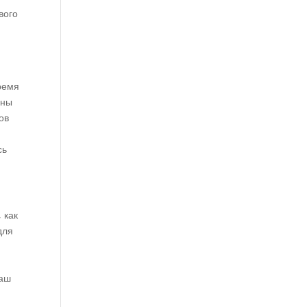
вого
ремя
пны
ов
сь
 как
для
ваш