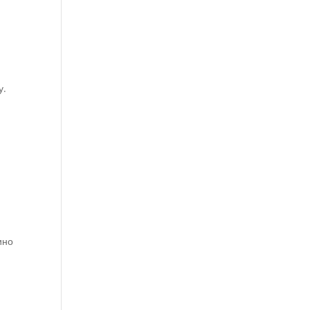
у.
м
ино