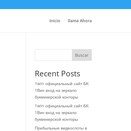
Inicio
llama Ahora
Buscar
Recent Posts
1win официальный сайт БК:
1Вин вход на зеркало
букмекерской конторы
1win официальный сайт БК:
1Вин вход на зеркало
букмекерской конторы
Прибыльные видеослоты в