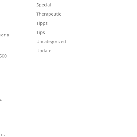
Special
Therapeutic
Tipps
Tips
ают в
Uncategorized
В
Update
 500
о,
е
ить