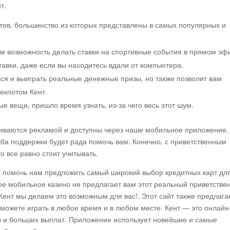
т.
тов, большинство из которых представлены в самых популярных и
м возможность делать ставки на спортивные события в прямом эф
тавки, даже если вы находитесь вдали от компьютера.
ься и выиграть реальные денежные призы, но также позволит вам
екпотом Кент.
ые вещи, пришло время узнать, из-за чего весь этот шум.
иваются рекламой и доступны через наше мобильное приложение.
жба поддержки будет рада помочь вам. Конечно, с приветственным
 все равно стоит учитывать.
 помочь нам предложить самый широкий выбор кредитных карт дл
ое мобильное казино не предлагает вам этот реальный приветстве
Кент мы делаем это возможным для вас!. Этот сайт также предлага
 можете играть в любое время и в любом месте. Кент — это онлайн
ры и больших выплат. Приложение использует новейшие и самые