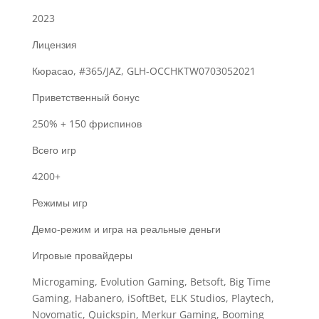
2023
Лицензия
Кюрасао, #365/JAZ, GLH-OCCHKTW0703052021
Приветственный бонус
250% + 150 фриспинов
Всего игр
4200+
Режимы игр
Демо-режим и игра на реальные деньги
Игровые провайдеры
Microgaming, Evolution Gaming, Betsoft, Big Time
Gaming, Habanero, iSoftBet, ELK Studios, Playtech,
Novomatic, Quickspin, Merkur Gaming, Booming