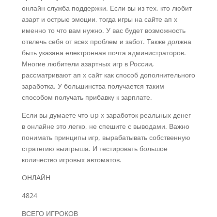
онлайн служба поддержки. Если вы из тех, кто любит
азарт и острые эмоции, тогда игры на сайте ап х
именно то что вам нужно. У вас будет возможность
отвлечь себя от всех проблем и забот. Также должна
быть указана електронная почта администраторов.
Многие любители азартных игр в России,
рассматривают ап х сайт как способ дополнительного
заработка. У большинства получается таким
способом получать прибавку к зарплате.
Если вы думаете что up x заработок реальных денег
в онлайне это легко, не спешите с выводами. Важно
понимать принципы игр, вырабатывать собственную
стратегию выигрыша. И тестировать большое
количество игровых автоматов.
ОНЛАЙН
4824
ВСЕГО ИГРОКОВ