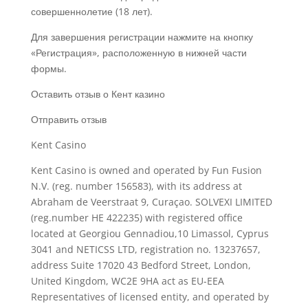
совершеннолетие (18 лет).
Для завершения регистрации нажмите на кнопку
«Регистрация», расположенную в нижней части
формы.
Оставить отзыв о Кент казино
Отправить отзыв
Kent Casino
Kent Casino is owned and operated by Fun Fusion
N.V. (reg. number 156583), with its address at
Abraham de Veerstraat 9, Curaçao. SOLVEXI LIMITED
(reg.number HE 422235) with registered office
located at Georgiou Gennadiou,10 Limassol, Cyprus
3041 and NETICSS LTD, registration no. 13237657,
address Suite 17020 43 Bedford Street, London,
United Kingdom, WC2E 9HA act as EU-EEA
Representatives of licensed entity, and operated by