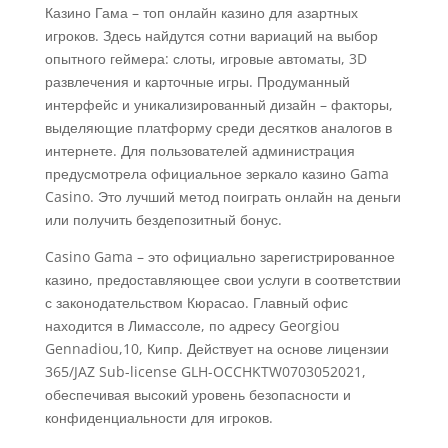
Казино Гама – топ онлайн казино для азартных
игроков. Здесь найдутся сотни вариаций на выбор
опытного геймера: слоты, игровые автоматы, 3D
развлечения и карточные игры. Продуманный
интерфейс и уникализированный дизайн – факторы,
выделяющие платформу среди десятков аналогов в
интернете. Для пользователей администрация
предусмотрела официальное зеркало казино Gama
Casino. Это лучший метод поиграть онлайн на деньги
или получить бездепозитный бонус.
Casino Gama – это официально зарегистрированное
казино, предоставляющее свои услуги в соответствии
с законодательством Кюрасао. Главный офис
находится в Лимассоле, по адресу Georgiou
Gennadiou,10, Кипр. Действует на основе лицензии
365/JAZ Sub-license GLH-OCCHKTW0703052021,
обеспечивая высокий уровень безопасности и
конфиденциальности для игроков.