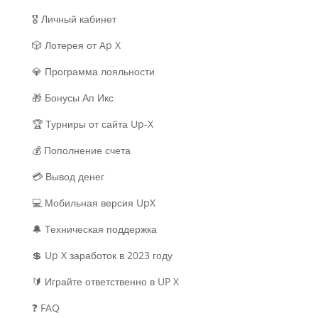
🎖 Личный кабинет
🎲 Лотерея от Ap X
💎 Программа лояльности
🎁 Бонусы Ап Икс
🏆 Турниры от сайта Up-X
💰 Пополнение счета
💳 Вывод денег
💻 Мобильная версия UpX
🔔 Техническая поддержка
💲 Up X заработок в 2023 году
🔰 Играйте ответственно в UP X
❓ FAQ