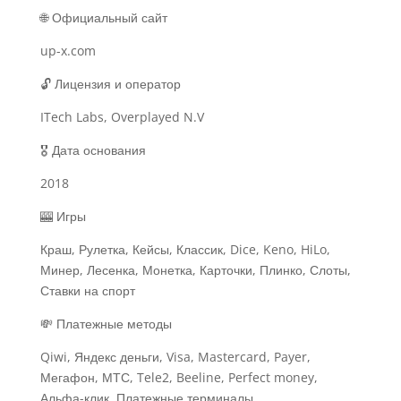
🌐 Официальный сайт
up-x.com
🔓 Лицензия и оператор
ITech Labs, Overplayed N.V
🎖️ Дата основания
2018
🎰 Игры
Краш, Рулетка, Кейсы, Классик, Dice, Keno, HiLo,
Минер, Лесенка, Монетка, Карточки, Плинко, Слоты,
Ставки на спорт
💸 Платежные методы
Qiwi, Яндекс деньги, Visa, Mastercard, Payer,
Мегафон, МТС, Tele2, Beeline, Perfect money,
Альфа-клик, Платежные терминалы