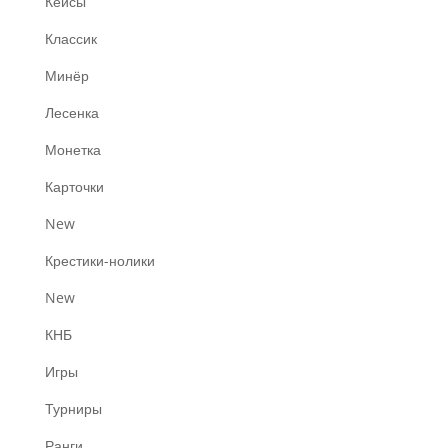
Кейсы
Классик
Минёр
Лесенка
Монетка
Карточки
New
Крестики-нолики
New
КНБ
Игры
Турниры
Ранги