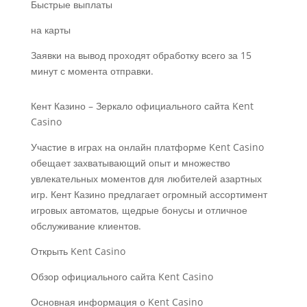
Быстрые выплаты
на карты
Заявки на вывод проходят обработку всего за 15
минут с момента отправки.
Кент Казино – Зеркало официального сайта Kent
Casino
Участие в играх на онлайн платформе Kent Casino
обещает захватывающий опыт и множество
увлекательных моментов для любителей азартных
игр. Кент Казино предлагает огромный ассортимент
игровых автоматов, щедрые бонусы и отличное
обслуживание клиентов.
Открыть Kent Casino
Обзор официального сайта Kent Casino
Основная информация о Kent Casino