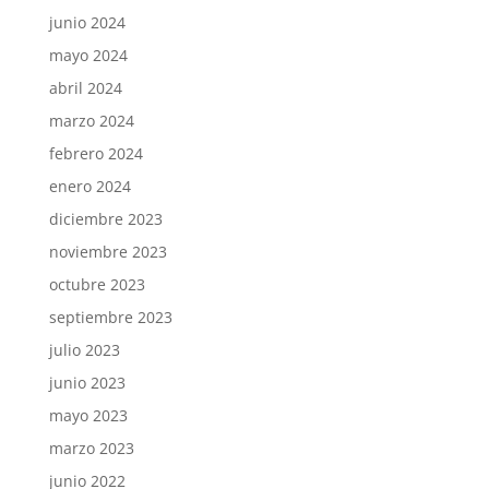
junio 2024
mayo 2024
abril 2024
marzo 2024
febrero 2024
enero 2024
diciembre 2023
noviembre 2023
octubre 2023
septiembre 2023
julio 2023
junio 2023
mayo 2023
marzo 2023
junio 2022