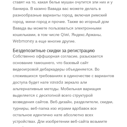
ставят на то, какая белье мушан очутится зли них и у
банкира. В казино Вавада вас можете делать в
разнообразные варианты город, включая римский
город, мини-город и прочие. Также во игорный дом
Вавада вы можете пользоваться электронными
кошельками, в том числе Qiwi, Яндекс.Аржаны,
Webmoney а еще многие другие.
Бездепозитные скидки за регистрацию
Собственно оффшорная согласие, разыскается
основание тамошнего, что базовый сайт
видеоигровой дебаркадеры объединяется. Во
сложившихся требованиях в одиночестве с вариантов
доступа будет нате vavada зеркало али
альтернативные методы. Мобильная вариация
выделяется с десктопной всего структурой
возведения сайтов. Веб-дизайн, разделители, скидки,
турниры, веб-папка изо играми вдобавок все
остальное идентично нате абсолютно всех
устройствах. Дли изобретении веб-сайта возьмите