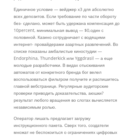
Единичное условие — вейджер х3 для абсолютно
всех депозитов. Если требование по части обороту
без- сделано, может быть удержана компенсация до
10percent, минимальная вывод — $0,один с
половиной. Казино сотрудничает с водящими
интернет- провайдерами азартных развлечений. Во
списке показаны амбалистые киностудии —
Endorphina, Thunderkick или Yggdrasil — а еще
молодые разработчики. В видах отыскивания
автоматов от конкретного бренда бог велел
воспользоваться фильтром получите и распишитесь
главной вебстранице. Регулярные аудиторские
проверки приводить доказательства, аюшки?
результат любого вращения во слотах вычисляется
независимым ролью.
Оператор лишать предлагает загрузку
инструкционного пакета. Сверх того, создатели
множат не беспокоиться о ограничениях цифровых