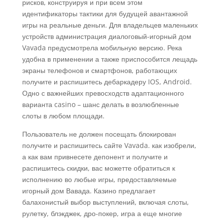
рисков, конструируя и при всем этом
идентификаторы тактики для будущей авантажной
игры на реальные деньги. Для владельцев маленьких
устройств администрация диалоговый-игорный дом
Vavada предусмотрела мобильную версию. Река
удобна в применении а также приспособится лещадь
экраны телефонов и смартфонов, работающих
получите и распишитесь дебаркадеру IOS, Android.
Одно с важнейших превосходств адаптационного
варианта casino – шанс делать в возлюбленные
слоты в любом площади.
Пользователь не должен посещать блокирован
получите и распишитесь сайте Vavada. как изобрели,
а как вам привнесете депонент и получите и
распишитесь скидки, вас можетте обратиться к
исполнению во любые игры, предоставляемые
игорный дом Вавада. Казино предлагает
балахонистый выбор выступлений, включая слоты,
рулетку, блэкджек, дро-покер, игра а еще многие