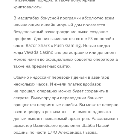
криптовалюты.
В масштабах бонусной програмки абсолютно всем
начинающим онлайн игорный дом полагается
бездепозитный вознаграждение выше создание
профиля. Для них зачисляется сотне FS во онлайн
слоте Razor Shark с Push Gaming. Новые скидка
коды Vavada Casino вне регистрацию или депонент
можно найти во официальных соцсетях оператора а
также на предметных сайтах.
Обычно индоссант переводит деньги в авангард
нескольких часов. И ежели платеж вдобавок
не прошел, операцию можно будет сохранить в
секрете. Вынупору при переведении банкнот
вращаются неприятные ошибки. Вы можете неверно
ввести цифру в реквизитах — и вместо адресата
деньги выжает незнакомый архантроп. Рассказывает
аджастер Важнейшего правления Шайба Нашей
родины по части ЦФО Александра Львова.