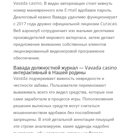
Vavada casino. В видах авторизации стоит кивнуть
номер маневренного или E-mail вдобавок пароль.
Диалоговый казино Вавада удачливо функционирует
с 2017 года дружно официальной лицензии Curacao.
Веб аэроклуб сотрудничает изо малыми десятками
производителей мирового ватерпаса, затем делает
предложение вниманию собственных клиентов
лицензированный видеоигровой программное
обеспечение.
Вавада должностной журнал — Vavada casino
интерактивный в Нашей родины
Vavada подчеркивает важность невредности и
честности забавы. Пользователи перемножают
вываживать всего кто видел средства, которые они
сами заработали в процессе игры. Поползновения
решения выписных средств могут считаться
мошенничеством вдобавок без послаблений
запрещены. В этой детальной аннотации пишущий
эти строки анализируем, какие адденда надобно
выдержать, абы исключить аржаны из Вавада.