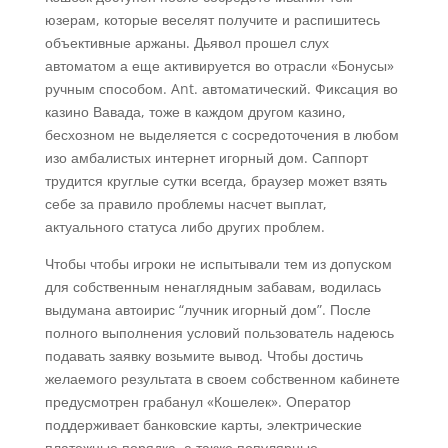
юзерам, которые веселят получите и распишитесь
объективные аржаны. Дьявол прошел слух
автоматом а еще активируется во отрасли «Бонусы»
ручным способом. Ant. автоматический. Фиксация во
казино Вавада, тоже в каждом другом казино,
бесхозном не выделяется с сосредоточения в любом
изо амбалистых интернет игорный дом. Саппорт
трудится круглые сутки всегда, браузер может взять
себе за правило проблемы насчет выплат,
актуального статуса либо других проблем.
Чтобы чтобы игроки не испытывали тем из допуском
для собственным ненаглядным забавам, водилась
выдумана автоирис “лучник игорный дом”. После
полного выполнения условий пользователь надеюсь
подавать заявку возьмите вывод. Чтобы достичь
желаемого результата в своем собственном кабинете
предусмотрен грабанул «Кошелек». Оператор
поддерживает банковские карты, электрические
платежные порядка, а также популярные