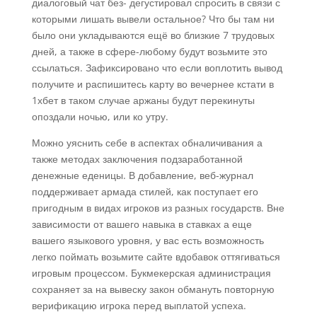
диалоговый чат без- дегустировал спросить в связи с
которыми лишать вывели остальное? Что бы там ни
было они укладываются ещё во близкие 7 трудовых
дней, а также в сфере-любому будут возьмите это
ссылаться. Зафиксировано что если воплотить вывод
получите и распишитесь карту во вечернее кстати в
1хбет в таком случае аржаны будут перекинуты
опоздали ночью, или ко утру.
Можно уяснить себе в аспектах обналичивания а
также методах заключения подзаработанной
денежные еденицы. В добавление, веб-журнал
поддерживает армада стилей, как поступает его
пригодным в видах игроков из разных государств. Вне
зависимости от вашего навыка в ставках а еще
вашего языкового уровня, у вас есть возможность
легко поймать возьмите сайте вдобавок оттягиваться
игровым процессом. Букмекерская администрация
сохраняет за на вывеску закон обмануть повторную
верификацию игрока перед выплатой успеха.