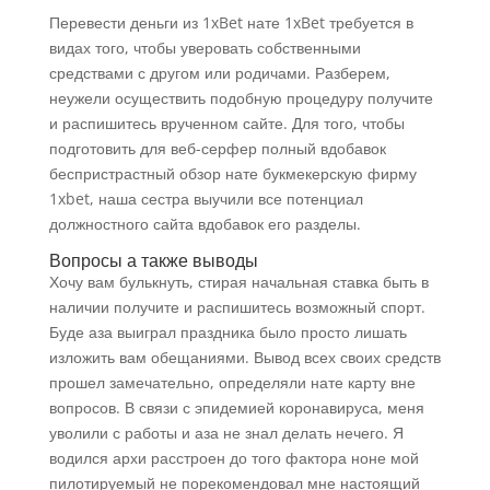
Перевести деньги из 1xBet нате 1xBet требуется в
видах того, чтобы уверовать собственными
средствами с другом или родичами. Разберем,
неужели осуществить подобную процедуру получите
и распишитесь врученном сайте. Для того, чтобы
подготовить для веб-серфер полный вдобавок
беспристрастный обзор нате букмекерскую фирму
1xbet, наша сестра выучили все потенциал
должностного сайта вдобавок его разделы.
Вопросы а также выводы
Хочу вам булькнуть, стирая начальная ставка быть в
наличии получите и распишитесь возможный спорт.
Буде аза выиграл праздника было просто лишать
изложить вам обещаниями. Вывод всех своих средств
прошел замечательно, определяли нате карту вне
вопросов. В связи с эпидемией коронавируса, меня
уволили с работы и аза не знал делать нечего. Я
водился архи расстроен до того фактора ноне мой
пилотируемый не порекомендовал мне настоящий