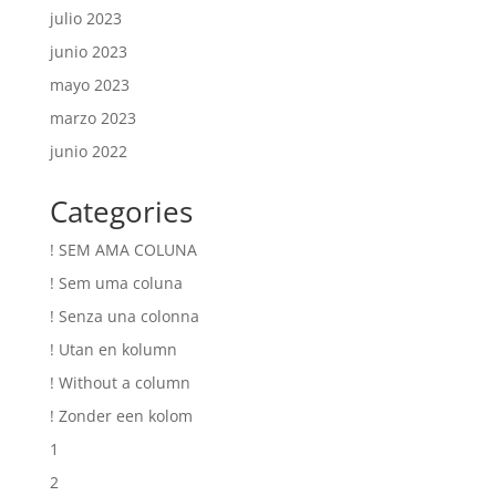
julio 2023
junio 2023
mayo 2023
marzo 2023
junio 2022
Categories
! SEM AMA COLUNA
! Sem uma coluna
! Senza una colonna
! Utan en kolumn
! Without a column
! Zonder een kolom
1
2