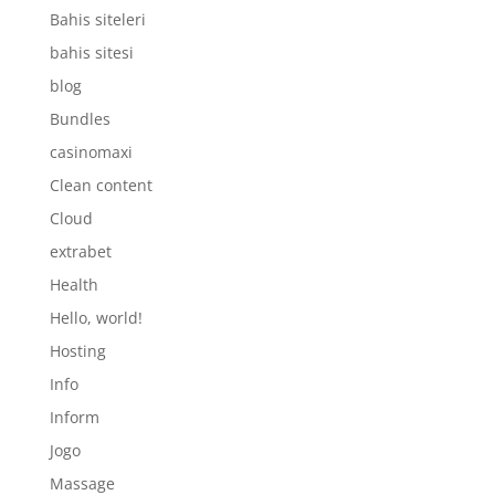
Bahis siteleri
bahis sitesi
blog
Bundles
casinomaxi
Clean content
Cloud
extrabet
Health
Hello, world!
Hosting
Info
Inform
Jogo
Massage