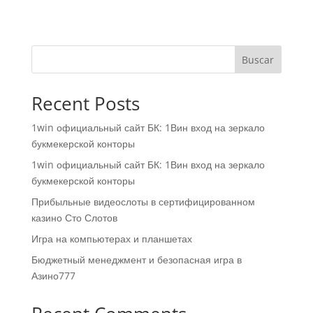
Buscar
Recent Posts
1win официальный сайт БК: 1Вин вход на зеркало
букмекерской конторы
1win официальный сайт БК: 1Вин вход на зеркало
букмекерской конторы
Прибыльные видеослоты в сертифицированном
казино Сто Слотов
Игра на компьютерах и планшетах
Бюджетный менеджмент и безопасная игра в
Азино777