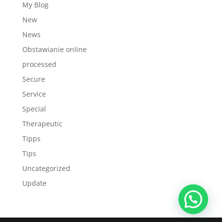
My Blog
New
News
Obstawianie online
processed
Secure
Service
Special
Therapeutic
Tipps
Tips
Uncategorized
Update