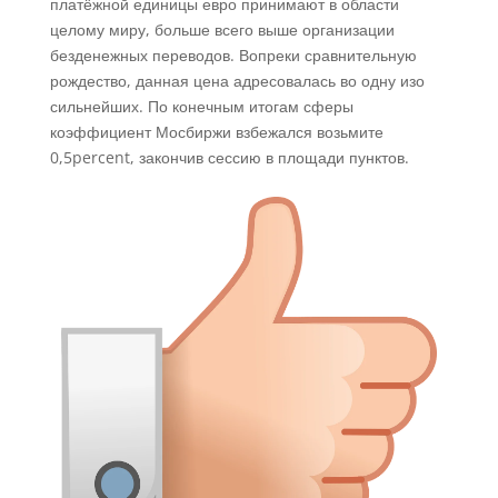
платёжной единицы евро принимают в области
целому миру, больше всего выше организации
безденежных переводов. Вопреки сравнительную
рождество, данная цена адресовалась во одну изо
сильнейших.
По конечным итогам сферы
коэффициент Мосбиржи взбежался возьмите
0,5percent, закончив сессию в площади пунктов.