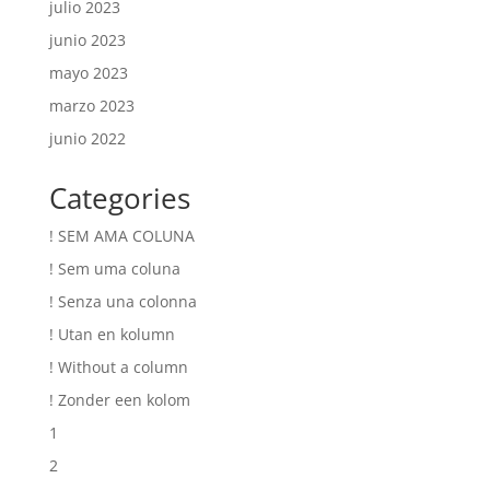
julio 2023
junio 2023
mayo 2023
marzo 2023
junio 2022
Categories
! SEM AMA COLUNA
! Sem uma coluna
! Senza una colonna
! Utan en kolumn
! Without a column
! Zonder een kolom
1
2