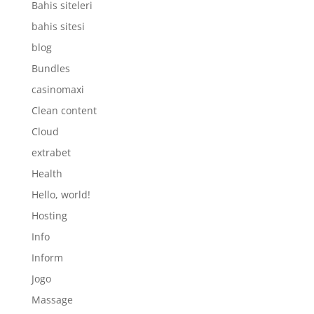
Bahis siteleri
bahis sitesi
blog
Bundles
casinomaxi
Clean content
Cloud
extrabet
Health
Hello, world!
Hosting
Info
Inform
Jogo
Massage