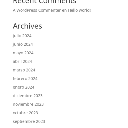
Recent Comments
A WordPress Commenter
en
Hello world!
Archives
julio 2024
junio 2024
mayo 2024
abril 2024
marzo 2024
febrero 2024
enero 2024
diciembre 2023
noviembre 2023
octubre 2023
septiembre 2023