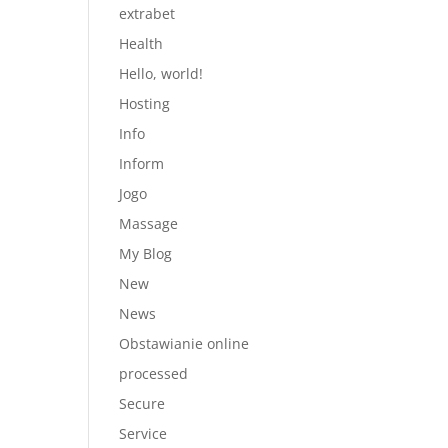
extrabet
Health
Hello, world!
Hosting
Info
Inform
Jogo
Massage
My Blog
New
News
Obstawianie online
processed
Secure
Service