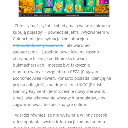
„Chińscy mężczyźni i kobiety mają walutę, mimo to
kupują pojazdy” – powiedział Jeffri.
„Wyzwaniem w
Chinach nie jest sytuacja konsultacyjna
https://dafabet-pk.com/pl/
, ale warunek
zaopatrzenia”. Zupełnie nowe lokalne kasyno
otrzymuje licencję od filipińskich władz
bukmacherskich i możesz być faktycznie
monitorowany ze względu na CEZA (Cagayan
Economic Area Power). Ponadto posiada licencję na
grę na odległość, znajduje się na UKGC (British
Gaming Payment). Jednocześnie nowy sterownik
umożliwia odkrywanie własnych produktów, aby
zagwarantować bezpieczną grę online.
Twierdzi również, że nie wyświetla w inny sposób
udostępniania swoich informacji komuś innemu.