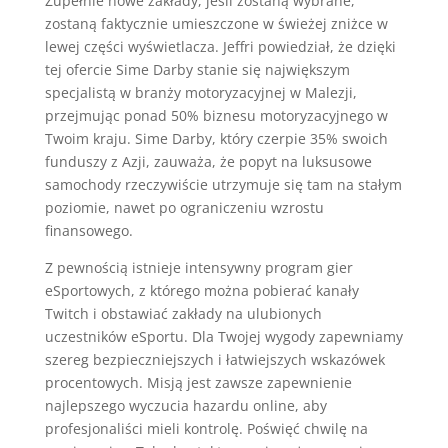
Zupełnie nowe zakłady, jeśli zostaną wybrane,
zostaną faktycznie umieszczone w świeżej zniżce w
lewej części wyświetlacza. Jeffri powiedział, że dzięki
tej ofercie Sime Darby stanie się największym
specjalistą w branży motoryzacyjnej w Malezji,
przejmując ponad 50% biznesu motoryzacyjnego w
Twoim kraju. Sime Darby, który czerpie 35% swoich
funduszy z Azji, zauważa, że ​​popyt na luksusowe
samochody rzeczywiście utrzymuje się tam na stałym
poziomie, nawet po ograniczeniu wzrostu
finansowego.
Z pewnością istnieje intensywny program gier
eSportowych, z którego można pobierać kanały
Twitch i obstawiać zakłady na ulubionych
uczestników eSportu. Dla Twojej wygody zapewniamy
szereg bezpieczniejszych i łatwiejszych wskazówek
procentowych. Misją jest zawsze zapewnienie
najlepszego wyczucia hazardu online, aby
profesjonaliści mieli kontrolę. Poświęć chwilę na