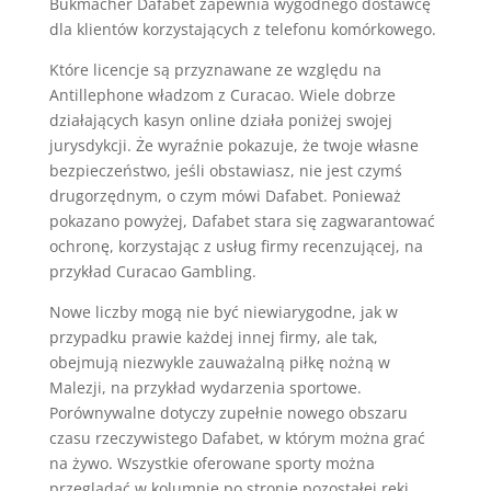
Bukmacher Dafabet zapewnia wygodnego dostawcę
dla klientów korzystających z telefonu komórkowego.
Które licencje są przyznawane ze względu na
Antillephone władzom z Curacao. Wiele dobrze
działających kasyn online działa poniżej swojej
jurysdykcji. Że wyraźnie pokazuje, że twoje własne
bezpieczeństwo, jeśli obstawiasz, nie jest czymś
drugorzędnym, o czym mówi Dafabet. Ponieważ
pokazano powyżej, Dafabet stara się zagwarantować
ochronę, korzystając z usług firmy recenzującej, na
przykład Curacao Gambling.
Nowe liczby mogą nie być niewiarygodne, jak w
przypadku prawie każdej innej firmy, ale tak,
obejmują niezwykle zauważalną piłkę nożną w
Malezji, na przykład wydarzenia sportowe.
Porównywalne dotyczy zupełnie nowego obszaru
czasu rzeczywistego Dafabet, w którym można grać
na żywo. Wszystkie oferowane sporty można
przeglądać w kolumnie po stronie pozostałej ręki.