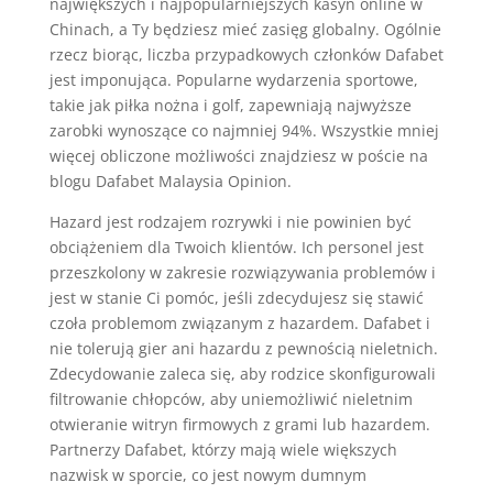
największych i najpopularniejszych kasyn online w
Chinach, a Ty będziesz mieć zasięg globalny. Ogólnie
rzecz biorąc, liczba przypadkowych członków Dafabet
jest imponująca. Popularne wydarzenia sportowe,
takie jak piłka nożna i golf, zapewniają najwyższe
zarobki wynoszące co najmniej 94%. Wszystkie mniej
więcej obliczone możliwości znajdziesz w poście na
blogu Dafabet Malaysia Opinion.
Hazard jest rodzajem rozrywki i nie powinien być
obciążeniem dla Twoich klientów. Ich personel jest
przeszkolony w zakresie rozwiązywania problemów i
jest w stanie Ci pomóc, jeśli zdecydujesz się stawić
czoła problemom związanym z hazardem. Dafabet i
nie tolerują gier ani hazardu z pewnością nieletnich.
Zdecydowanie zaleca się, aby rodzice skonfigurowali
filtrowanie chłopców, aby uniemożliwić nieletnim
otwieranie witryn firmowych z grami lub hazardem.
Partnerzy Dafabet, którzy mają wiele większych
nazwisk w sporcie, co jest nowym dumnym