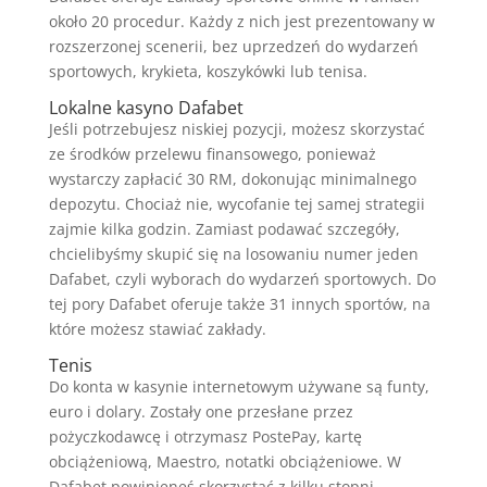
około 20 procedur. Każdy z nich jest prezentowany w
rozszerzonej scenerii, bez uprzedzeń do wydarzeń
sportowych, krykieta, koszykówki lub tenisa.
Lokalne kasyno Dafabet
Jeśli potrzebujesz niskiej pozycji, możesz skorzystać
ze środków przelewu finansowego, ponieważ
wystarczy zapłacić 30 RM, dokonując minimalnego
depozytu. Chociaż nie, wycofanie tej samej strategii
zajmie kilka godzin. Zamiast podawać szczegóły,
chcielibyśmy skupić się na losowaniu numer jeden
Dafabet, czyli wyborach do wydarzeń sportowych. Do
tej pory Dafabet oferuje także 31 innych sportów, na
które możesz stawiać zakłady.
Tenis
Do konta w kasynie internetowym używane są funty,
euro i dolary. Zostały one przesłane przez
pożyczkodawcę i otrzymasz PostePay, kartę
obciążeniową, Maestro, notatki obciążeniowe. W
Dafabet powinieneś skorzystać z kilku stopni