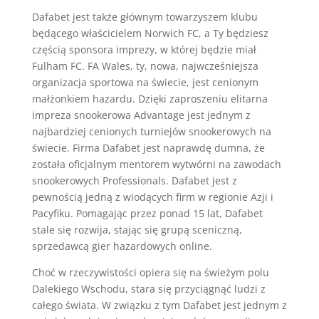
Dafabet jest także głównym towarzyszem klubu
będącego właścicielem Norwich FC, a Ty będziesz
częścią sponsora imprezy, w której będzie miał
Fulham FC. FA Wales, ty, nowa, najwcześniejsza
organizacja sportowa na świecie, jest cenionym
małżonkiem hazardu. Dzięki zaproszeniu elitarna
impreza snookerowa Advantage jest jednym z
najbardziej cenionych turniejów snookerowych na
świecie. Firma Dafabet jest naprawdę dumna, że ​​
została oficjalnym mentorem wytwórni na zawodach
snookerowych Professionals. Dafabet jest z
pewnością jedną z wiodących firm w regionie Azji i
Pacyfiku. Pomagając przez ponad 15 lat, Dafabet
stale się rozwija, stając się grupą sceniczną,
sprzedawcą gier hazardowych online.
Choć w rzeczywistości opiera się na świeżym polu
Dalekiego Wschodu, stara się przyciągnąć ludzi z
całego świata. W związku z tym Dafabet jest jednym z