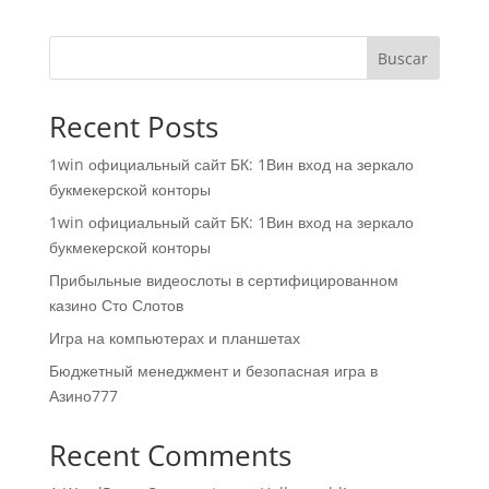
Buscar
Recent Posts
1win официальный сайт БК: 1Вин вход на зеркало
букмекерской конторы
1win официальный сайт БК: 1Вин вход на зеркало
букмекерской конторы
Прибыльные видеослоты в сертифицированном
казино Сто Слотов
Игра на компьютерах и планшетах
Бюджетный менеджмент и безопасная игра в
Азино777
Recent Comments