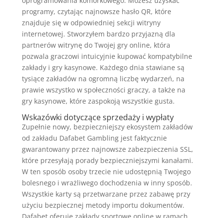
oprogramowania komórkowego. Możesz uzyskać
programy, czytając najnowsze hasło QR, które
znajduje się w odpowiedniej sekcji witryny
internetowej. Stworzyłem bardzo przyjazną dla
partnerów witrynę do Twojej gry online, która
pozwala graczowi intuicyjnie kupować kompatybilne
zakłady i gry kasynowe. Każdego dnia stawiane są
tysiące zakładów na ogromną liczbę wydarzeń, na
prawie wszystko w społeczności graczy, a także na
gry kasynowe, które zaspokoją wszystkie gusta.
Wskazówki dotyczące sprzedaży i wypłaty
Zupełnie nowy, bezpieczniejszy ekosystem zakładów
od zakładu Dafabet Gambling jest faktycznie
gwarantowany przez najnowsze zabezpieczenia SSL,
które przesyłają porady bezpieczniejszymi kanałami.
W ten sposób osoby trzecie nie udostępnią Twojego
bolesnego i wrażliwego dochodzenia w inny sposób.
Wszystkie karty są przetwarzane przez zabawę przy
użyciu bezpiecznej metody importu dokumentów.
Dafabet oferuje zakłady sportowe online w ramach