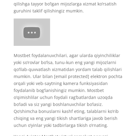
qilishga tayyor bo’lgan mijozlarga xizmat ko’rsatish
guruhini taklif qilishingiz mumkin.
Mostbet foydalanuvchilari, agar ularda qiyinchiliklar
yoki so’rovlar bo’lsa, tunu-kun eng yangi mijozlarni
qo’llab-quvvatlash xizmatidan yordam talab qilishlari
mumkin. Ular bilan [email protected] elektron pochta
orqali yoki veb-saytning kamera funksiyasidan
foydalanib bog‘lanishingiz mumkin. Mostbet
o’qimishlilar uchun foydali rag’batlardan uzoqda
bo’ladi va siz yangi boshlanuvchilar bo’lasiz.
Qo’shimcha bonuslarni kashf eting, talablarni ko’rib
chiqing va eng yangi tikish shartlariga javob berish
uchun o’yinlar yoki tadbirlarga tikish o’rnating.