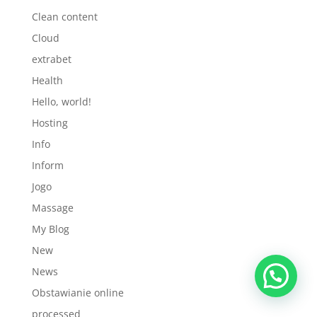
Clean content
Cloud
extrabet
Health
Hello, world!
Hosting
Info
Inform
Jogo
Massage
My Blog
New
News
Obstawianie online
processed