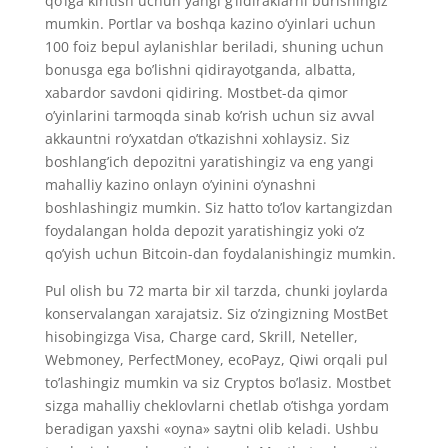
qo’lga kiritish uchun yangi g’ildiraklarni burishingiz
mumkin. Portlar va boshqa kazino o’yinlari uchun
100 foiz bepul aylanishlar beriladi, shuning uchun
bonusga ega bo’lishni qidirayotganda, albatta,
xabardor savdoni qidiring. Mostbet-da qimor
o’yinlarini tarmoqda sinab ko’rish uchun siz avval
akkauntni ro’yxatdan o’tkazishni xohlaysiz. Siz
boshlang’ich depozitni yaratishingiz va eng yangi
mahalliy kazino onlayn o’yinini o’ynashni
boshlashingiz mumkin. Siz hatto to’lov kartangizdan
foydalangan holda depozit yaratishingiz yoki o’z
qo’yish uchun Bitcoin-dan foydalanishingiz mumkin.
Pul olish bu 72 marta bir xil tarzda, chunki joylarda
konservalangan xarajatsiz. Siz o’zingizning MostBet
hisobingizga Visa, Charge card, Skrill, Neteller,
Webmoney, PerfectMoney, ecoPayz, Qiwi orqali pul
to’lashingiz mumkin va siz Cryptos bo’lasiz. Mostbet
sizga mahalliy cheklovlarni chetlab o’tishga yordam
beradigan yaxshi «oyna» saytni olib keladi. Ushbu