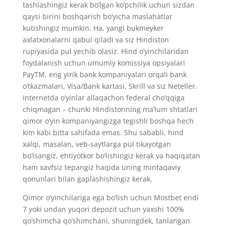
tashlashingiz kerak bo’lgan ko’pchilik uchun sizdan
qaysi birini boshqarish bo’yicha maslahatlar
kutishingiz mumkin. Ha, yangi bukmeyker
axlatxonalarni qabul qiladi va siz Hindiston
rupiyasida pul yechib olasiz. Hind o’yinchilaridan
foydalanish uchun umumiy komissiya opsiyalari
PayTM, eng yirik bank kompaniyalari orqali bank
o’tkazmalari, Visa/Bank kartasi, Skrill va siz Neteller.
Internetda o’yinlar allaqachon federal cho’qqiga
chiqmagan – chunki Hindistonning ma’lum shtatlari
qimor o’yin kompaniyangizga tegishli boshqa hech
kim kabi bitta sahifada emas. Shu sababli, hind
xalqi, masalan, veb-saytlarga pul tikayotgan
bo’lsangiz, ehtiyotkor bo’lishingiz kerak va haqiqatan
ham xavfsiz tepangiz haqida uning mintaqaviy
qonunlari bilan gaplashishingiz kerak.
Qimor o’yinchilariga ega bo’lish uchun Mostbet endi
7 yoki undan yuqori depozit uchun yaxshi 100%
qo’shimcha qo’shimchani, shuningdek, tanlangan