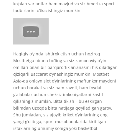
ko’plab variantlar ham mavjud va siz Amerika sport
tadbirlarini o’tkazishingiz mumkin.
Haqiqiy o’yinda ishtirok etish uchun hoziroq
Mostbetga obuna bo’ling va siz zamonaviy o’yin
omillari bilan bir barqarorlik an’anasini his qiladigan
qiziqarli Baccarat o’ynashingiz mumkin. Mostbet
Asia-da onlayn slot o’yinlarining maftunkor maydoni
uchun harakat va siz ham zavqli, ham foydali
g’alabalar uchun cheksiz imkoniyatlarni kashf
qilishingiz mumkin. Bitta tikish – bu eskirgan
bilimdan uzoqda bitta natijaga qo’yiladigan garov.
Shu jumladan, siz ajoyib kriket o’yinlarining eng
yangi g’olibiga, sport musobaqalarida kiritilgan
istaklarning umumiy soniga yoki basketbol