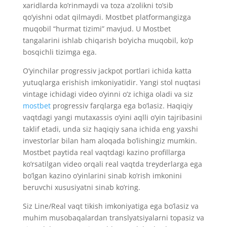
xaridlarda ko’rinmaydi va toza a’zolikni to’sib
qo’yishni odat qilmaydi. Mostbet platformangizga
muqobil “hurmat tizimi” mavjud. U Mostbet
tangalarini ishlab chiqarish bo’yicha muqobil, ko’p
bosqichli tizimga ega.
O’yinchilar progressiv jackpot portlari ichida katta
yutuqlarga erishish imkoniyatidir. Yangi stol nuqtasi
vintage ichidagi video o’yinni o’z ichiga oladi va siz
mostbet
progressiv farqlarga ega bo’lasiz. Haqiqiy
vaqtdagi yangi mutaxassis o’yini aqlli o’yin tajribasini
taklif etadi, unda siz haqiqiy sana ichida eng yaxshi
investorlar bilan ham aloqada bo’lishingiz mumkin.
Mostbet paytida real vaqtdagi kazino profillarga
ko’rsatilgan video orqali real vaqtda treyderlarga ega
bo’lgan kazino o’yinlarini sinab ko’rish imkonini
beruvchi xususiyatni sinab ko’ring.
Siz Line/Real vaqt tikish imkoniyatiga ega bo’lasiz va
muhim musobaqalardan translyatsiyalarni topasiz va