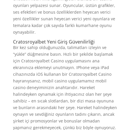
oyunları yelpazesi sunar. Oyuncular, üstün grafikler,
ses efektleri ve bonus özelliklerden heyecan verici
yeni özellikler sunan heyecan verici yeni oyunlara ve
temalara kadar çok sayıda farklı kumarhane oyunu
oynayabilir.
Cratosroyalbet Yeni Giriş Güvenilirliği
Bir kez sahip olduğunuzda, talimatları izleyin ve
“yükle” düğmesine basın. Hızlı bir şekilde başlamak
için Cratosroyalbet Casino uygulamasını ana
ekranınıza eklemeyi unutmayın. IPhone veya iPad
cihazınızda iOS kullanan bir Cratosroyalbet Casino
hayranıysanız, mobil casino uygulamamız mobil
casino deneyiminizin anahtarıdır. Hareket
halindeyken oynamak için ihtiyacınız olan her şeye
sahibiz – en sıcak slotlardan, bir dizi masa oyununa
ve bunların arasındaki her şeye. Hareket halindeyken
oynayın ve sevdiğiniz oyunların tadını çıkarın, ancak
şirket içi promosyonlar ve bonuslar olmadan
yapmanız gerekmeyecek, çünkü biz böyle oynuyoruz.