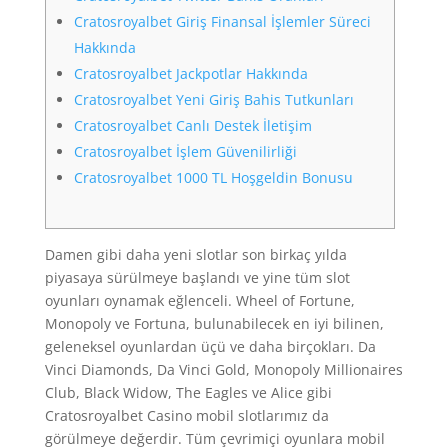
Cratosroyalbet Giriş Finansal İşlemler Süreci
Hakkında
Cratosroyalbet Jackpotlar Hakkında
Cratosroyalbet Yeni Giriş Bahis Tutkunları
Cratosroyalbet Canlı Destek İletişim
Cratosroyalbet İşlem Güvenilirliği
Cratosroyalbet 1000 TL Hoşgeldin Bonusu
Damen gibi daha yeni slotlar son birkaç yılda
piyasaya sürülmeye başlandı ve yine tüm slot
oyunları oynamak eğlenceli. Wheel of Fortune,
Monopoly ve Fortuna, bulunabilecek en iyi bilinen,
geleneksel oyunlardan üçü ve daha birçokları. Da
Vinci Diamonds, Da Vinci Gold, Monopoly Millionaires
Club, Black Widow, The Eagles ve Alice gibi
Cratosroyalbet Casino mobil slotlarımız da
görülmeye değerdir. Tüm çevrimiçi oyunlara mobil