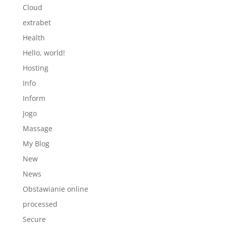
Cloud
extrabet
Health
Hello, world!
Hosting
Info
Inform
Jogo
Massage
My Blog
New
News
Obstawianie online
processed
Secure