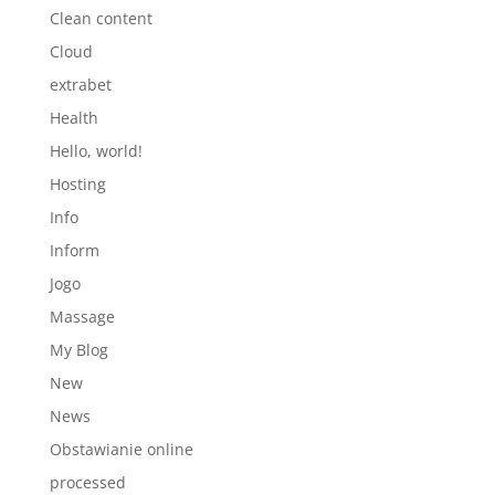
Clean content
Cloud
extrabet
Health
Hello, world!
Hosting
Info
Inform
Jogo
Massage
My Blog
New
News
Obstawianie online
processed