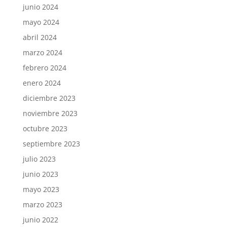
junio 2024
mayo 2024
abril 2024
marzo 2024
febrero 2024
enero 2024
diciembre 2023
noviembre 2023
octubre 2023
septiembre 2023
julio 2023
junio 2023
mayo 2023
marzo 2023
junio 2022