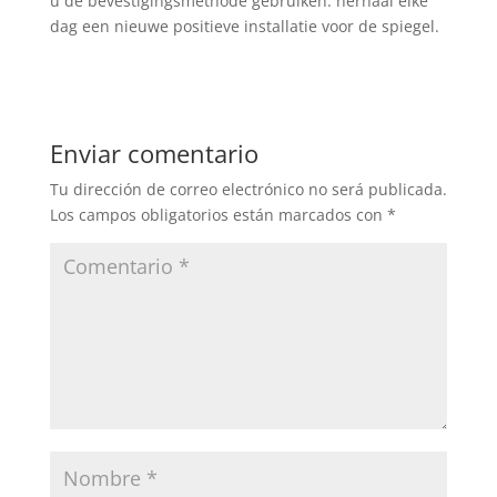
u de bevestigingsmethode gebruiken: herhaal elke
dag een nieuwe positieve installatie voor de spiegel.
Enviar comentario
Tu dirección de correo electrónico no será publicada.
Los campos obligatorios están marcados con
*