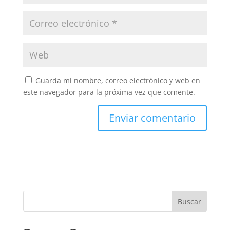
Guarda mi nombre, correo electrónico y web en
este navegador para la próxima vez que comente.
Buscar