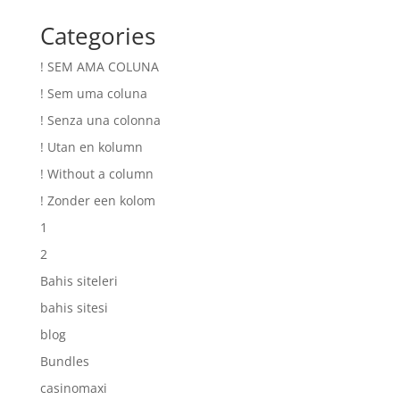
Categories
! SEM AMA COLUNA
! Sem uma coluna
! Senza una colonna
! Utan en kolumn
! Without a column
! Zonder een kolom
1
2
Bahis siteleri
bahis sitesi
blog
Bundles
casinomaxi