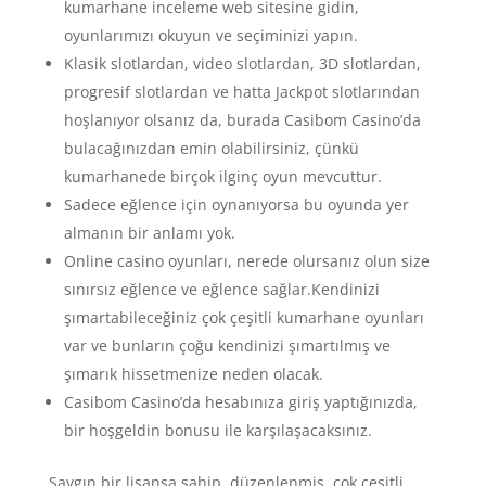
kumarhane inceleme web sitesine gidin,
oyunlarımızı okuyun ve seçiminizi yapın.
Klasik slotlardan, video slotlardan, 3D slotlardan,
progresif slotlardan ve hatta Jackpot slotlarından
hoşlanıyor olsanız da, burada Casibom Casino’da
bulacağınızdan emin olabilirsiniz, çünkü
kumarhanede birçok ilginç oyun mevcuttur.
Sadece eğlence için oynanıyorsa bu oyunda yer
almanın bir anlamı yok.
Online casino oyunları, nerede olursanız olun size
sınırsız eğlence ve eğlence sağlar.Kendinizi
şımartabileceğiniz çok çeşitli kumarhane oyunları
var ve bunların çoğu kendinizi şımartılmış ve
şımarık hissetmenize neden olacak.
Casibom Casino’da hesabınıza giriş yaptığınızda,
bir hoşgeldin bonusu ile karşılaşacaksınız.
Saygın bir lisansa sahip, düzenlenmiş, çok çeşitli