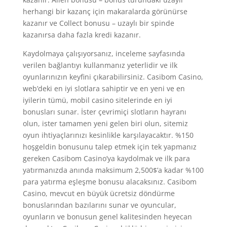
herhangi bir kazanç için makaralarda görünürse
kazanır ve Collect bonusu – uzaylı bir spinde
kazanırsa daha fazla kredi kazanır.
Kaydolmaya çalışıyorsanız, inceleme sayfasında
verilen bağlantıyı kullanmanız yeterlidir ve ilk
oyunlarınızın keyfini çıkarabilirsiniz. Casibom Casino,
web’deki en iyi slotlara sahiptir ve en yeni ve en
iyilerin tümü, mobil casino sitelerinde en iyi
bonusları sunar. İster çevrimiçi slotların hayranı
olun, ister tamamen yeni gelen biri olun, sitemiz
oyun ihtiyaçlarınızı kesinlikle karşılayacaktır. %150
hoşgeldin bonusunu talep etmek için tek yapmanız
gereken Casibom Casino’ya kaydolmak ve ilk para
yatırmanızda anında maksimum 2,500$’a kadar %100
para yatırma eşleşme bonusu alacaksınız. Casibom
Casino, mevcut en büyük ücretsiz döndürme
bonuslarından bazılarını sunar ve oyuncular,
oyunların ve bonusun genel kalitesinden heyecan