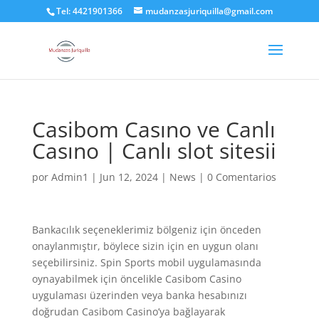
Tel: 4421901366
mudanzasjuriquilla@gmail.com
Casibom Casıno ve Canlı
Casıno | Canlı slot sitesii
por
Admin1
|
Jun 12, 2024
|
News
|
0 Comentarios
Bankacılık seçeneklerimiz bölgeniz için önceden
onaylanmıştır, böylece sizin için en uygun olanı
seçebilirsiniz. Spin Sports mobil uygulamasında
oynayabilmek için öncelikle Casibom Casino
uygulaması üzerinden veya banka hesabınızı
doğrudan Casibom Casino’ya bağlayarak