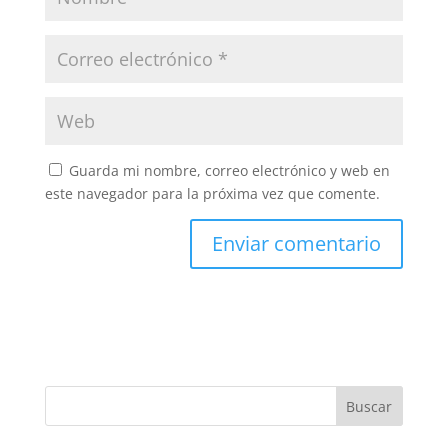
Guarda mi nombre, correo electrónico y web en
este navegador para la próxima vez que comente.
Buscar