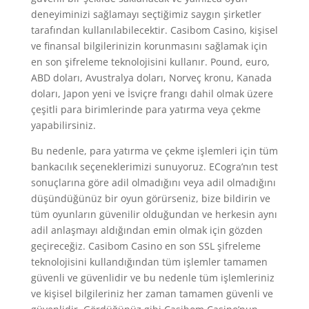
deneyiminizi sağlamayı seçtiğimiz saygın şirketler
tarafından kullanılabilecektir. Casibom Casino, kişisel
ve finansal bilgilerinizin korunmasını sağlamak için
en son şifreleme teknolojisini kullanır. Pound, euro,
ABD doları, Avustralya doları, Norveç kronu, Kanada
doları, Japon yeni ve İsviçre frangı dahil olmak üzere
çeşitli para birimlerinde para yatırma veya çekme
yapabilirsiniz.
Bu nedenle, para yatırma ve çekme işlemleri için tüm
bankacılık seçeneklerimizi sunuyoruz. ECogra’nın test
sonuçlarına göre adil olmadığını veya adil olmadığını
düşündüğünüz bir oyun görürseniz, bize bildirin ve
tüm oyunların güvenilir olduğundan ve herkesin aynı
adil anlaşmayı aldığından emin olmak için gözden
geçireceğiz. Casibom Casino en son SSL şifreleme
teknolojisini kullandığından tüm işlemler tamamen
güvenli ve güvenlidir ve bu nedenle tüm işlemleriniz
ve kişisel bilgileriniz her zaman tamamen güvenli ve