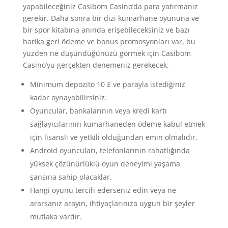
yapabileceğiniz Casibom Casino’da para yatırmanız
gerekir. Daha sonra bir dizi kumarhane oyununa ve
bir spor kitabına anında erişebileceksiniz ve bazı
harika geri ödeme ve bonus promosyonları var, bu
yüzden ne düşündüğünüzü görmek için Casibom
Casino’yu gerçekten denemeniz gerekecek.
Minimum depozito 10 £ ve parayla istediğiniz
kadar oynayabilirsiniz.
Oyuncular, bankalarının veya kredi kartı
sağlayıcılarının kumarhaneden ödeme kabul etmek
için lisanslı ve yetkili olduğundan emin olmalıdır.
Android oyuncuları, telefonlarının rahatlığında
yüksek çözünürlüklü oyun deneyimi yaşama
şansına sahip olacaklar.
Hangi oyunu tercih ederseniz edin veya ne
ararsanız arayın, ihtiyaçlarınıza uygun bir şeyler
mutlaka vardır.