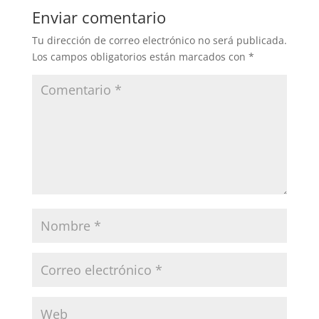
Enviar comentario
Tu dirección de correo electrónico no será publicada.
Los campos obligatorios están marcados con
*