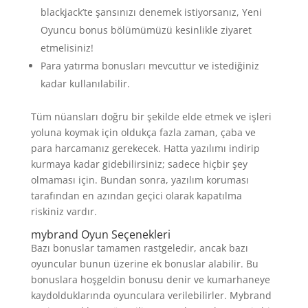
blackjack’te şansınızı denemek istiyorsanız, Yeni
Oyuncu bonus bölümümüzü kesinlikle ziyaret
etmelisiniz!
Para yatırma bonusları mevcuttur ve istediğiniz
kadar kullanılabilir.
Tüm nüansları doğru bir şekilde elde etmek ve işleri
yoluna koymak için oldukça fazla zaman, çaba ve
para harcamanız gerekecek. Hatta yazılımı indirip
kurmaya kadar gidebilirsiniz; sadece hiçbir şey
olmaması için. Bundan sonra, yazılım koruması
tarafından en azından geçici olarak kapatılma
riskiniz vardır.
mybrand Oyun Seçenekleri
Bazı bonuslar tamamen rastgeledir, ancak bazı
oyuncular bunun üzerine ek bonuslar alabilir. Bu
bonuslara hoşgeldin bonusu denir ve kumarhaneye
kaydolduklarında oyunculara verilebilirler. Mybrand