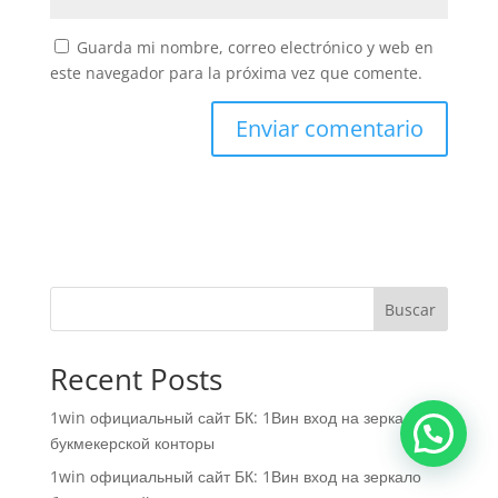
Guarda mi nombre, correo electrónico y web en
este navegador para la próxima vez que comente.
Buscar
Recent Posts
1win официальный сайт БК: 1Вин вход на зеркало
букмекерской конторы
1win официальный сайт БК: 1Вин вход на зеркало