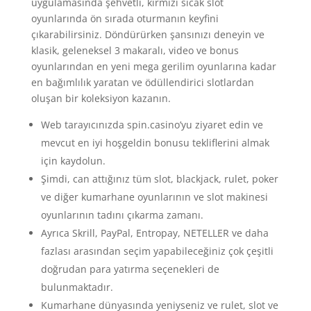
uygulamasında şehvetli, kırmızı sıcak slot
oyunlarında ön sırada oturmanın keyfini
çıkarabilirsiniz. Döndürürken şansınızı deneyin ve
klasik, geleneksel 3 makaralı, video ve bonus
oyunlarından en yeni mega gerilim oyunlarına kadar
en bağımlılık yaratan ve ödüllendirici slotlardan
oluşan bir koleksiyon kazanın.
Web tarayıcınızda spin.casino’yu ziyaret edin ve
mevcut en iyi hoşgeldin bonusu tekliflerini almak
için kaydolun.
Şimdi, can attığınız tüm slot, blackjack, rulet, poker
ve diğer kumarhane oyunlarının ve slot makinesi
oyunlarının tadını çıkarma zamanı.
Ayrıca Skrill, PayPal, Entropay, NETELLER ve daha
fazlası arasından seçim yapabileceğiniz çok çeşitli
doğrudan para yatırma seçenekleri de
bulunmaktadır.
Kumarhane dünyasında yeniyseniz ve rulet, slot ve