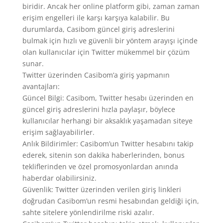
biridir. Ancak her online platform gibi, zaman zaman
erişim engelleri ile karşı karşıya kalabilir. Bu
durumlarda, Casibom güncel giriş adreslerini
bulmak için hızlı ve güvenli bir yöntem arayışı içinde
olan kullanıcılar için Twitter mükemmel bir çözüm
sunar.
Twitter üzerinden Casibom’a giriş yapmanın
avantajları:
Güncel Bilgi: Casibom, Twitter hesabı üzerinden en
güncel giriş adreslerini hızla paylaşır, böylece
kullanıcılar herhangi bir aksaklık yaşamadan siteye
erişim sağlayabilirler.
Anlık Bildirimler: Casibom’un Twitter hesabını takip
ederek, sitenin son dakika haberlerinden, bonus
tekliflerinden ve özel promosyonlardan anında
haberdar olabilirsiniz.
Güvenlik: Twitter üzerinden verilen giriş linkleri
doğrudan Casibom’un resmi hesabından geldiği için,
sahte sitelere yönlendirilme riski azalır.