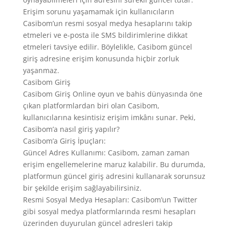
Erişim sorunu yaşamamak için kullanıcıların
Casibom’un resmi sosyal medya hesaplarını takip
etmeleri ve e-posta ile SMS bildirimlerine dikkat
etmeleri tavsiye edilir. Böylelikle, Casibom güncel
giriş adresine erişim konusunda hiçbir zorluk
yaşanmaz.
Casibom Giriş
Casibom Giriş Online oyun ve bahis dünyasında öne
çıkan platformlardan biri olan Casibom,
kullanıcılarına kesintisiz erişim imkânı sunar. Peki,
Casibom’a nasıl giriş yapılır?
Casibom’a Giriş İpuçları:
Güncel Adres Kullanımı: Casibom, zaman zaman
erişim engellemelerine maruz kalabilir. Bu durumda,
platformun güncel giriş adresini kullanarak sorunsuz
bir şekilde erişim sağlayabilirsiniz.
Resmi Sosyal Medya Hesapları: Casibom’un Twitter
gibi sosyal medya platformlarında resmi hesapları
üzerinden duyurulan güncel adresleri takip