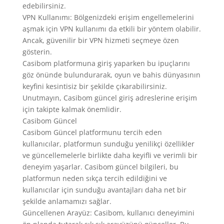
edebilirsiniz.
VPN Kullanımı: Bölgenizdeki erişim engellemelerini
aşmak için VPN kullanımı da etkili bir yöntem olabilir.
Ancak, güvenilir bir VPN hizmeti seçmeye özen
gösterin.
Casibom platformuna giriş yaparken bu ipuçlarını
göz önünde bulundurarak, oyun ve bahis dünyasının
keyfini kesintisiz bir şekilde çıkarabilirsiniz.
Unutmayın, Casibom güncel giriş adreslerine erişim
için takipte kalmak önemlidir.
Casibom Güncel
Casibom Güncel platformunu tercih eden
kullanıcılar, platformun sunduğu yenilikçi özellikler
ve güncellemelerle birlikte daha keyifli ve verimli bir
deneyim yaşarlar. Casibom güncel bilgileri, bu
platformun neden sıkça tercih edildiğini ve
kullanıcılar için sunduğu avantajları daha net bir
şekilde anlamamızı sağlar.
Güncellenen Arayüz: Casibom, kullanıcı deneyimini