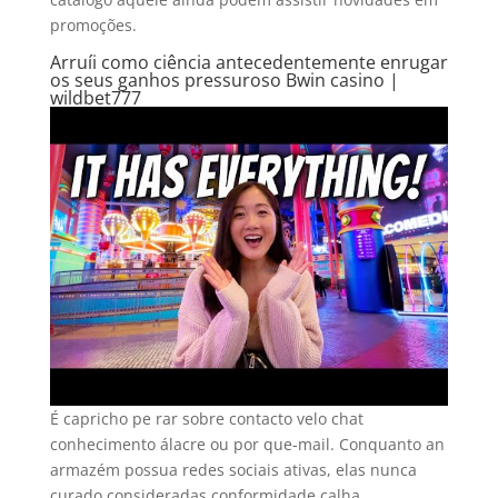
promoções.
Arruíi como ciência antecedentemente enrugar
os seus ganhos pressuroso Bwin casino |
wildbet777
É capricho pe rar sobre contacto velo chat
conhecimento álacre ou por que-mail. Conquanto an
armazém possua redes sociais ativas, elas nunca
curado consideradas conformidade calha