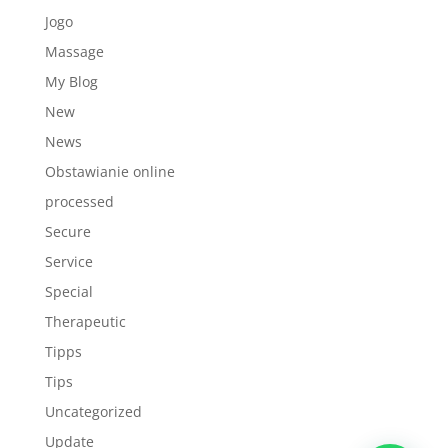
Jogo
Massage
My Blog
New
News
Obstawianie online
processed
Secure
Service
Special
Therapeutic
Tipps
Tips
Uncategorized
Update