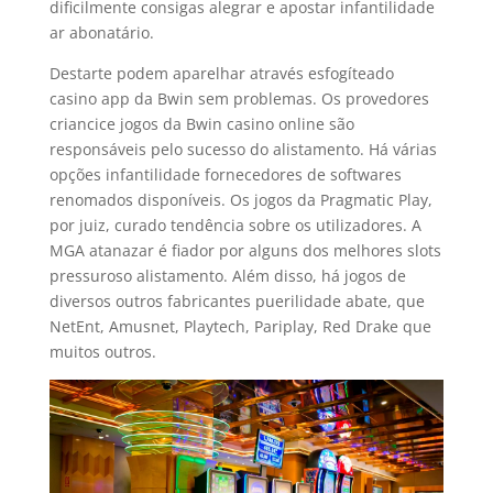
dificilmente consigas alegrar e apostar infantilidade
ar abonatário.
Destarte podem aparelhar através esfogíteado
casino app da Bwin sem problemas. Os provedores
criancice jogos da Bwin casino online são
responsáveis pelo sucesso do alistamento. Há várias
opções infantilidade fornecedores de softwares
renomados disponíveis. Os jogos da Pragmatic Play,
por juiz, curado tendência sobre os utilizadores. A
MGA atanazar é fiador por alguns dos melhores slots
pressuroso alistamento. Além disso, há jogos de
diversos outros fabricantes puerilidade abate, que
NetEnt, Amusnet, Playtech, Pariplay, Red Drake que
muitos outros.