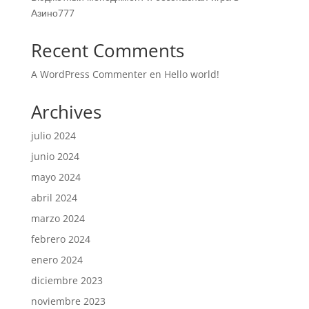
Азино777
Recent Comments
A WordPress Commenter
en
Hello world!
Archives
julio 2024
junio 2024
mayo 2024
abril 2024
marzo 2024
febrero 2024
enero 2024
diciembre 2023
noviembre 2023