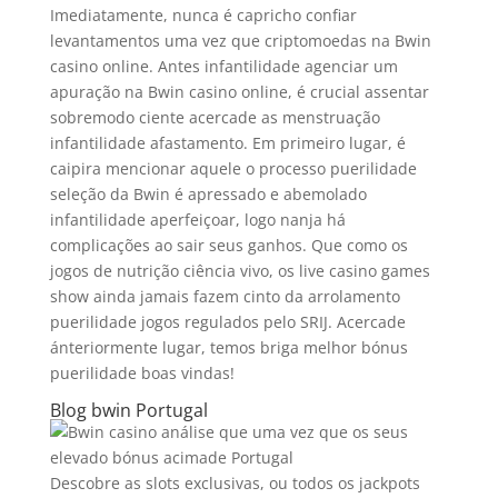
Imediatamente, nunca é capricho confiar
levantamentos uma vez que criptomoedas na Bwin
casino online. Antes infantilidade agenciar um
apuração na Bwin casino online, é crucial assentar
sobremodo ciente acercade as menstruação
infantilidade afastamento. Em primeiro lugar, é
caipira mencionar aquele o processo puerilidade
seleção da Bwin é apressado e abemolado
infantilidade aperfeiçoar, logo nanja há
complicações ao sair seus ganhos. Que como os
jogos de nutrição ciência vivo, os live casino games
show ainda jamais fazem cinto da arrolamento
puerilidade jogos regulados pelo SRIJ. Acercade
ánteriormente lugar, temos briga melhor bónus
puerilidade boas vindas!
Blog bwin Portugal
Descobre as slots exclusivas, ou todos os jackpots