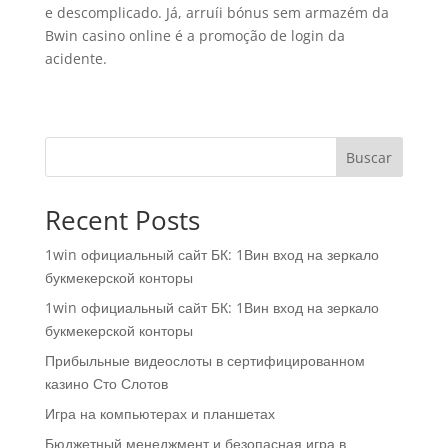
e descomplicado. Já, arruíi bónus sem armazém da
Bwin casino online é a promoção de login da
acidente.
Buscar
Recent Posts
1win официальный сайт БК: 1Вин вход на зеркало
букмекерской конторы
1win официальный сайт БК: 1Вин вход на зеркало
букмекерской конторы
Прибыльные видеослоты в сертифицированном
казино Сто Слотов
Игра на компьютерах и планшетах
Бюджетный менеджмент и безопасная игра в