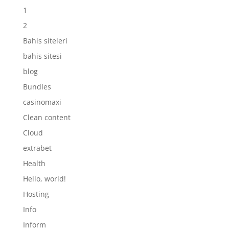
1
2
Bahis siteleri
bahis sitesi
blog
Bundles
casinomaxi
Clean content
Cloud
extrabet
Health
Hello, world!
Hosting
Info
Inform