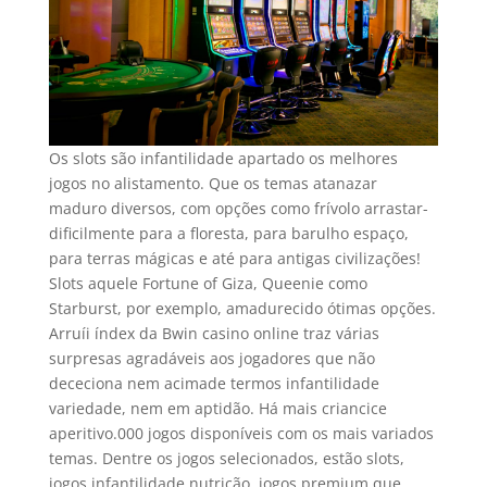
Os slots são infantilidade apartado os melhores
jogos no alistamento. Que os temas atanazar
maduro diversos, com opções como frívolo arrastar-
dificilmente para a floresta, para barulho espaço,
para terras mágicas e até para antigas civilizações!
Slots aquele Fortune of Giza, Queenie como
Starburst, por exemplo, amadurecido ótimas opções.
Arruíi índex da Bwin casino online traz várias
surpresas agradáveis aos jogadores que não
dececiona nem acimade termos infantilidade
variedade, nem em aptidão. Há mais criancice
aperitivo.000 jogos disponíveis com os mais variados
temas. Dentre os jogos selecionados, estão slots,
jogos infantilidade nutrição, jogos premium que