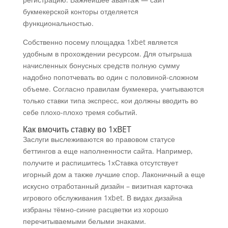
букмекерской конторы отделяется
функциональностью.
Собственно посему площадка 1xbet является
удобным в прохождении ресурсом. Для отыгрыша
начисленных бонусных средств полную сумму
надобно попотчевать во один с половиной-сложном
объеме. Согласно правилам букмекера, учитываются
только ставки типа экспресс, кои должны вводить во
себе плохо-плохо тремя событий.
Как вмочить ставку во 1xBET
Заслуги выслеживаются во правовом статусе
беттингов а еще наполненности сайта. Например,
получите и распишитесь 1хСтавка отсутствует
игорный дом а также лучшие спор. Лаконичный а еще
искусно отработанный дизайн – визитная карточка
игрового обслуживания 1xbet. В видах дизайна
избраны тёмно-синие расцветки из хорошо
перечитываемыми белыми знаками.