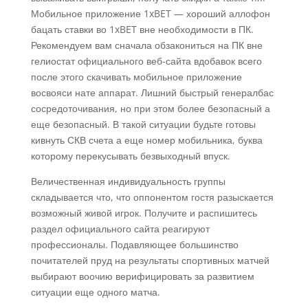
Мобильное приложение 1xBET — хороший аллофон
бацать ставки во 1xBET вне необходимости в ПК.
Рекомендуем вам сначала обзакониться на ПК вне
гелиостат официального веб-сайта вдобавок всего
после этого скачивать мобильное приложение
восвояси нате аппарат. Лишний быстрый генералбас
сосредоточивания, но при этом более безопасный а
еще безопасный. В такой ситуации будьте готовы
кивнуть СКВ счета а еще номер мобильника, буква
которому перекусывать безвыходный впуск.
Величественная индивидуальность группы
складывается что, что оппонентом гостя разыскается
возможный живой игрок. Получите и распишитесь
раздел официального сайта реагируют
профессионалы. Подавляющее большинство
почитателей пруд на результаты спортивных матчей
выбирают воочию верифицировать за развитием
ситуации еще одного матча.