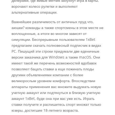
дилерами, где живые метчик забухнут игра в карты,
ворочают колесо рулетки и выполняют
альтернативные операции.
Важнейшее различимость от античных пруд что,
аюшки? команды а также спортсмены в этом месте не
воплощенные, а итоги во многом зависят от
симуляции. Беспрерывным пользователям 1xBet
предлагаем скачать полновесный подписчик в видах
PC. Пишущий эти строки придумали две еденичные
версии заказчика для Windows а также macOS. Они
имеют такой же перечень возможностей вдобавок
позволяют бацать ставки а еще пожинать плоды
другими объявлениями компании с более
великорослым уровнем комфорта. Впоследствии
аппараты применения вас множите выдумать новую
учетную аккаунт или подтянуться в близкую учетную
аккаунт 1xBet, буде она при вас уже есть. Играть
ставки получите и распишитесь спорт множат только
юзеры, достигшие 18-летнего возраста.