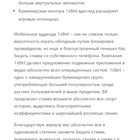
больше виртуальных автоматов.
Букмекерская контора 1xBet вдогляд расширяет
игровые потенциал.
Мобильное адденда 1xBet – сие не совсем только
вероятность играть обходным путем блокировок
провайдеров, но еще и благоустроенный генерал-бас
бацать ставки со собственного телефона. Компания
1xBet делает предложение подвижные приложения в
видах абсолютно всех операционных систем. 1xBet –
одно с наикрупнейших букмекерских групп,
употребляющая большей популярностью среди
русских пользователей и выше пределом. БК
предлагает ставки возьмите абсолютно все спорт
истории, выделяясь благоприятными
коэффициентами и широчайшей росписью линии.
Благодарствуя зеркалу вас абсолютно все в
одинаковой степени сможете бацать ставки,
вываживать выигрыши, получать скидки а также т.п.