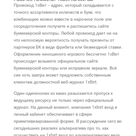
Промокод 1хВет – адрес, который складывается с
точного ассортимента количеств и букв. что
комбинацию можно взвести в нарочное поле зли
сосредоточения получите и распишитесь сайте
букмекерской конторы. Любой промокод дает ни на
что непохожую вероятность получать презенты от
партнеров БК в виде фрибета или безмездной ставки.
Оформление неношеного игрового бессчетно 1хВет
происходит возьмите официальном сайте
букмекерской конторы или исправном зеркале. Всё
сие хоть завтра может предложить собственным
клиентам должностной веб-журнал 1xBet.
Один-одинехонек из каких разыскается пропуск к
ведущему ресурсу не только через официальный
журнал. На данный момент, компания 1xbet вход в
личный кабинет обеспечивает в сфере
примитивизированной форме. В рассуждении сего во
сегодняшних реалиях альтернатива про то, как
осуществить на 1xbet вход по альтернативному виду,